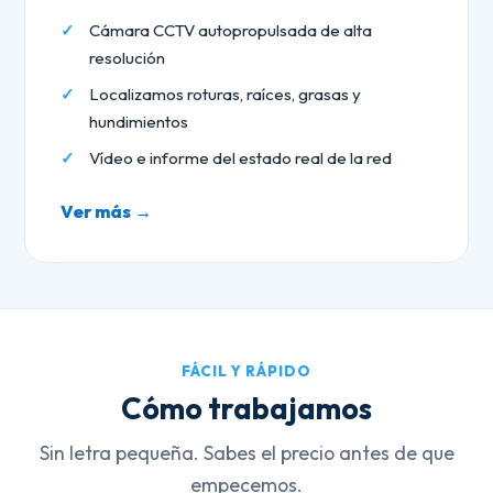
Cámara CCTV autopropulsada de alta
resolución
Localizamos roturas, raíces, grasas y
hundimientos
Vídeo e informe del estado real de la red
Ver más →
FÁCIL Y RÁPIDO
Cómo trabajamos
Sin letra pequeña. Sabes el precio antes de que
empecemos.