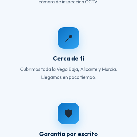
cámara de inspección CCTV.
📍
Cerca de ti
Cubrimos toda la Vega Baja, Alicante y Murcia.
Llegamos en poco tiempo.
🛡️
Garantía por escrito