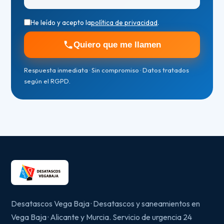
He leído y acepto la
política de privacidad
.
Quiero que me llamen
Respuesta inmediata · Sin compromiso · Datos tratados
según el RGPD.
Desatascos Vega Baja · Desatascos y saneamientos en
Vega Baja · Alicante y Murcia. Servicio de urgencia 24