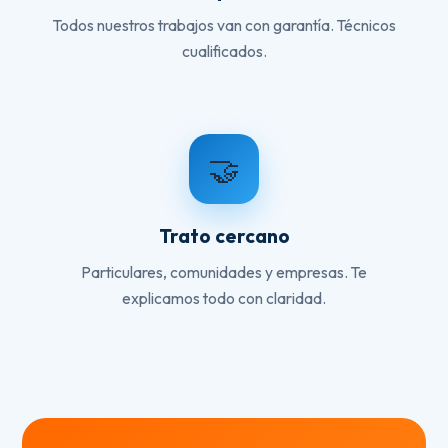
Todos nuestros trabajos van con garantía. Técnicos
cualificados.
🤝
Trato cercano
Particulares, comunidades y empresas. Te
explicamos todo con claridad.