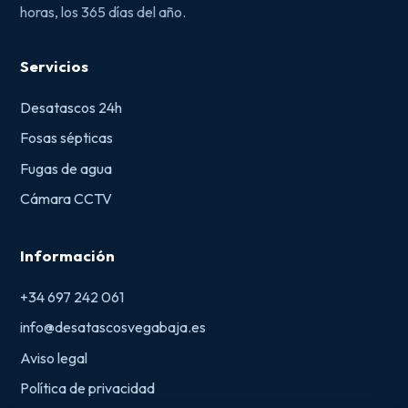
horas, los 365 días del año.
Servicios
Desatascos 24h
Fosas sépticas
Fugas de agua
Cámara CCTV
Información
+34 697 242 061
info@desatascosvegabaja.es
Aviso legal
Política de privacidad