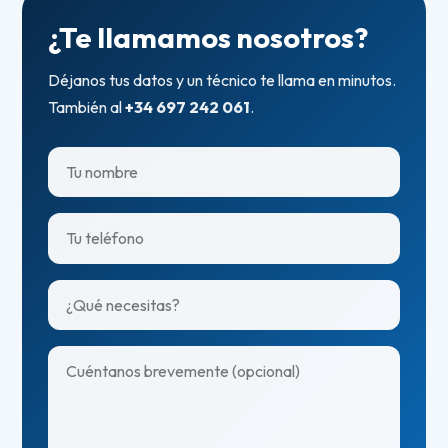
¿Te llamamos nosotros?
Déjanos tus datos y un técnico te llama en minutos.
También al
+34 697 242 061
.