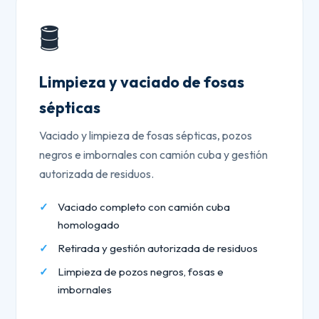
🛢️
Limpieza y vaciado de fosas
sépticas
Vaciado y limpieza de fosas sépticas, pozos
negros e imbornales con camión cuba y gestión
autorizada de residuos.
Vaciado completo con camión cuba
homologado
Retirada y gestión autorizada de residuos
Limpieza de pozos negros, fosas e
imbornales