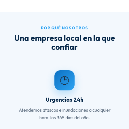
POR QUÉ NOSOTROS
Una empresa local en la que
confiar
🕑
Urgencias 24h
Atendemos atascos e inundaciones a cualquier
hora, los 365 días del año.