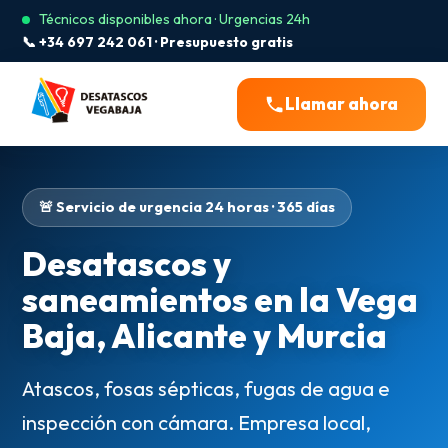
Técnicos disponibles ahora · Urgencias 24h
📞 +34 697 242 061 · Presupuesto gratis
Llamar ahora
🚨 Servicio de urgencia 24 horas · 365 días
Desatascos y
saneamientos en la Vega
Baja, Alicante y Murcia
Atascos, fosas sépticas, fugas de agua e
inspección con cámara. Empresa local,