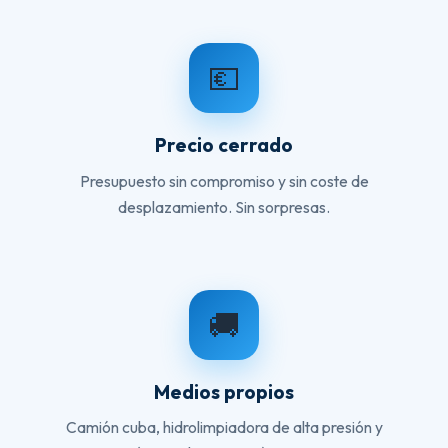
💶
Precio cerrado
Presupuesto sin compromiso y sin coste de
desplazamiento. Sin sorpresas.
🚚
Medios propios
Camión cuba, hidrolimpiadora de alta presión y