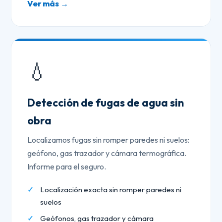
Ver más →
💧
Detección de fugas de agua sin
obra
Localizamos fugas sin romper paredes ni suelos:
geófono, gas trazador y cámara termográfica.
Informe para el seguro.
Localización exacta sin romper paredes ni
suelos
Geófonos, gas trazador y cámara