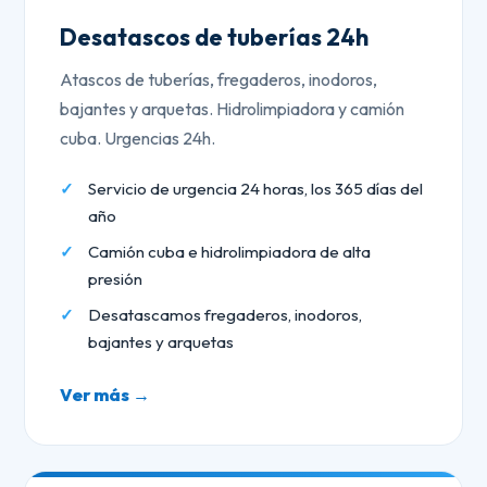
Desatascos de tuberías 24h
Atascos de tuberías, fregaderos, inodoros,
bajantes y arquetas. Hidrolimpiadora y camión
cuba. Urgencias 24h.
Servicio de urgencia 24 horas, los 365 días del
año
Camión cuba e hidrolimpiadora de alta
presión
Desatascamos fregaderos, inodoros,
bajantes y arquetas
Ver más →