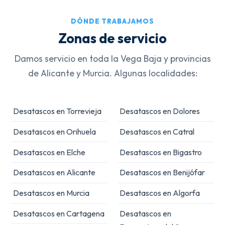
DÓNDE TRABAJAMOS
Zonas de servicio
Damos servicio en toda la Vega Baja y provincias
de Alicante y Murcia. Algunas localidades:
Desatascos en Torrevieja
Desatascos en Dolores
Desatascos en Orihuela
Desatascos en Catral
Desatascos en Elche
Desatascos en Bigastro
Desatascos en Alicante
Desatascos en Benijófar
Desatascos en Murcia
Desatascos en Algorfa
Desatascos en Cartagena
Desatascos en