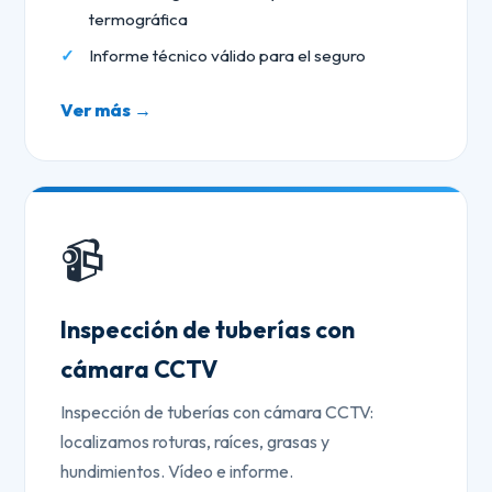
termográfica
Informe técnico válido para el seguro
Ver más →
📹
Inspección de tuberías con
cámara CCTV
Inspección de tuberías con cámara CCTV:
localizamos roturas, raíces, grasas y
hundimientos. Vídeo e informe.