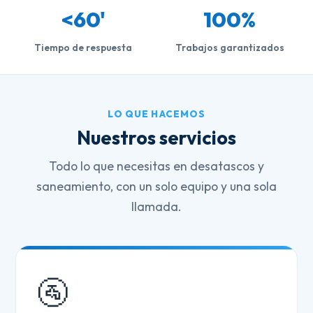
<60'
100%
Tiempo de respuesta
Trabajos garantizados
LO QUE HACEMOS
Nuestros servicios
Todo lo que necesitas en desatascos y
saneamiento, con un solo equipo y una sola
llamada.
🚰