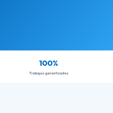
100%
Trabajos garantizados