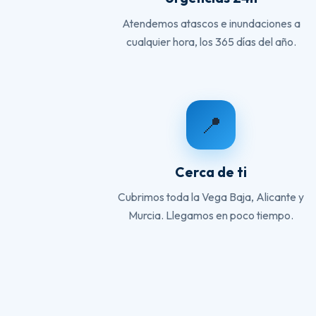
Atendemos atascos e inundaciones a
cualquier hora, los 365 días del año.
📍
Cerca de ti
Cubrimos toda la Vega Baja, Alicante y
Murcia. Llegamos en poco tiempo.