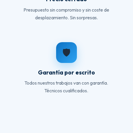
Presupuesto sin compromiso y sin coste de
desplazamiento. Sin sorpresas.
🛡️
Garantía por escrito
Todos nuestros trabajos van con garantía.
Técnicos cualificados.