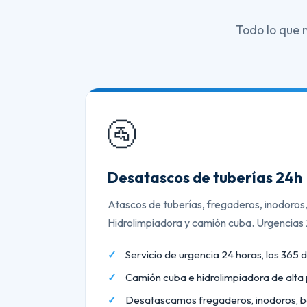
Todo lo que 
🚰
Desatascos de tuberías 24h
Atascos de tuberías, fregaderos, inodoros
Hidrolimpiadora y camión cuba. Urgencias
Servicio de urgencia 24 horas, los 365 d
Camión cuba e hidrolimpiadora de alta 
Desatascamos fregaderos, inodoros, b