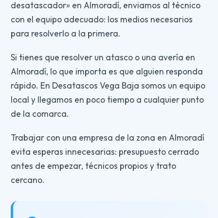
desatascador» en Almoradí, enviamos al técnico
con el equipo adecuado: los medios necesarios
para resolverlo a la primera.
Si tienes que resolver un atasco o una avería en
Almoradí, lo que importa es que alguien responda
rápido. En Desatascos Vega Baja somos un equipo
local y llegamos en poco tiempo a cualquier punto
de la comarca.
Trabajar con una empresa de la zona en Almoradí
evita esperas innecesarias: presupuesto cerrado
antes de empezar, técnicos propios y trato
cercano.