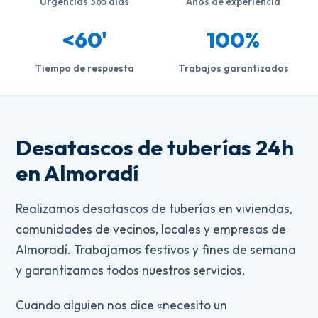
Urgencias 365 días
Años de experiencia
<60'
100%
Tiempo de respuesta
Trabajos garantizados
Desatascos de tuberías 24h
en Almoradí
Realizamos desatascos de tuberías en viviendas,
comunidades de vecinos, locales y empresas de
Almoradí. Trabajamos festivos y fines de semana
y garantizamos todos nuestros servicios.
Cuando alguien nos dice «necesito un