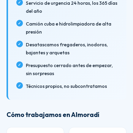
Servicio de urgencia 24 horas, los 365 días
del año
Camión cuba e hidrolimpiadora de alta
presión
Desatascamos fregaderos, inodoros,
bajantes y arquetas
Presupuesto cerrado antes de empezar,
sin sorpresas
Técnicos propios, no subcontratamos
Cómo trabajamos en Almoradí