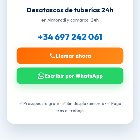
Desatascos de tuberías 24h
en Almoradí y comarca · 24h
+34 697 242 061
Llamar ahora
Escribir por WhatsApp
✅ Presupuesto gratis · ✅ Sin desplazamiento · ✅ Pago
tras el trabajo