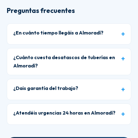
Preguntas frecuentes
¿En cuánto tiempo llegáis a Almoradí?
¿Cuánto cuesta desatascos de tuberías en
Almoradí?
¿Dais garantía del trabajo?
¿Atendéis urgencias 24 horas en Almoradí?