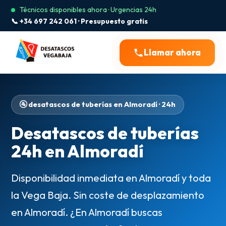
Técnicos disponibles ahora · Urgencias 24h
📞 +34 697 242 061 · Presupuesto gratis
Llamar ahora
🚰 desatascos de tuberías en Almoradí · 24h
Desatascos de tuberías
24h en Almoradí
Disponibilidad inmediata en Almoradí y toda
la Vega Baja. Sin coste de desplazamiento
en Almoradí. ¿En Almoradí buscas