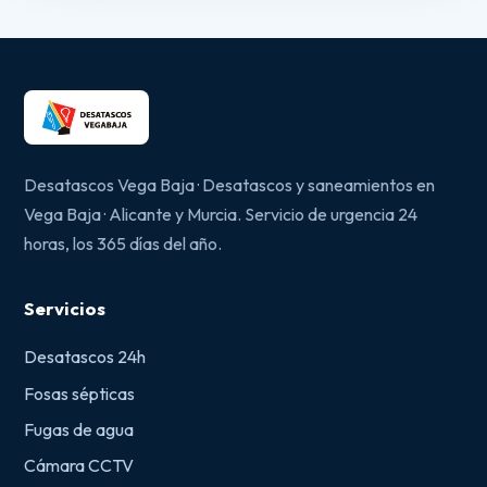
Desatascos Vega Baja · Desatascos y saneamientos en
Vega Baja · Alicante y Murcia. Servicio de urgencia 24
horas, los 365 días del año.
Servicios
Desatascos 24h
Fosas sépticas
Fugas de agua
Cámara CCTV