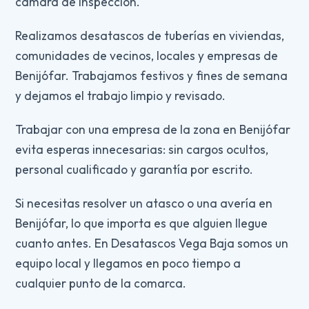
cámara de inspección.
Realizamos desatascos de tuberías en viviendas,
comunidades de vecinos, locales y empresas de
Benijófar. Trabajamos festivos y fines de semana
y dejamos el trabajo limpio y revisado.
Trabajar con una empresa de la zona en Benijófar
evita esperas innecesarias: sin cargos ocultos,
personal cualificado y garantía por escrito.
Si necesitas resolver un atasco o una avería en
Benijófar, lo que importa es que alguien llegue
cuanto antes. En Desatascos Vega Baja somos un
equipo local y llegamos en poco tiempo a
cualquier punto de la comarca.