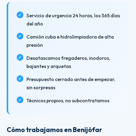
Servicio de urgencia 24 horas, los 365 días
del año
Camión cuba e hidrolimpiadora de alta
presión
Desatascamos fregaderos, inodoros,
bajantes y arquetas
Presupuesto cerrado antes de empezar,
sin sorpresas
Técnicos propios, no subcontratamos
Cómo trabajamos en Benijófar