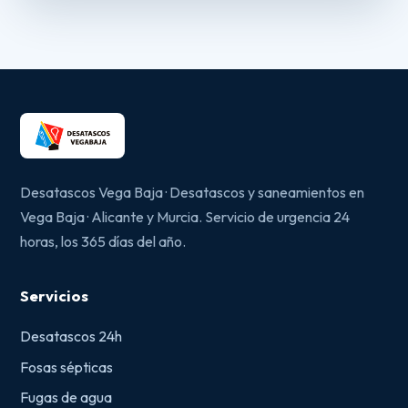
Desatascos Vega Baja · Desatascos y saneamientos en
Vega Baja · Alicante y Murcia. Servicio de urgencia 24
horas, los 365 días del año.
Servicios
Desatascos 24h
Fosas sépticas
Fugas de agua