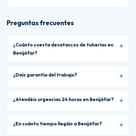
Preguntas frecuentes
¿Cuánto cuesta desatascos de tuberías en
Benijófar?
¿Dais garantía del trabajo?
¿Atendéis urgencias 24 horas en Benijófar?
¿En cuánto tiempo llegáis a Benijófar?