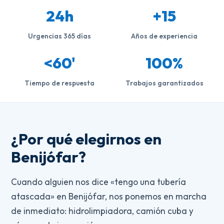
24h
+15
Urgencias 365 días
Años de experiencia
<60'
100%
Tiempo de respuesta
Trabajos garantizados
¿Por qué elegirnos en
Benijófar?
Cuando alguien nos dice «tengo una tubería
atascada» en Benijófar, nos ponemos en marcha
de inmediato: hidrolimpiadora, camión cuba y