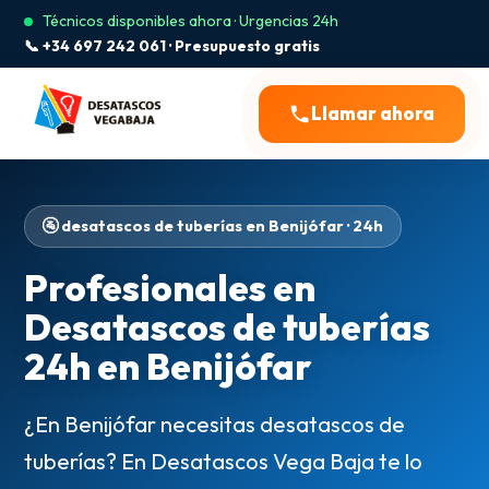
Técnicos disponibles ahora · Urgencias 24h
📞 +34 697 242 061 · Presupuesto gratis
Llamar ahora
🚰 desatascos de tuberías en Benijófar · 24h
Profesionales en
Desatascos de tuberías
24h en Benijófar
¿En Benijófar necesitas desatascos de
tuberías? En Desatascos Vega Baja te lo