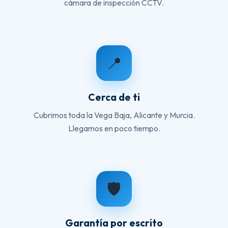
cámara de inspección CCTV.
📍
Cerca de ti
Cubrimos toda la Vega Baja, Alicante y Murcia.
Llegamos en poco tiempo.
🛡️
Garantía por escrito