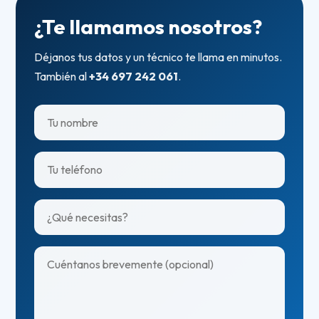
¿Te llamamos nosotros?
Déjanos tus datos y un técnico te llama en minutos.
También al
+34 697 242 061
.