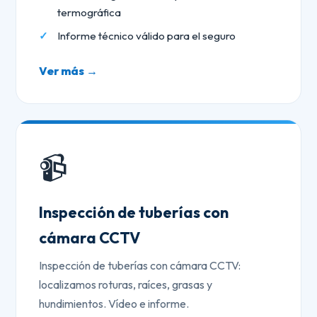
termográfica
Informe técnico válido para el seguro
Ver más →
📹
Inspección de tuberías con
cámara CCTV
Inspección de tuberías con cámara CCTV:
localizamos roturas, raíces, grasas y
hundimientos. Vídeo e informe.