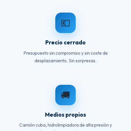
💶
Precio cerrado
Presupuesto sin compromiso y sin coste de
desplazamiento. Sin sorpresas.
🚚
Medios propios
Camión cuba, hidrolimpiadora de alta presión y