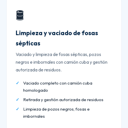
🛢️
Limpieza y vaciado de fosas
sépticas
Vaciado y limpieza de fosas sépticas, pozos
negros e imbornales con camión cuba y gestión
autorizada de residuos.
Vaciado completo con camión cuba
homologado
Retirada y gestión autorizada de residuos
Limpieza de pozos negros, fosas e
imbornales