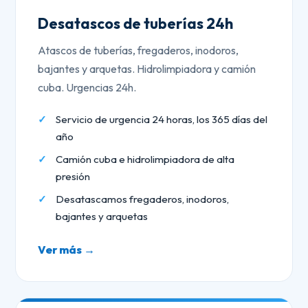
Desatascos de tuberías 24h
Atascos de tuberías, fregaderos, inodoros,
bajantes y arquetas. Hidrolimpiadora y camión
cuba. Urgencias 24h.
Servicio de urgencia 24 horas, los 365 días del
año
Camión cuba e hidrolimpiadora de alta
presión
Desatascamos fregaderos, inodoros,
bajantes y arquetas
Ver más →