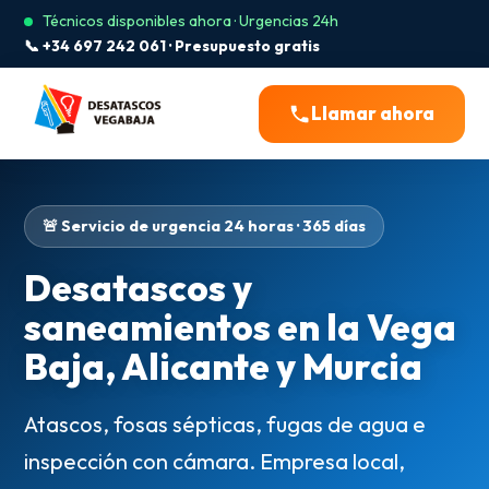
Técnicos disponibles ahora · Urgencias 24h
📞 +34 697 242 061 · Presupuesto gratis
Llamar ahora
🚨 Servicio de urgencia 24 horas · 365 días
Desatascos y
saneamientos en la Vega
Baja, Alicante y Murcia
Atascos, fosas sépticas, fugas de agua e
inspección con cámara. Empresa local,