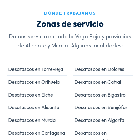
DÓNDE TRABAJAMOS
Zonas de servicio
Damos servicio en toda la Vega Baja y provincias
de Alicante y Murcia. Algunas localidades:
Desatascos en Torrevieja
Desatascos en Dolores
Desatascos en Orihuela
Desatascos en Catral
Desatascos en Elche
Desatascos en Bigastro
Desatascos en Alicante
Desatascos en Benijófar
Desatascos en Murcia
Desatascos en Algorfa
Desatascos en Cartagena
Desatascos en