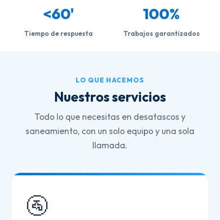
<60'
100%
Tiempo de respuesta
Trabajos garantizados
LO QUE HACEMOS
Nuestros servicios
Todo lo que necesitas en desatascos y
saneamiento, con un solo equipo y una sola
llamada.
🚰