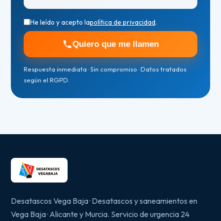
He leído y acepto la
política de privacidad
.
Quiero que me llamen
Respuesta inmediata · Sin compromiso · Datos tratados
según el RGPD.
Desatascos Vega Baja · Desatascos y saneamientos en
Vega Baja · Alicante y Murcia. Servicio de urgencia 24