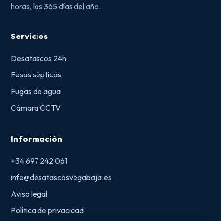
horas, los 365 días del año.
Servicios
Desatascos 24h
Fosas sépticas
Fugas de agua
Cámara CCTV
Información
+34 697 242 061
info@desatascosvegabaja.es
Aviso legal
Política de privacidad