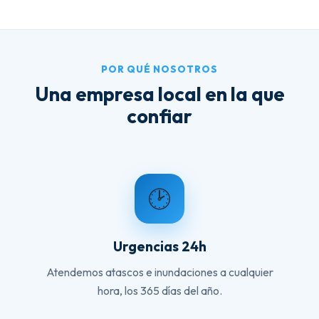
POR QUÉ NOSOTROS
Una empresa local en la que
confiar
🕑
Urgencias 24h
Atendemos atascos e inundaciones a cualquier
hora, los 365 días del año.