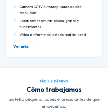
Cámara CCTV autopropulsada de alta
resolución
Localizamos roturas, raíces, grasas y
hundimientos
Vídeo e informe del estado real de la red
Ver más →
FÁCIL Y RÁPIDO
Cómo trabajamos
Sin letra pequeña. Sabes el precio antes de que
empecemos.