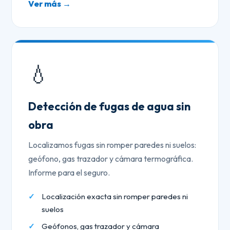
Ver más →
💧
Detección de fugas de agua sin
obra
Localizamos fugas sin romper paredes ni suelos:
geófono, gas trazador y cámara termográfica.
Informe para el seguro.
Localización exacta sin romper paredes ni
suelos
Geófonos, gas trazador y cámara