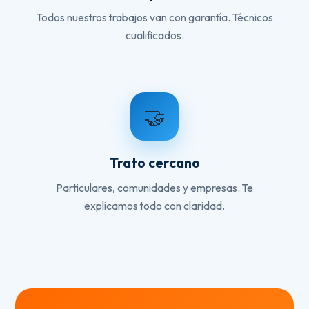
Todos nuestros trabajos van con garantía. Técnicos
cualificados.
🤝
Trato cercano
Particulares, comunidades y empresas. Te
explicamos todo con claridad.