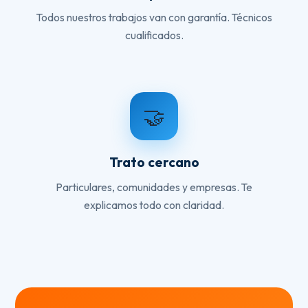
Todos nuestros trabajos van con garantía. Técnicos
cualificados.
🤝
Trato cercano
Particulares, comunidades y empresas. Te
explicamos todo con claridad.