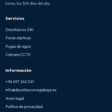
horas, los 365 días del año.
Servicios
Desatascos 24h
Fosas sépticas
Fugas de agua
Cámara CCTV
Información
+34 697 242 061
info@desatascosvegabaja.es
Aviso legal
Política de privacidad