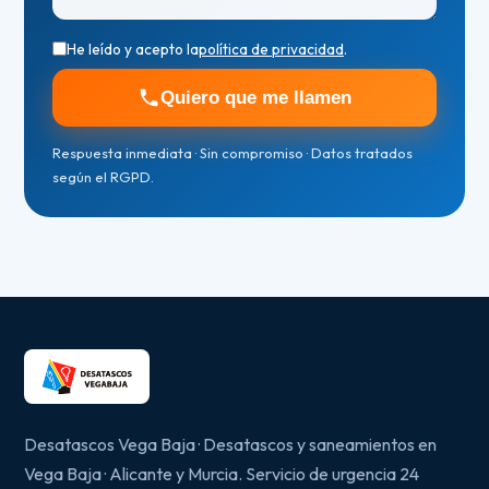
He leído y acepto la
política de privacidad
.
Quiero que me llamen
Respuesta inmediata · Sin compromiso · Datos tratados
según el RGPD.
Desatascos Vega Baja · Desatascos y saneamientos en
Vega Baja · Alicante y Murcia. Servicio de urgencia 24