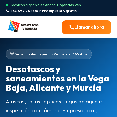
Técnicos disponibles ahora · Urgencias 24h
📞 +34 697 242 061 · Presupuesto gratis
Llamar ahora
🚨 Servicio de urgencia 24 horas · 365 días
Desatascos y
saneamientos en la Vega
Baja, Alicante y Murcia
Atascos, fosas sépticas, fugas de agua e
inspección con cámara. Empresa local,