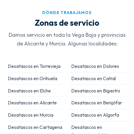
DÓNDE TRABAJAMOS
Zonas de servicio
Damos servicio en toda la Vega Baja y provincias
de Alicante y Murcia. Algunas localidades:
Desatascos en Torrevieja
Desatascos en Dolores
Desatascos en Orihuela
Desatascos en Catral
Desatascos en Elche
Desatascos en Bigastro
Desatascos en Alicante
Desatascos en Benijófar
Desatascos en Murcia
Desatascos en Algorfa
Desatascos en Cartagena
Desatascos en