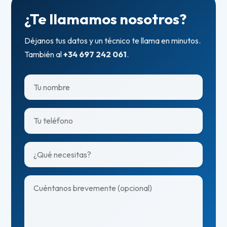
¿Te llamamos nosotros?
Déjanos tus datos y un técnico te llama en minutos.
También al
+34 697 242 061
.