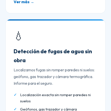
Ver más →
💧
Detección de fugas de agua sin
obra
Localizamos fugas sin romper paredes ni suelos:
geófono, gas trazador y cámara termográfica.
Informe para el seguro.
Localización exacta sin romper paredes ni
suelos
Geófonos, gas trazador y cámara