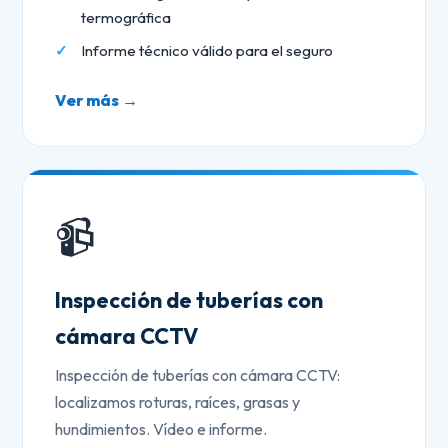
termográfica
Informe técnico válido para el seguro
Ver más →
📹
Inspección de tuberías con
cámara CCTV
Inspección de tuberías con cámara CCTV:
localizamos roturas, raíces, grasas y
hundimientos. Vídeo e informe.