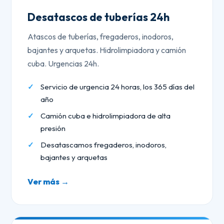
Desatascos de tuberías 24h
Atascos de tuberías, fregaderos, inodoros,
bajantes y arquetas. Hidrolimpiadora y camión
cuba. Urgencias 24h.
Servicio de urgencia 24 horas, los 365 días del
año
Camión cuba e hidrolimpiadora de alta
presión
Desatascamos fregaderos, inodoros,
bajantes y arquetas
Ver más →