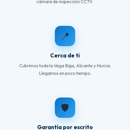
cámara de inspección CCTV.
📍
Cerca de ti
Cubrimos toda la Vega Baja, Alicante y Murcia.
Llegamos en poco tiempo.
🛡️
Garantía por escrito