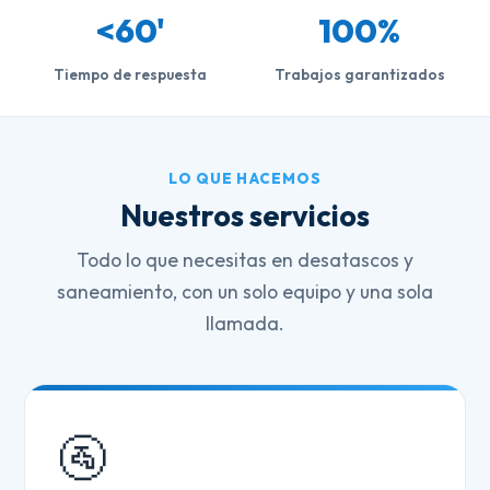
<60'
100%
Tiempo de respuesta
Trabajos garantizados
LO QUE HACEMOS
Nuestros servicios
Todo lo que necesitas en desatascos y
saneamiento, con un solo equipo y una sola
llamada.
🚰