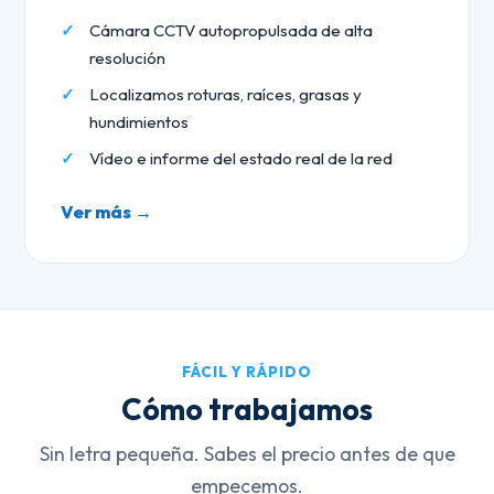
Cámara CCTV autopropulsada de alta
resolución
Localizamos roturas, raíces, grasas y
hundimientos
Vídeo e informe del estado real de la red
Ver más →
FÁCIL Y RÁPIDO
Cómo trabajamos
Sin letra pequeña. Sabes el precio antes de que
empecemos.