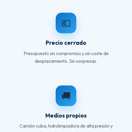
💶
Precio cerrado
Presupuesto sin compromiso y sin coste de
desplazamiento. Sin sorpresas.
🚚
Medios propios
Camión cuba, hidrolimpiadora de alta presión y