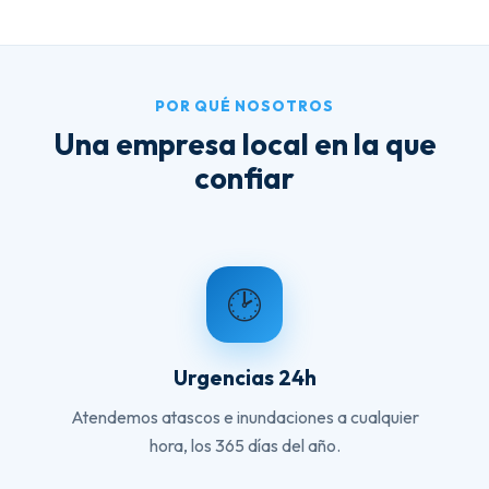
POR QUÉ NOSOTROS
Una empresa local en la que
confiar
🕑
Urgencias 24h
Atendemos atascos e inundaciones a cualquier
hora, los 365 días del año.