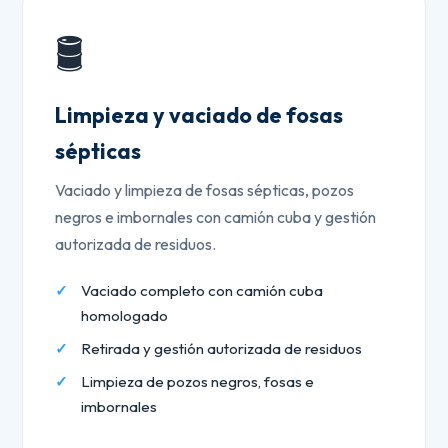
🛢️
Limpieza y vaciado de fosas
sépticas
Vaciado y limpieza de fosas sépticas, pozos
negros e imbornales con camión cuba y gestión
autorizada de residuos.
Vaciado completo con camión cuba
homologado
Retirada y gestión autorizada de residuos
Limpieza de pozos negros, fosas e
imbornales