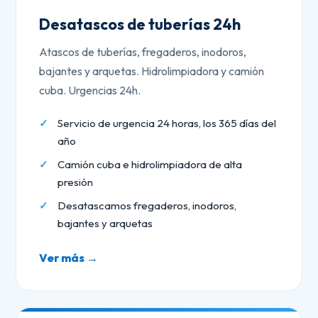
Desatascos de tuberías 24h
Atascos de tuberías, fregaderos, inodoros,
bajantes y arquetas. Hidrolimpiadora y camión
cuba. Urgencias 24h.
Servicio de urgencia 24 horas, los 365 días del
año
Camión cuba e hidrolimpiadora de alta
presión
Desatascamos fregaderos, inodoros,
bajantes y arquetas
Ver más →