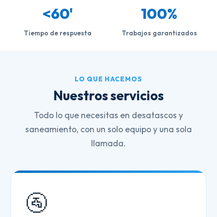
<60'
100%
Tiempo de respuesta
Trabajos garantizados
LO QUE HACEMOS
Nuestros servicios
Todo lo que necesitas en desatascos y
saneamiento, con un solo equipo y una sola
llamada.
🚰