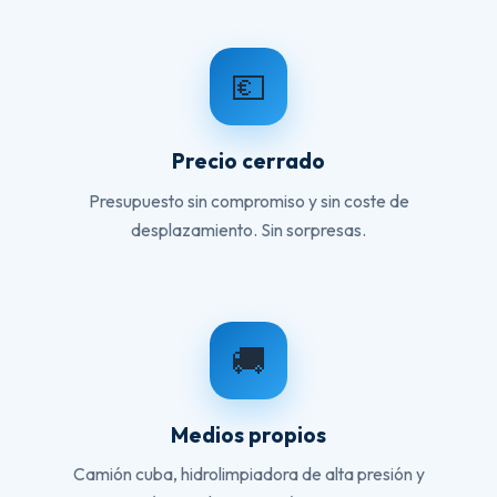
💶
Precio cerrado
Presupuesto sin compromiso y sin coste de
desplazamiento. Sin sorpresas.
🚚
Medios propios
Camión cuba, hidrolimpiadora de alta presión y