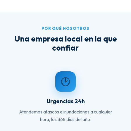
POR QUÉ NOSOTROS
Una empresa local en la que
confiar
🕑
Urgencias 24h
Atendemos atascos e inundaciones a cualquier
hora, los 365 días del año.