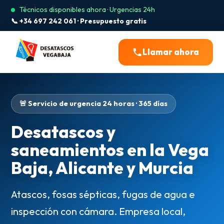
Técnicos disponibles ahora · Urgencias 24h
📞 +34 697 242 061 · Presupuesto gratis
Llamar ahora
🚨 Servicio de urgencia 24 horas · 365 días
Desatascos y
saneamientos en la Vega
Baja, Alicante y Murcia
Atascos, fosas sépticas, fugas de agua e
inspección con cámara. Empresa local,