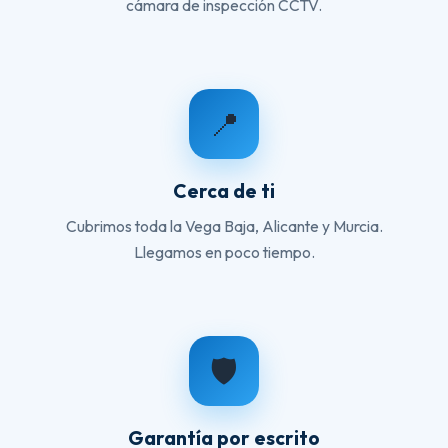
cámara de inspección CCTV.
📍
Cerca de ti
Cubrimos toda la Vega Baja, Alicante y Murcia.
Llegamos en poco tiempo.
🛡️
Garantía por escrito