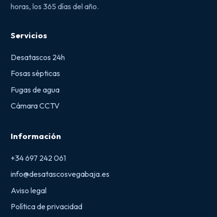
horas, los 365 días del año.
Servicios
Desatascos 24h
Fosas sépticas
Fugas de agua
Cámara CCTV
Información
+34 697 242 061
info@desatascosvegabaja.es
Aviso legal
Política de privacidad