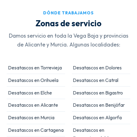
DÓNDE TRABAJAMOS
Zonas de servicio
Damos servicio en toda la Vega Baja y provincias
de Alicante y Murcia. Algunas localidades:
Desatascos en Torrevieja
Desatascos en Dolores
Desatascos en Orihuela
Desatascos en Catral
Desatascos en Elche
Desatascos en Bigastro
Desatascos en Alicante
Desatascos en Benijófar
Desatascos en Murcia
Desatascos en Algorfa
Desatascos en Cartagena
Desatascos en