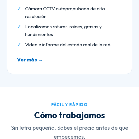
Cámara CCTV autopropulsada de alta
resolución
Localizamos roturas, raíces, grasas y
hundimientos
Vídeo e informe del estado real de la red
Ver más →
FÁCIL Y RÁPIDO
Cómo trabajamos
Sin letra pequeña. Sabes el precio antes de que
empecemos.