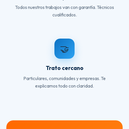
Todos nuestros trabajos van con garantía. Técnicos
cualificados.
🤝
Trato cercano
Particulares, comunidades y empresas. Te
explicamos todo con claridad.