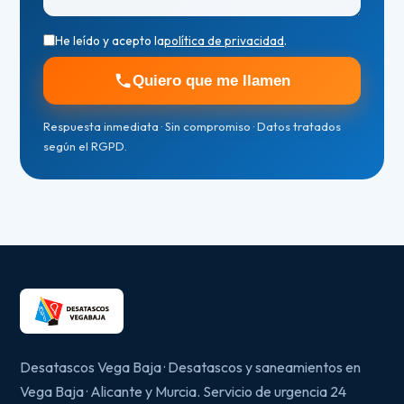
He leído y acepto la
política de privacidad
.
Quiero que me llamen
Respuesta inmediata · Sin compromiso · Datos tratados
según el RGPD.
Desatascos Vega Baja · Desatascos y saneamientos en
Vega Baja · Alicante y Murcia. Servicio de urgencia 24