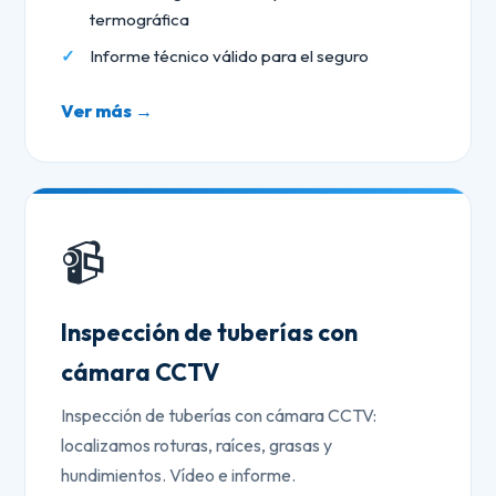
termográfica
Informe técnico válido para el seguro
Ver más →
📹
Inspección de tuberías con
cámara CCTV
Inspección de tuberías con cámara CCTV:
localizamos roturas, raíces, grasas y
hundimientos. Vídeo e informe.