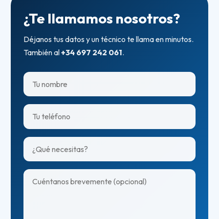
¿Te llamamos nosotros?
Déjanos tus datos y un técnico te llama en minutos.
También al
+34 697 242 061
.