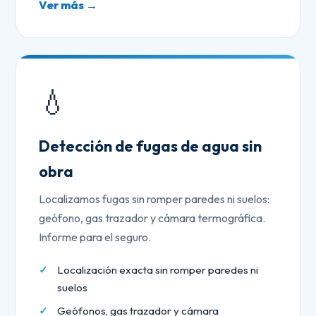
Ver más →
💧
Detección de fugas de agua sin
obra
Localizamos fugas sin romper paredes ni suelos:
geófono, gas trazador y cámara termográfica.
Informe para el seguro.
Localización exacta sin romper paredes ni
suelos
Geófonos, gas trazador y cámara