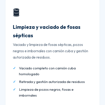
🛢️
Limpieza y vaciado de fosas
sépticas
Vaciado y limpieza de fosas sépticas, pozos
negros e imbornales con camión cuba y gestión
autorizada de residuos.
Vaciado completo con camión cuba
homologado
Retirada y gestión autorizada de residuos
Limpieza de pozos negros, fosas e
imbornales