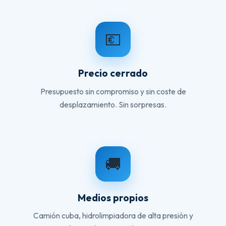
💶
Precio cerrado
Presupuesto sin compromiso y sin coste de
desplazamiento. Sin sorpresas.
🚚
Medios propios
Camión cuba, hidrolimpiadora de alta presión y