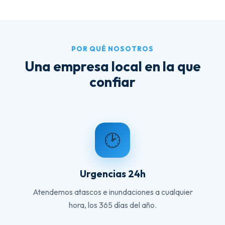
POR QUÉ NOSOTROS
Una empresa local en la que
confiar
🕑
Urgencias 24h
Atendemos atascos e inundaciones a cualquier
hora, los 365 días del año.