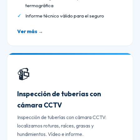
termográfica
Informe técnico válido para el seguro
Ver más →
📹
Inspección de tuberías con
cámara CCTV
Inspección de tuberías con cámara CCTV:
localizamos roturas, raíces, grasas y
hundimientos. Vídeo e informe.