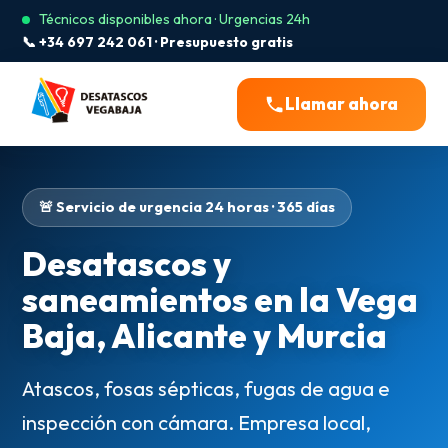
Técnicos disponibles ahora · Urgencias 24h
📞 +34 697 242 061 · Presupuesto gratis
Llamar ahora
🚨 Servicio de urgencia 24 horas · 365 días
Desatascos y
saneamientos en la Vega
Baja, Alicante y Murcia
Atascos, fosas sépticas, fugas de agua e
inspección con cámara. Empresa local,