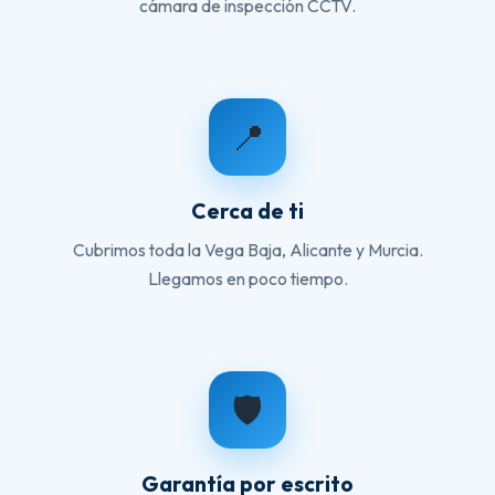
cámara de inspección CCTV.
📍
Cerca de ti
Cubrimos toda la Vega Baja, Alicante y Murcia.
Llegamos en poco tiempo.
🛡️
Garantía por escrito