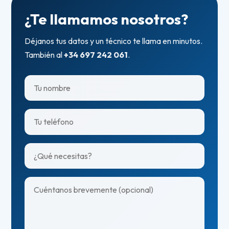
¿Te llamamos nosotros?
Déjanos tus datos y un técnico te llama en minutos.
También al
+34 697 242 061
.