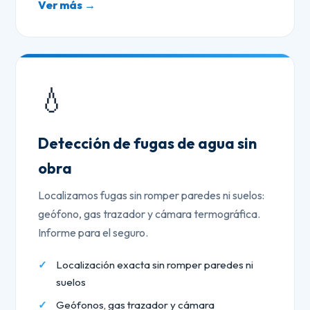
Ver más →
💧
Detección de fugas de agua sin
obra
Localizamos fugas sin romper paredes ni suelos:
geófono, gas trazador y cámara termográfica.
Informe para el seguro.
Localización exacta sin romper paredes ni
suelos
Geófonos, gas trazador y cámara