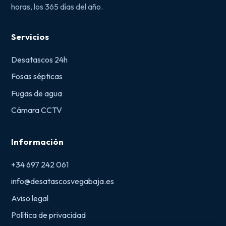
horas, los 365 días del año.
Servicios
Desatascos 24h
Fosas sépticas
Fugas de agua
Cámara CCTV
Información
+34 697 242 061
info@desatascosvegabaja.es
Aviso legal
Política de privacidad