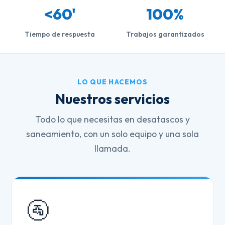
<60'
100%
Tiempo de respuesta
Trabajos garantizados
LO QUE HACEMOS
Nuestros servicios
Todo lo que necesitas en desatascos y
saneamiento, con un solo equipo y una sola
llamada.
🚰