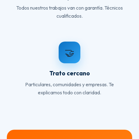
Todos nuestros trabajos van con garantía. Técnicos
cualificados.
🤝
Trato cercano
Particulares, comunidades y empresas. Te
explicamos todo con claridad.