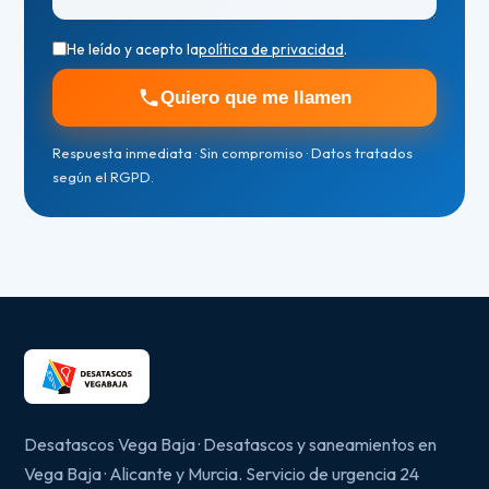
He leído y acepto la
política de privacidad
.
Quiero que me llamen
Respuesta inmediata · Sin compromiso · Datos tratados
según el RGPD.
Desatascos Vega Baja · Desatascos y saneamientos en
Vega Baja · Alicante y Murcia. Servicio de urgencia 24