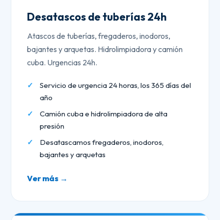
Desatascos de tuberías 24h
Atascos de tuberías, fregaderos, inodoros,
bajantes y arquetas. Hidrolimpiadora y camión
cuba. Urgencias 24h.
Servicio de urgencia 24 horas, los 365 días del
año
Camión cuba e hidrolimpiadora de alta
presión
Desatascamos fregaderos, inodoros,
bajantes y arquetas
Ver más →