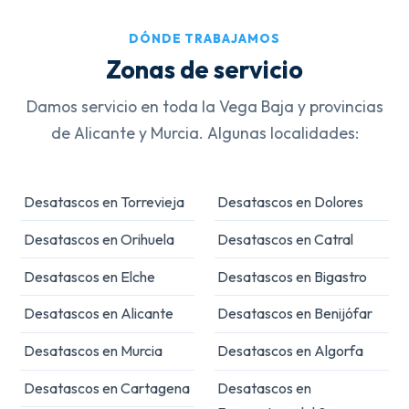
DÓNDE TRABAJAMOS
Zonas de servicio
Damos servicio en toda la Vega Baja y provincias
de Alicante y Murcia. Algunas localidades:
Desatascos en Torrevieja
Desatascos en Dolores
Desatascos en Orihuela
Desatascos en Catral
Desatascos en Elche
Desatascos en Bigastro
Desatascos en Alicante
Desatascos en Benijófar
Desatascos en Murcia
Desatascos en Algorfa
Desatascos en Cartagena
Desatascos en