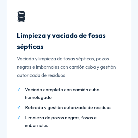
🛢️
Limpieza y vaciado de fosas
sépticas
Vaciado y limpieza de fosas sépticas, pozos
negros e imbornales con camión cuba y gestión
autorizada de residuos.
Vaciado completo con camión cuba
homologado
Retirada y gestión autorizada de residuos
Limpieza de pozos negros, fosas e
imbornales