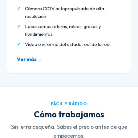
Cámara CCTV autopropulsada de alta
resolución
Localizamos roturas, raíces, grasas y
hundimientos
Vídeo e informe del estado real de la red
Ver más →
FÁCIL Y RÁPIDO
Cómo trabajamos
Sin letra pequeña. Sabes el precio antes de que
empecemos.