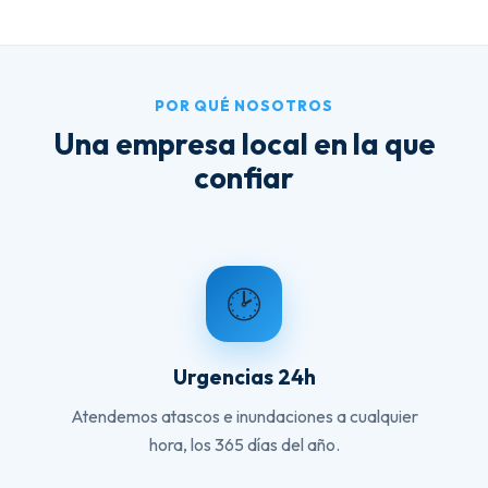
POR QUÉ NOSOTROS
Una empresa local en la que
confiar
🕑
Urgencias 24h
Atendemos atascos e inundaciones a cualquier
hora, los 365 días del año.