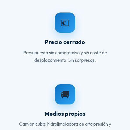
💶
Precio cerrado
Presupuesto sin compromiso y sin coste de
desplazamiento. Sin sorpresas.
🚚
Medios propios
Camión cuba, hidrolimpiadora de alta presión y