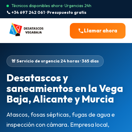
Técnicos disponibles ahora · Urgencias 24h
📞 +34 697 242 061 · Presupuesto gratis
Llamar ahora
🚨 Servicio de urgencia 24 horas · 365 días
Desatascos y
saneamientos en la Vega
Baja, Alicante y Murcia
Atascos, fosas sépticas, fugas de agua e
inspección con cámara. Empresa local,