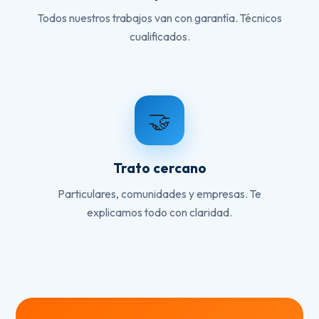
Todos nuestros trabajos van con garantía. Técnicos
cualificados.
🤝
Trato cercano
Particulares, comunidades y empresas. Te
explicamos todo con claridad.