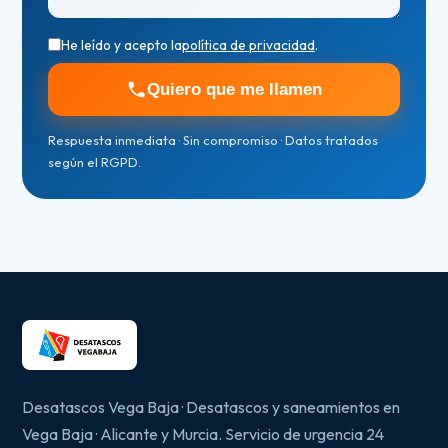
He leído y acepto la
política de privacidad
.
Quiero que me llamen
Respuesta inmediata · Sin compromiso · Datos tratados
según el RGPD.
Desatascos Vega Baja · Desatascos y saneamientos en
Vega Baja · Alicante y Murcia. Servicio de urgencia 24