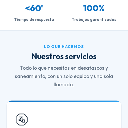
<60'
100%
Tiempo de respuesta
Trabajos garantizados
LO QUE HACEMOS
Nuestros servicios
Todo lo que necesitas en desatascos y
saneamiento, con un solo equipo y una sola
llamada.
🚰