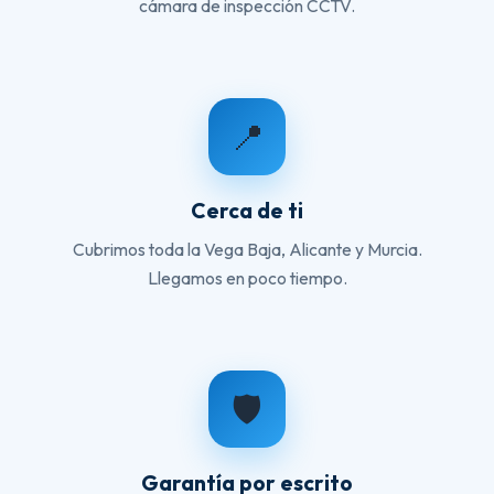
cámara de inspección CCTV.
📍
Cerca de ti
Cubrimos toda la Vega Baja, Alicante y Murcia.
Llegamos en poco tiempo.
🛡️
Garantía por escrito