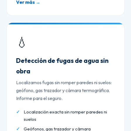
Ver más →
💧
Detección de fugas de agua sin
obra
Localizamos fugas sin romper paredes ni suelos:
geófono, gas trazador y cámara termográfica.
Informe para el seguro.
Localización exacta sin romper paredes ni
suelos
Geófonos, gas trazador y cámara