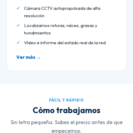
Cámara CCTV autopropulsada de alta
resolución
Localizamos roturas, raíces, grasas y
hundimientos
Vídeo e informe del estado real de la red
Ver más →
FÁCIL Y RÁPIDO
Cómo trabajamos
Sin letra pequeña. Sabes el precio antes de que
empecemos.