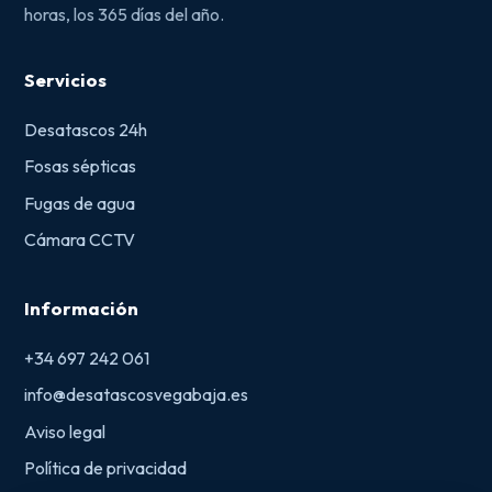
horas, los 365 días del año.
Servicios
Desatascos 24h
Fosas sépticas
Fugas de agua
Cámara CCTV
Información
+34 697 242 061
info@desatascosvegabaja.es
Aviso legal
Política de privacidad