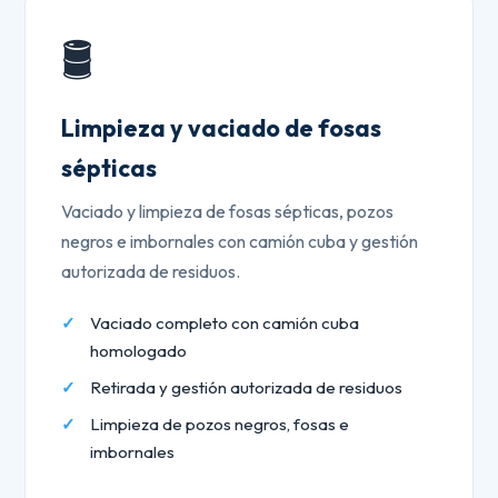
🛢️
Limpieza y vaciado de fosas
sépticas
Vaciado y limpieza de fosas sépticas, pozos
negros e imbornales con camión cuba y gestión
autorizada de residuos.
Vaciado completo con camión cuba
homologado
Retirada y gestión autorizada de residuos
Limpieza de pozos negros, fosas e
imbornales