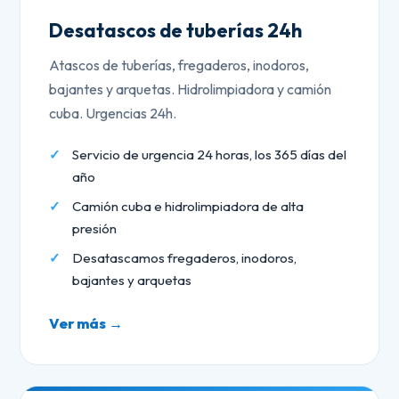
Desatascos de tuberías 24h
Atascos de tuberías, fregaderos, inodoros,
bajantes y arquetas. Hidrolimpiadora y camión
cuba. Urgencias 24h.
Servicio de urgencia 24 horas, los 365 días del
año
Camión cuba e hidrolimpiadora de alta
presión
Desatascamos fregaderos, inodoros,
bajantes y arquetas
Ver más →