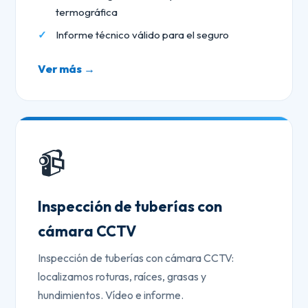
termográfica
Informe técnico válido para el seguro
Ver más →
📹
Inspección de tuberías con
cámara CCTV
Inspección de tuberías con cámara CCTV:
localizamos roturas, raíces, grasas y
hundimientos. Vídeo e informe.