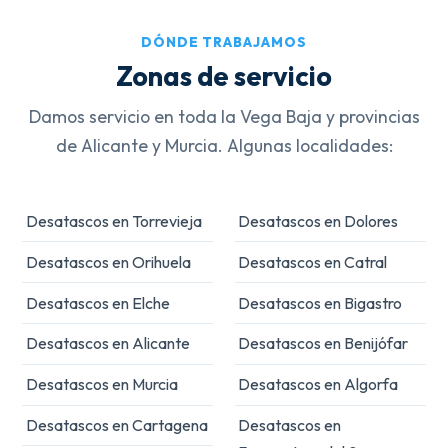
DÓNDE TRABAJAMOS
Zonas de servicio
Damos servicio en toda la Vega Baja y provincias
de Alicante y Murcia. Algunas localidades:
Desatascos en Torrevieja
Desatascos en Dolores
Desatascos en Orihuela
Desatascos en Catral
Desatascos en Elche
Desatascos en Bigastro
Desatascos en Alicante
Desatascos en Benijófar
Desatascos en Murcia
Desatascos en Algorfa
Desatascos en Cartagena
Desatascos en