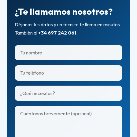
¿Te llamamos nosotros?
Déjanos tus datos y un técnico te llama en minutos.
También al
+34 697 242 061
.