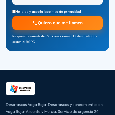
He leído y acepto la
política de privacidad
.
Quiero que me llamen
Respuesta inmediata · Sin compromiso · Datos tratados
según el RGPD.
Desatascos Vega Baja · Desatascos y saneamientos en
Vega Baja · Alicante y Murcia. Servicio de urgencia 24