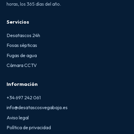
horas, los 365 días del año.
Servicios
Desatascos 24h
Fosas sépticas
Fugas de agua
Cámara CCTV
Información
+34 697 242 061
info@desatascosvegabaja.es
Aviso legal
Política de privacidad