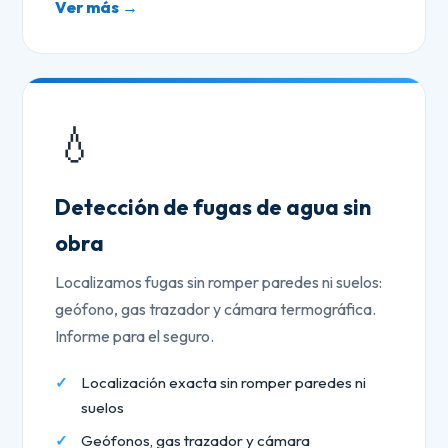
Ver más →
💧
Detección de fugas de agua sin
obra
Localizamos fugas sin romper paredes ni suelos:
geófono, gas trazador y cámara termográfica.
Informe para el seguro.
Localización exacta sin romper paredes ni
suelos
Geófonos, gas trazador y cámara