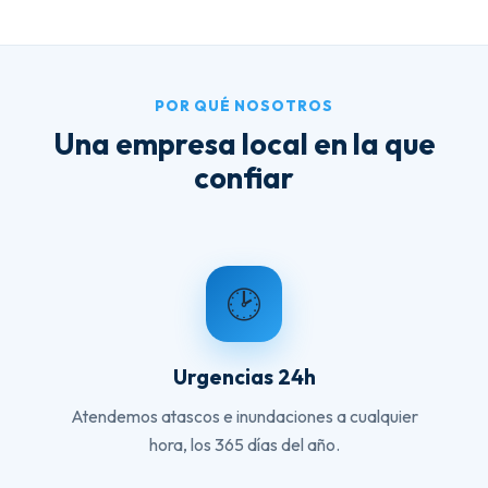
POR QUÉ NOSOTROS
Una empresa local en la que
confiar
🕑
Urgencias 24h
Atendemos atascos e inundaciones a cualquier
hora, los 365 días del año.