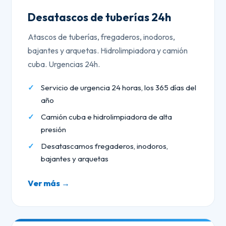
Desatascos de tuberías 24h
Atascos de tuberías, fregaderos, inodoros,
bajantes y arquetas. Hidrolimpiadora y camión
cuba. Urgencias 24h.
Servicio de urgencia 24 horas, los 365 días del
año
Camión cuba e hidrolimpiadora de alta
presión
Desatascamos fregaderos, inodoros,
bajantes y arquetas
Ver más →