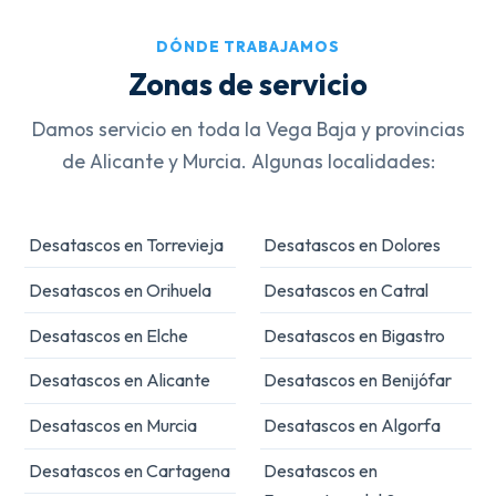
DÓNDE TRABAJAMOS
Zonas de servicio
Damos servicio en toda la Vega Baja y provincias
de Alicante y Murcia. Algunas localidades:
Desatascos en Torrevieja
Desatascos en Dolores
Desatascos en Orihuela
Desatascos en Catral
Desatascos en Elche
Desatascos en Bigastro
Desatascos en Alicante
Desatascos en Benijófar
Desatascos en Murcia
Desatascos en Algorfa
Desatascos en Cartagena
Desatascos en