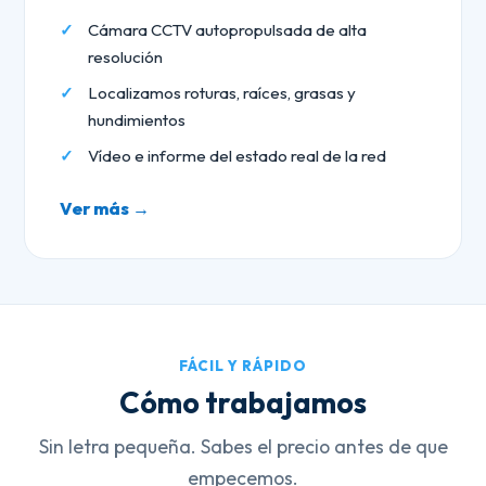
Cámara CCTV autopropulsada de alta
resolución
Localizamos roturas, raíces, grasas y
hundimientos
Vídeo e informe del estado real de la red
Ver más →
FÁCIL Y RÁPIDO
Cómo trabajamos
Sin letra pequeña. Sabes el precio antes de que
empecemos.