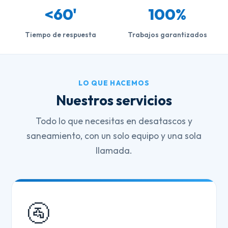
<60'
100%
Tiempo de respuesta
Trabajos garantizados
LO QUE HACEMOS
Nuestros servicios
Todo lo que necesitas en desatascos y
saneamiento, con un solo equipo y una sola
llamada.
🚰