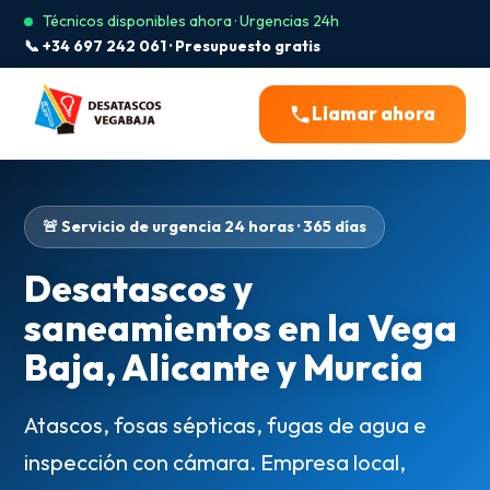
Técnicos disponibles ahora · Urgencias 24h
📞 +34 697 242 061 · Presupuesto gratis
Llamar ahora
🚨 Servicio de urgencia 24 horas · 365 días
Desatascos y
saneamientos en la Vega
Baja, Alicante y Murcia
Atascos, fosas sépticas, fugas de agua e
inspección con cámara. Empresa local,