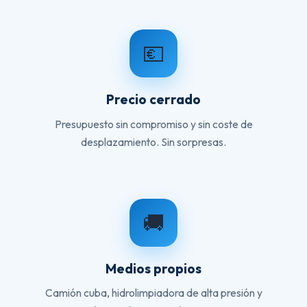
💶
Precio cerrado
Presupuesto sin compromiso y sin coste de
desplazamiento. Sin sorpresas.
🚚
Medios propios
Camión cuba, hidrolimpiadora de alta presión y