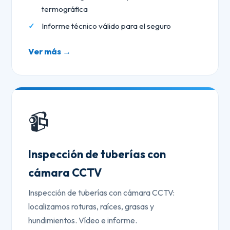
termográfica
Informe técnico válido para el seguro
Ver más →
📹
Inspección de tuberías con
cámara CCTV
Inspección de tuberías con cámara CCTV:
localizamos roturas, raíces, grasas y
hundimientos. Vídeo e informe.