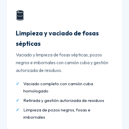
🛢️
Limpieza y vaciado de fosas
sépticas
Vaciado y limpieza de fosas sépticas, pozos
negros e imbornales con camión cuba y gestión
autorizada de residuos.
Vaciado completo con camión cuba
homologado
Retirada y gestión autorizada de residuos
Limpieza de pozos negros, fosas e
imbornales