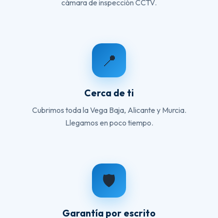
cámara de inspección CCTV.
📍
Cerca de ti
Cubrimos toda la Vega Baja, Alicante y Murcia.
Llegamos en poco tiempo.
🛡️
Garantía por escrito