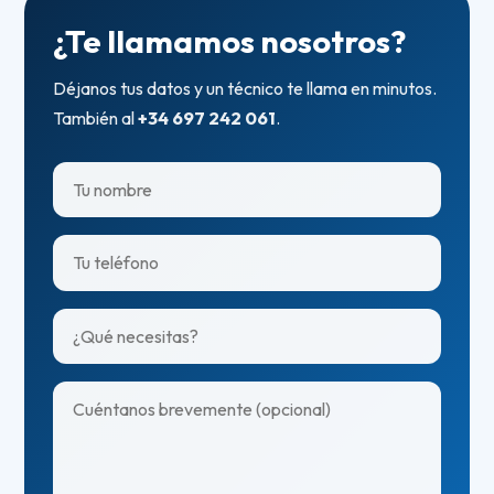
¿Te llamamos nosotros?
Déjanos tus datos y un técnico te llama en minutos.
También al
+34 697 242 061
.