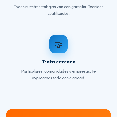
Todos nuestros trabajos van con garantía. Técnicos
cualificados.
🤝
Trato cercano
Particulares, comunidades y empresas. Te
explicamos todo con claridad.