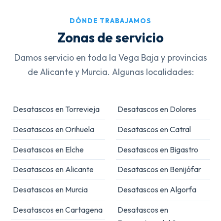
DÓNDE TRABAJAMOS
Zonas de servicio
Damos servicio en toda la Vega Baja y provincias
de Alicante y Murcia. Algunas localidades:
Desatascos en Torrevieja
Desatascos en Dolores
Desatascos en Orihuela
Desatascos en Catral
Desatascos en Elche
Desatascos en Bigastro
Desatascos en Alicante
Desatascos en Benijófar
Desatascos en Murcia
Desatascos en Algorfa
Desatascos en Cartagena
Desatascos en