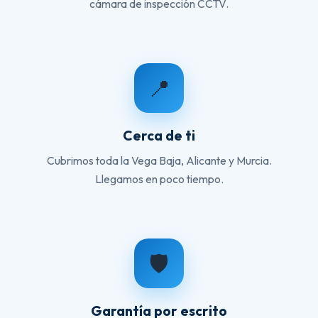
cámara de inspección CCTV.
📍
Cerca de ti
Cubrimos toda la Vega Baja, Alicante y Murcia.
Llegamos en poco tiempo.
🛡️
Garantía por escrito