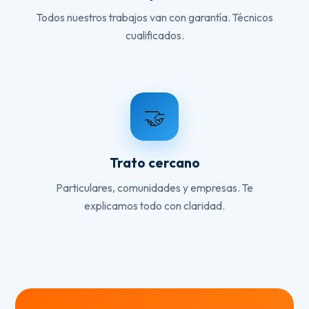
Todos nuestros trabajos van con garantía. Técnicos
cualificados.
🤝
Trato cercano
Particulares, comunidades y empresas. Te
explicamos todo con claridad.