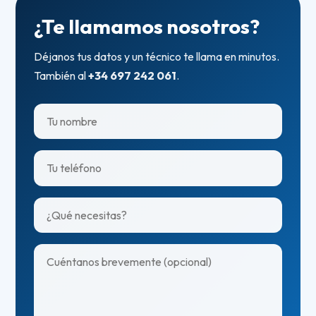
¿Te llamamos nosotros?
Déjanos tus datos y un técnico te llama en minutos.
También al
+34 697 242 061
.