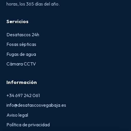
horas, los 365 días del año.
Servicios
Desatascos 24h
Fosas sépticas
Fugas de agua
Cámara CCTV
Información
+34 697 242 061
info@desatascosvegabaja.es
Aviso legal
Política de privacidad