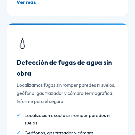
Ver más →
💧
Detección de fugas de agua sin
obra
Localizamos fugas sin romper paredes ni suelos:
geófono, gas trazador y cámara termográfica.
Informe para el seguro.
Localización exacta sin romper paredes ni
suelos
Geófonos, gas trazador y cámara