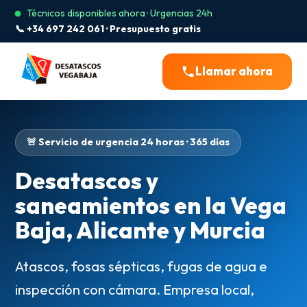
Técnicos disponibles ahora · Urgencias 24h
📞 +34 697 242 061 · Presupuesto gratis
Llamar ahora
🚨 Servicio de urgencia 24 horas · 365 días
Desatascos y
saneamientos en la Vega
Baja, Alicante y Murcia
Atascos, fosas sépticas, fugas de agua e
inspección con cámara. Empresa local,