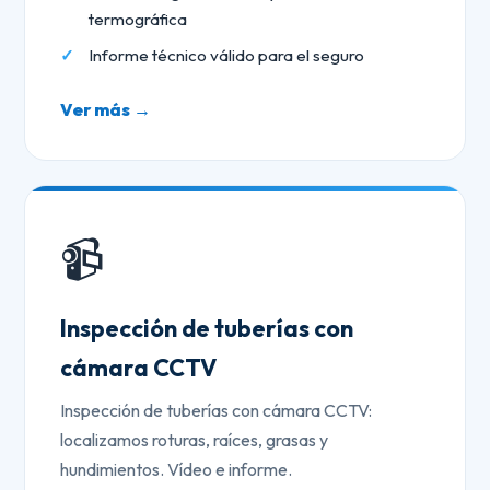
termográfica
Informe técnico válido para el seguro
Ver más →
📹
Inspección de tuberías con
cámara CCTV
Inspección de tuberías con cámara CCTV:
localizamos roturas, raíces, grasas y
hundimientos. Vídeo e informe.