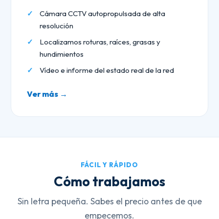
Cámara CCTV autopropulsada de alta
resolución
Localizamos roturas, raíces, grasas y
hundimientos
Vídeo e informe del estado real de la red
Ver más →
FÁCIL Y RÁPIDO
Cómo trabajamos
Sin letra pequeña. Sabes el precio antes de que
empecemos.