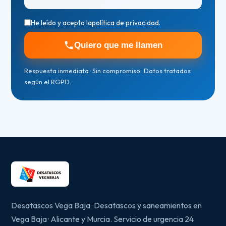
He leído y acepto la
política de privacidad
.
Quiero que me llamen
Respuesta inmediata · Sin compromiso · Datos tratados
según el RGPD.
Desatascos Vega Baja · Desatascos y saneamientos en
Vega Baja · Alicante y Murcia. Servicio de urgencia 24