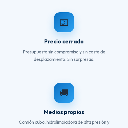
💶
Precio cerrado
Presupuesto sin compromiso y sin coste de
desplazamiento. Sin sorpresas.
🚚
Medios propios
Camión cuba, hidrolimpiadora de alta presión y