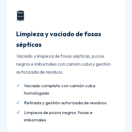
🛢️
Limpieza y vaciado de fosas
sépticas
Vaciado y limpieza de fosas sépticas, pozos
negros e imbornales con camión cuba y gestión
autorizada de residuos.
Vaciado completo con camión cuba
homologado
Retirada y gestión autorizada de residuos
Limpieza de pozos negros, fosas e
imbornales