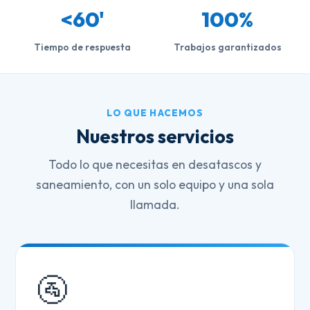
<60'
100%
Tiempo de respuesta
Trabajos garantizados
LO QUE HACEMOS
Nuestros servicios
Todo lo que necesitas en desatascos y
saneamiento, con un solo equipo y una sola
llamada.
🚰