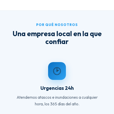
POR QUÉ NOSOTROS
Una empresa local en la que
confiar
🕑
Urgencias 24h
Atendemos atascos e inundaciones a cualquier
hora, los 365 días del año.