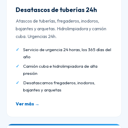
Desatascos de tuberías 24h
Atascos de tuberías, fregaderos, inodoros,
bajantes y arquetas. Hidrolimpiadora y camión
cuba. Urgencias 24h.
Servicio de urgencia 24 horas, los 365 días del
año
Camión cuba e hidrolimpiadora de alta
presión
Desatascamos fregaderos, inodoros,
bajantes y arquetas
Ver más →