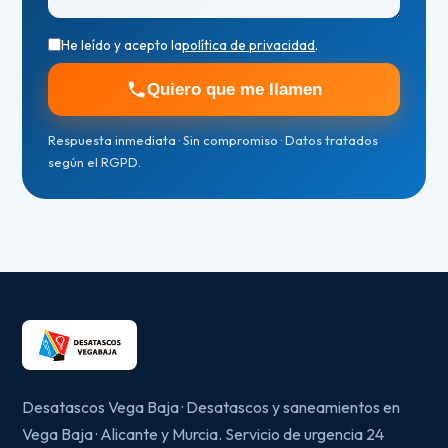
He leído y acepto la
política de privacidad
.
Quiero que me llamen
Respuesta inmediata · Sin compromiso · Datos tratados
según el RGPD.
Desatascos Vega Baja · Desatascos y saneamientos en
Vega Baja · Alicante y Murcia. Servicio de urgencia 24