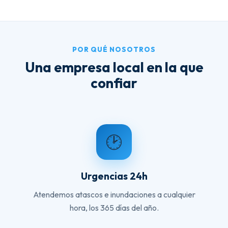
POR QUÉ NOSOTROS
Una empresa local en la que
confiar
🕑
Urgencias 24h
Atendemos atascos e inundaciones a cualquier
hora, los 365 días del año.