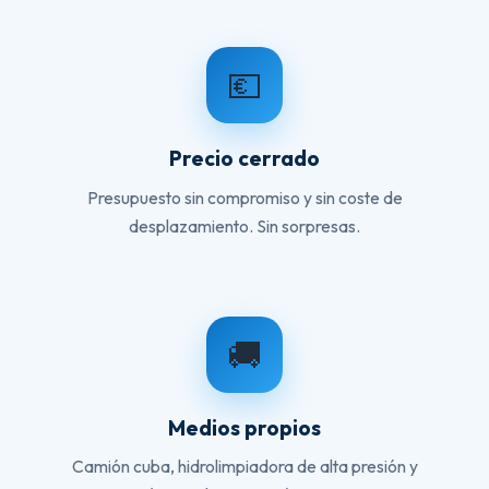
💶
Precio cerrado
Presupuesto sin compromiso y sin coste de
desplazamiento. Sin sorpresas.
🚚
Medios propios
Camión cuba, hidrolimpiadora de alta presión y