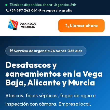
Técnicos disponibles ahora · Urgencias 24h
📞 +34 697 242 061 · Presupuesto gratis
Llamar ahora
🚨 Servicio de urgencia 24 horas · 365 días
Desatascos y
saneamientos en la Vega
Baja, Alicante y Murcia
Atascos, fosas sépticas, fugas de agua e
inspección con cámara. Empresa local,