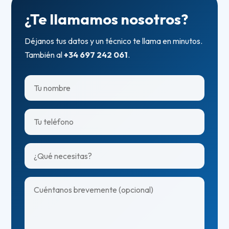
¿Te llamamos nosotros?
Déjanos tus datos y un técnico te llama en minutos.
También al
+34 697 242 061
.