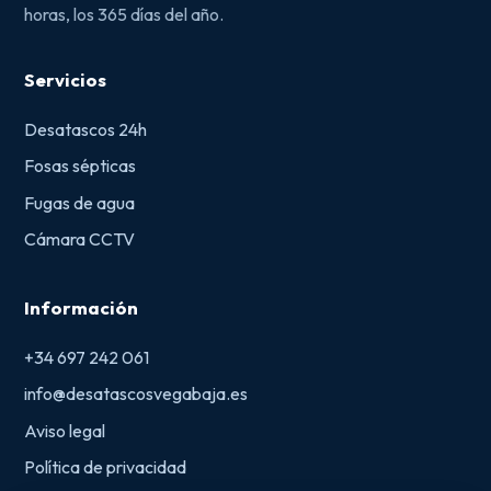
horas, los 365 días del año.
Servicios
Desatascos 24h
Fosas sépticas
Fugas de agua
Cámara CCTV
Información
+34 697 242 061
info@desatascosvegabaja.es
Aviso legal
Política de privacidad