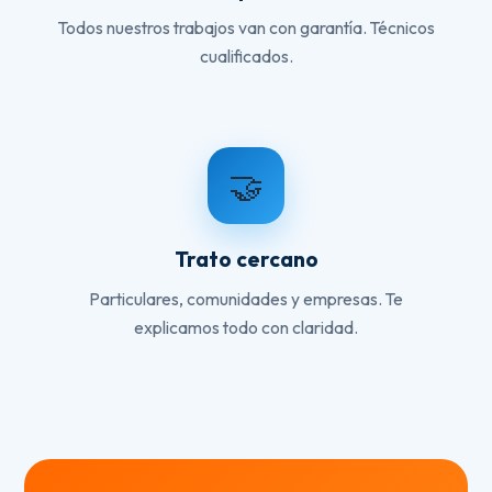
Todos nuestros trabajos van con garantía. Técnicos
cualificados.
🤝
Trato cercano
Particulares, comunidades y empresas. Te
explicamos todo con claridad.