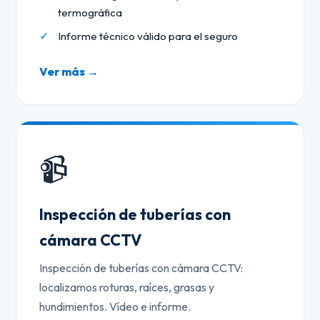
termográfica
Informe técnico válido para el seguro
Ver más →
📹
Inspección de tuberías con
cámara CCTV
Inspección de tuberías con cámara CCTV:
localizamos roturas, raíces, grasas y
hundimientos. Vídeo e informe.