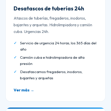
Desatascos de tuberías 24h
Atascos de tuberías, fregaderos, inodoros,
bajantes y arquetas. Hidrolimpiadora y camión
cuba. Urgencias 24h.
Servicio de urgencia 24 horas, los 365 días del
año
Camión cuba e hidrolimpiadora de alta
presión
Desatascamos fregaderos, inodoros,
bajantes y arquetas
Ver más →