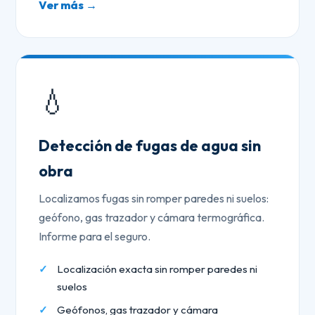
Ver más →
💧
Detección de fugas de agua sin
obra
Localizamos fugas sin romper paredes ni suelos:
geófono, gas trazador y cámara termográfica.
Informe para el seguro.
Localización exacta sin romper paredes ni
suelos
Geófonos, gas trazador y cámara