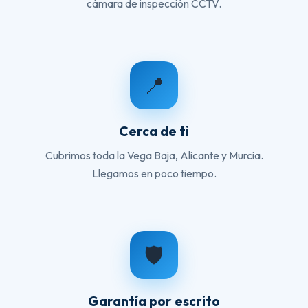
cámara de inspección CCTV.
📍
Cerca de ti
Cubrimos toda la Vega Baja, Alicante y Murcia.
Llegamos en poco tiempo.
🛡️
Garantía por escrito