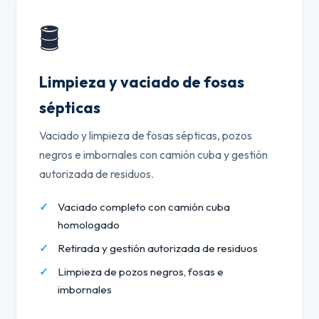
🛢️
Limpieza y vaciado de fosas
sépticas
Vaciado y limpieza de fosas sépticas, pozos
negros e imbornales con camión cuba y gestión
autorizada de residuos.
Vaciado completo con camión cuba
homologado
Retirada y gestión autorizada de residuos
Limpieza de pozos negros, fosas e
imbornales