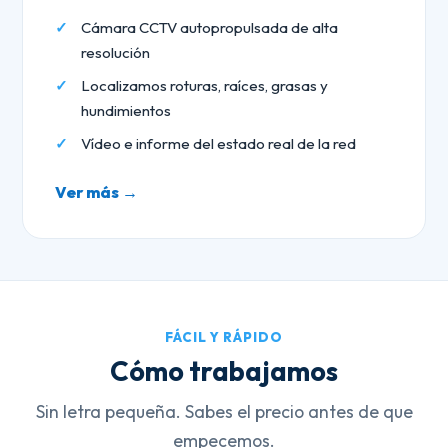
Cámara CCTV autopropulsada de alta
resolución
Localizamos roturas, raíces, grasas y
hundimientos
Vídeo e informe del estado real de la red
Ver más →
FÁCIL Y RÁPIDO
Cómo trabajamos
Sin letra pequeña. Sabes el precio antes de que
empecemos.