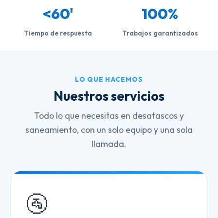
<60'
100%
Tiempo de respuesta
Trabajos garantizados
LO QUE HACEMOS
Nuestros servicios
Todo lo que necesitas en desatascos y
saneamiento, con un solo equipo y una sola
llamada.
🚰