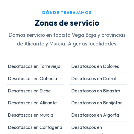
DÓNDE TRABAJAMOS
Zonas de servicio
Damos servicio en toda la Vega Baja y provincias
de Alicante y Murcia. Algunas localidades:
Desatascos en Torrevieja
Desatascos en Dolores
Desatascos en Orihuela
Desatascos en Catral
Desatascos en Elche
Desatascos en Bigastro
Desatascos en Alicante
Desatascos en Benijófar
Desatascos en Murcia
Desatascos en Algorfa
Desatascos en Cartagena
Desatascos en