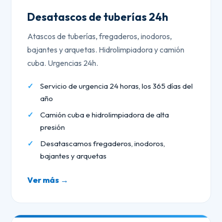
Desatascos de tuberías 24h
Atascos de tuberías, fregaderos, inodoros,
bajantes y arquetas. Hidrolimpiadora y camión
cuba. Urgencias 24h.
Servicio de urgencia 24 horas, los 365 días del
año
Camión cuba e hidrolimpiadora de alta
presión
Desatascamos fregaderos, inodoros,
bajantes y arquetas
Ver más →