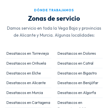
DÓNDE TRABAJAMOS
Zonas de servicio
Damos servicio en toda la Vega Baja y provincias
de Alicante y Murcia. Algunas localidades:
Desatascos en Torrevieja
Desatascos en Dolores
Desatascos en Orihuela
Desatascos en Catral
Desatascos en Elche
Desatascos en Bigastro
Desatascos en Alicante
Desatascos en Benijófar
Desatascos en Murcia
Desatascos en Algorfa
Desatascos en Cartagena
Desatascos en