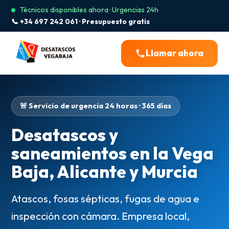
Técnicos disponibles ahora · Urgencias 24h
📞 +34 697 242 061 · Presupuesto gratis
Llamar ahora
🚨 Servicio de urgencia 24 horas · 365 días
Desatascos y
saneamientos en la Vega
Baja, Alicante y Murcia
Atascos, fosas sépticas, fugas de agua e
inspección con cámara. Empresa local,