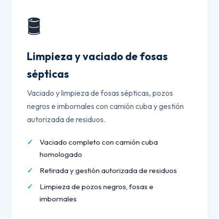
🛢️
Limpieza y vaciado de fosas
sépticas
Vaciado y limpieza de fosas sépticas, pozos
negros e imbornales con camión cuba y gestión
autorizada de residuos.
Vaciado completo con camión cuba
homologado
Retirada y gestión autorizada de residuos
Limpieza de pozos negros, fosas e
imbornales