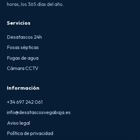
horas, los 365 días del año.
Servicios
Desatascos 24h
Fosas sépticas
Fugas de agua
Cámara CCTV
Información
+34 697 242 061
info@desatascosvegabaja.es
Aviso legal
Política de privacidad