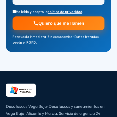
He leído y acepto la
política de privacidad
.
Quiero que me llamen
Respuesta inmediata · Sin compromiso · Datos tratados
según el RGPD.
Desatascos Vega Baja · Desatascos y saneamientos en
Vega Baja · Alicante y Murcia. Servicio de urgencia 24