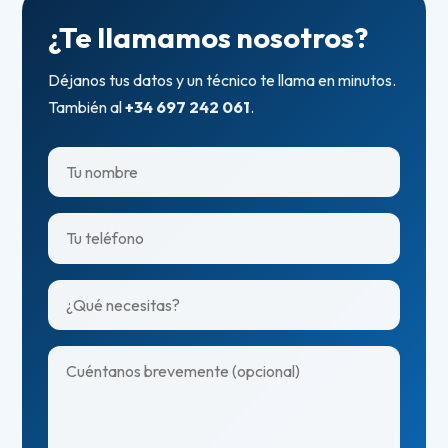
¿Te llamamos nosotros?
Déjanos tus datos y un técnico te llama en minutos.
También al
+34 697 242 061
.