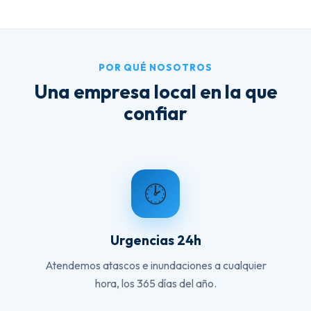
POR QUÉ NOSOTROS
Una empresa local en la que
confiar
🕑
Urgencias 24h
Atendemos atascos e inundaciones a cualquier
hora, los 365 días del año.