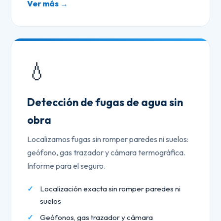
Ver más →
💧
Detección de fugas de agua sin
obra
Localizamos fugas sin romper paredes ni suelos:
geófono, gas trazador y cámara termográfica.
Informe para el seguro.
Localización exacta sin romper paredes ni
suelos
Geófonos, gas trazador y cámara