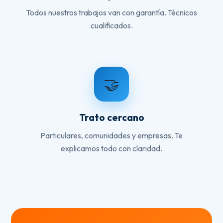
Todos nuestros trabajos van con garantía. Técnicos
cualificados.
🤝
Trato cercano
Particulares, comunidades y empresas. Te
explicamos todo con claridad.