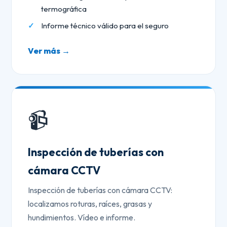
termográfica
Informe técnico válido para el seguro
Ver más →
📹
Inspección de tuberías con
cámara CCTV
Inspección de tuberías con cámara CCTV:
localizamos roturas, raíces, grasas y
hundimientos. Vídeo e informe.