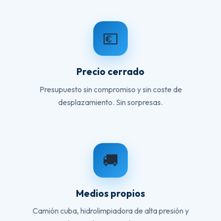
💶
Precio cerrado
Presupuesto sin compromiso y sin coste de
desplazamiento. Sin sorpresas.
🚚
Medios propios
Camión cuba, hidrolimpiadora de alta presión y