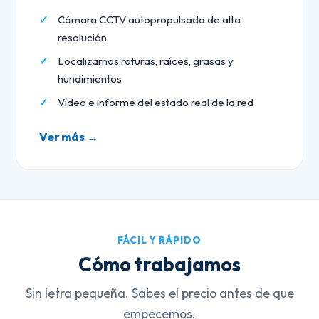
Cámara CCTV autopropulsada de alta
resolución
Localizamos roturas, raíces, grasas y
hundimientos
Vídeo e informe del estado real de la red
Ver más →
FÁCIL Y RÁPIDO
Cómo trabajamos
Sin letra pequeña. Sabes el precio antes de que
empecemos.