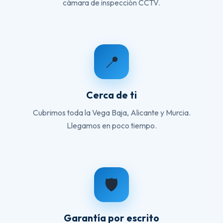
cámara de inspección CCTV.
📍
Cerca de ti
Cubrimos toda la Vega Baja, Alicante y Murcia.
Llegamos en poco tiempo.
🛡️
Garantía por escrito