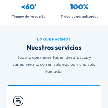
<60'
100%
Tiempo de respuesta
Trabajos garantizados
LO QUE HACEMOS
Nuestros servicios
Todo lo que necesitas en desatascos y
saneamiento, con un solo equipo y una sola
llamada.
🚰