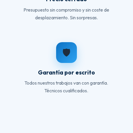
Presupuesto sin compromiso y sin coste de
desplazamiento. Sin sorpresas.
🛡️
Garantía por escrito
Todos nuestros trabajos van con garantía.
Técnicos cualificados.