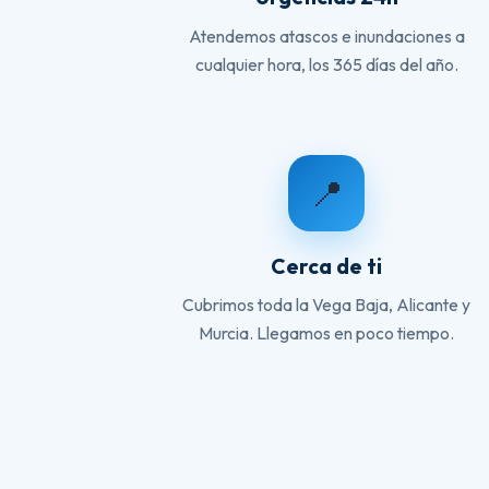
Atendemos atascos e inundaciones a
cualquier hora, los 365 días del año.
📍
Cerca de ti
Cubrimos toda la Vega Baja, Alicante y
Murcia. Llegamos en poco tiempo.