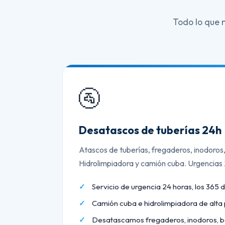
Todo lo que 
🚰
Desatascos de tuberías 24h
Atascos de tuberías, fregaderos, inodoros
Hidrolimpiadora y camión cuba. Urgencias
Servicio de urgencia 24 horas, los 365 d
Camión cuba e hidrolimpiadora de alta 
Desatascamos fregaderos, inodoros, b