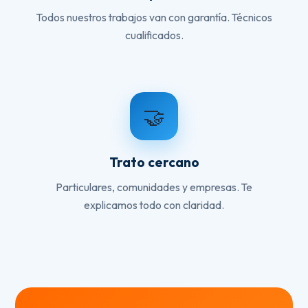
Todos nuestros trabajos van con garantía. Técnicos
cualificados.
🤝
Trato cercano
Particulares, comunidades y empresas. Te
explicamos todo con claridad.