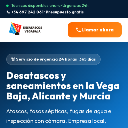
Técnicos disponibles ahora · Urgencias 24h
📞 +34 697 242 061 · Presupuesto gratis
Llamar ahora
🚨 Servicio de urgencia 24 horas · 365 días
Desatascos y
saneamientos en la Vega
Baja, Alicante y Murcia
Atascos, fosas sépticas, fugas de agua e
inspección con cámara. Empresa local,