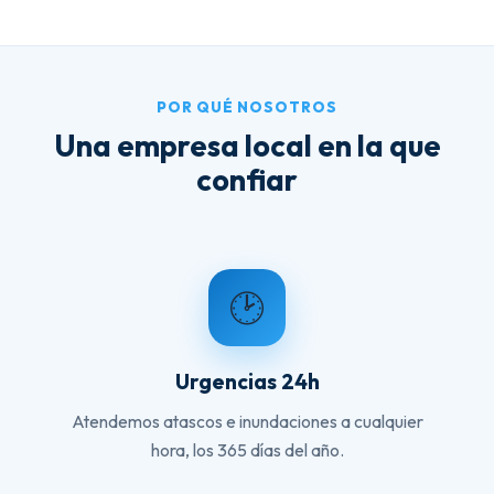
POR QUÉ NOSOTROS
Una empresa local en la que
confiar
🕑
Urgencias 24h
Atendemos atascos e inundaciones a cualquier
hora, los 365 días del año.