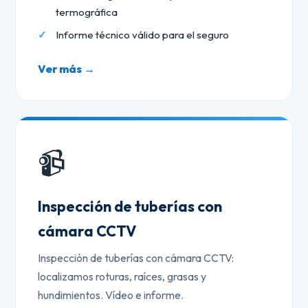
termográfica
Informe técnico válido para el seguro
Ver más →
📹
Inspección de tuberías con
cámara CCTV
Inspección de tuberías con cámara CCTV:
localizamos roturas, raíces, grasas y
hundimientos. Vídeo e informe.