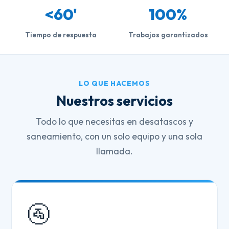
<60'
100%
Tiempo de respuesta
Trabajos garantizados
LO QUE HACEMOS
Nuestros servicios
Todo lo que necesitas en desatascos y
saneamiento, con un solo equipo y una sola
llamada.
🚰