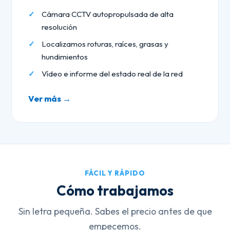
Cámara CCTV autopropulsada de alta
resolución
Localizamos roturas, raíces, grasas y
hundimientos
Vídeo e informe del estado real de la red
Ver más →
FÁCIL Y RÁPIDO
Cómo trabajamos
Sin letra pequeña. Sabes el precio antes de que
empecemos.