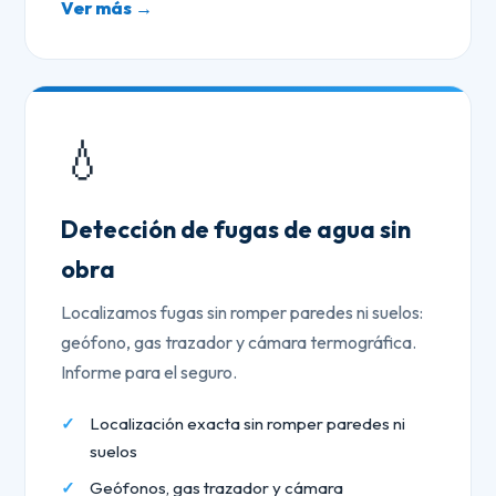
Ver más →
💧
Detección de fugas de agua sin
obra
Localizamos fugas sin romper paredes ni suelos:
geófono, gas trazador y cámara termográfica.
Informe para el seguro.
Localización exacta sin romper paredes ni
suelos
Geófonos, gas trazador y cámara