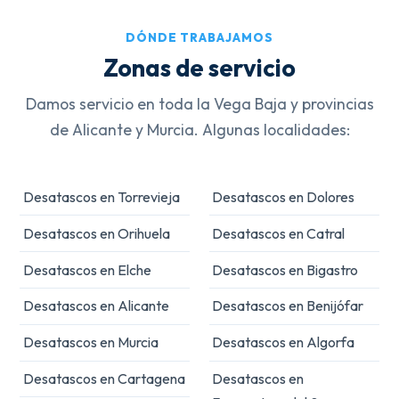
DÓNDE TRABAJAMOS
Zonas de servicio
Damos servicio en toda la Vega Baja y provincias
de Alicante y Murcia. Algunas localidades:
Desatascos en Torrevieja
Desatascos en Dolores
Desatascos en Orihuela
Desatascos en Catral
Desatascos en Elche
Desatascos en Bigastro
Desatascos en Alicante
Desatascos en Benijófar
Desatascos en Murcia
Desatascos en Algorfa
Desatascos en Cartagena
Desatascos en