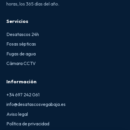
horas, los 365 días del año.
Servicios
Desatascos 24h
Fosas sépticas
Fugas de agua
Cámara CCTV
Información
+34 697 242 061
info@desatascosvegabaja.es
Aviso legal
Política de privacidad