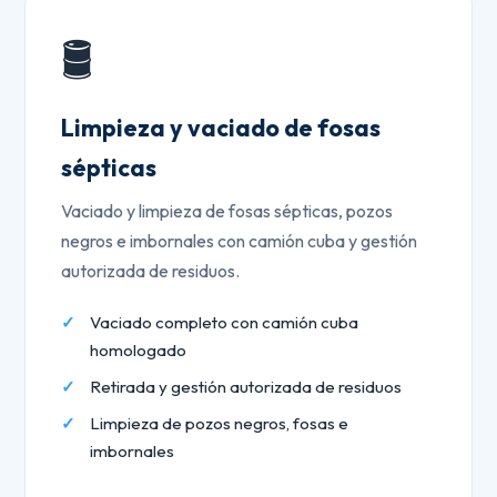
🛢️
Limpieza y vaciado de fosas
sépticas
Vaciado y limpieza de fosas sépticas, pozos
negros e imbornales con camión cuba y gestión
autorizada de residuos.
Vaciado completo con camión cuba
homologado
Retirada y gestión autorizada de residuos
Limpieza de pozos negros, fosas e
imbornales