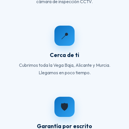
cámara de inspección CCTV.
📍
Cerca de ti
Cubrimos toda la Vega Baja, Alicante y Murcia.
Llegamos en poco tiempo.
🛡️
Garantía por escrito