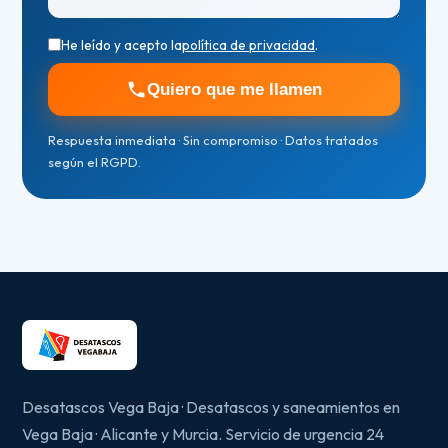
He leído y acepto la
política de privacidad
.
Quiero que me llamen
Respuesta inmediata · Sin compromiso · Datos tratados
según el RGPD.
Desatascos Vega Baja · Desatascos y saneamientos en
Vega Baja · Alicante y Murcia. Servicio de urgencia 24