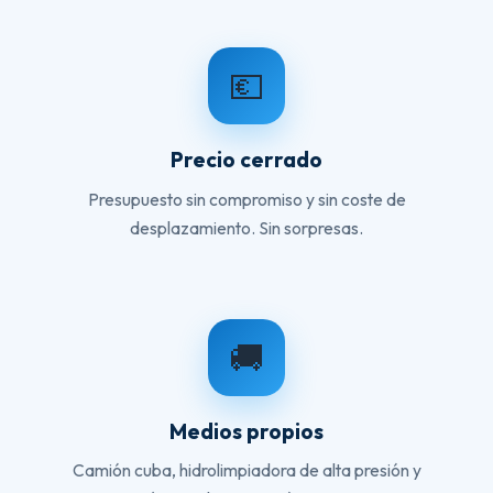
💶
Precio cerrado
Presupuesto sin compromiso y sin coste de
desplazamiento. Sin sorpresas.
🚚
Medios propios
Camión cuba, hidrolimpiadora de alta presión y