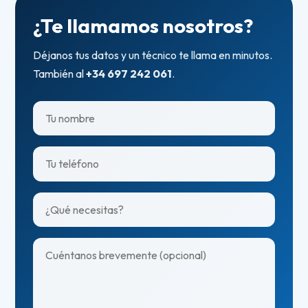
¿Te llamamos nosotros?
Déjanos tus datos y un técnico te llama en minutos.
También al
+34 697 242 061
.