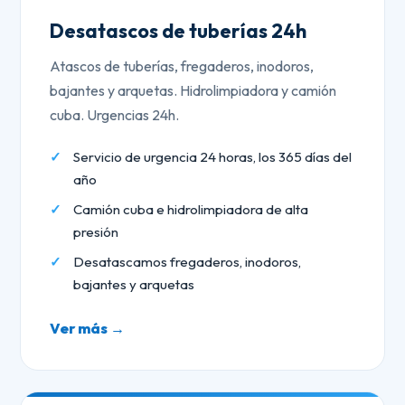
Desatascos de tuberías 24h
Atascos de tuberías, fregaderos, inodoros,
bajantes y arquetas. Hidrolimpiadora y camión
cuba. Urgencias 24h.
Servicio de urgencia 24 horas, los 365 días del
año
Camión cuba e hidrolimpiadora de alta
presión
Desatascamos fregaderos, inodoros,
bajantes y arquetas
Ver más →