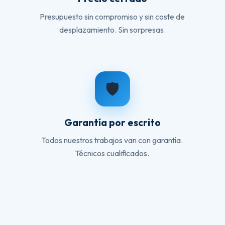
Presupuesto sin compromiso y sin coste de
desplazamiento. Sin sorpresas.
🛡️
Garantía por escrito
Todos nuestros trabajos van con garantía.
Técnicos cualificados.