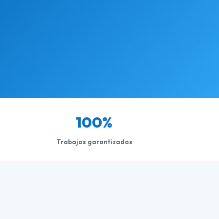
100%
Trabajos garantizados