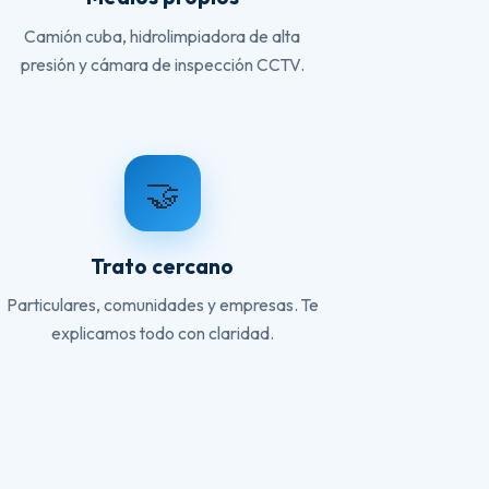
Camión cuba, hidrolimpiadora de alta
presión y cámara de inspección CCTV.
🤝
Trato cercano
Particulares, comunidades y empresas. Te
explicamos todo con claridad.