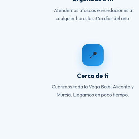
Atendemos atascos e inundaciones a
cualquier hora, los 365 días del año.
📍
Cerca de ti
Cubrimos toda la Vega Baja, Alicante y
Murcia. Llegamos en poco tiempo.