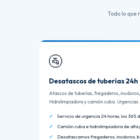
Todo lo que 
🚰
Desatascos de tuberías 24h
Atascos de tuberías, fregaderos, inodoros
Hidrolimpiadora y camión cuba. Urgencias
Servicio de urgencia 24 horas, los 365 d
Camión cuba e hidrolimpiadora de alta 
Desatascamos fregaderos, inodoros, b