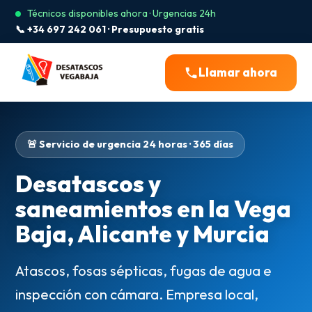
Técnicos disponibles ahora · Urgencias 24h
📞 +34 697 242 061 · Presupuesto gratis
Llamar ahora
🚨 Servicio de urgencia 24 horas · 365 días
Desatascos y
saneamientos en la Vega
Baja, Alicante y Murcia
Atascos, fosas sépticas, fugas de agua e
inspección con cámara. Empresa local,