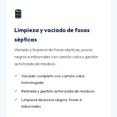
🛢️
Limpieza y vaciado de fosas
sépticas
Vaciado y limpieza de fosas sépticas, pozos
negros e imbornales con camión cuba y gestión
autorizada de residuos.
Vaciado completo con camión cuba
homologado
Retirada y gestión autorizada de residuos
Limpieza de pozos negros, fosas e
imbornales