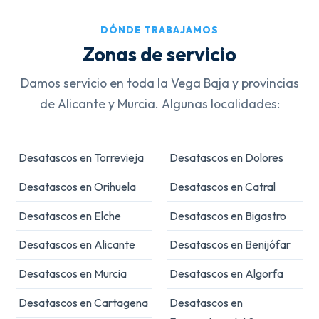
DÓNDE TRABAJAMOS
Zonas de servicio
Damos servicio en toda la Vega Baja y provincias
de Alicante y Murcia. Algunas localidades:
Desatascos en Torrevieja
Desatascos en Dolores
Desatascos en Orihuela
Desatascos en Catral
Desatascos en Elche
Desatascos en Bigastro
Desatascos en Alicante
Desatascos en Benijófar
Desatascos en Murcia
Desatascos en Algorfa
Desatascos en Cartagena
Desatascos en