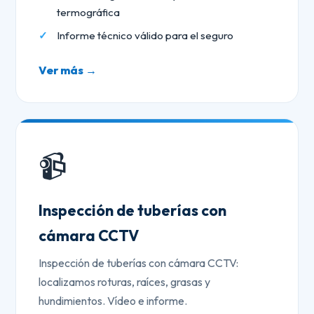
termográfica
Informe técnico válido para el seguro
Ver más →
📹
Inspección de tuberías con
cámara CCTV
Inspección de tuberías con cámara CCTV:
localizamos roturas, raíces, grasas y
hundimientos. Vídeo e informe.