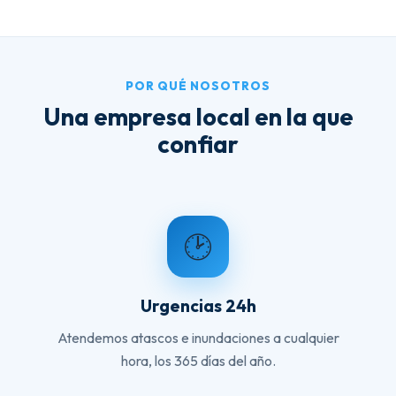
POR QUÉ NOSOTROS
Una empresa local en la que
confiar
🕑
Urgencias 24h
Atendemos atascos e inundaciones a cualquier
hora, los 365 días del año.