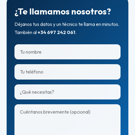
¿Te llamamos nosotros?
Déjanos tus datos y un técnico te llama en minutos.
También al
+34 697 242 061
.