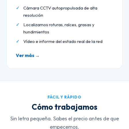
Cámara CCTV autopropulsada de alta
resolución
Localizamos roturas, raíces, grasas y
hundimientos
Vídeo e informe del estado real de la red
Ver más →
FÁCIL Y RÁPIDO
Cómo trabajamos
Sin letra pequeña. Sabes el precio antes de que
empecemos.