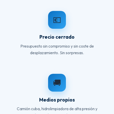
💶
Precio cerrado
Presupuesto sin compromiso y sin coste de
desplazamiento. Sin sorpresas.
🚚
Medios propios
Camión cuba, hidrolimpiadora de alta presión y