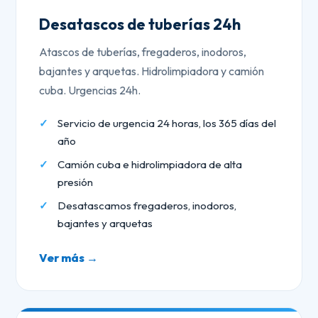
Desatascos de tuberías 24h
Atascos de tuberías, fregaderos, inodoros,
bajantes y arquetas. Hidrolimpiadora y camión
cuba. Urgencias 24h.
Servicio de urgencia 24 horas, los 365 días del
año
Camión cuba e hidrolimpiadora de alta
presión
Desatascamos fregaderos, inodoros,
bajantes y arquetas
Ver más →