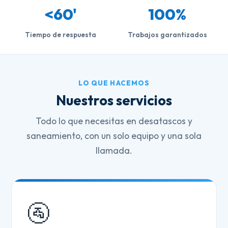
<60'
100%
Tiempo de respuesta
Trabajos garantizados
LO QUE HACEMOS
Nuestros servicios
Todo lo que necesitas en desatascos y
saneamiento, con un solo equipo y una sola
llamada.
🚰