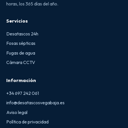
horas, los 365 días del año.
Servicios
Desatascos 24h
Fosas sépticas
Fugas de agua
Cámara CCTV
Información
+34 697 242 061
info@desatascosvegabaja.es
Aviso legal
Política de privacidad