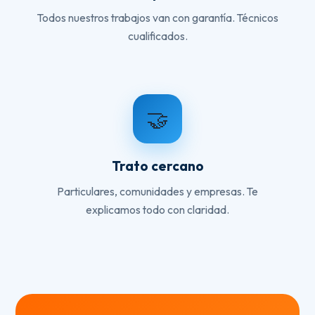
Todos nuestros trabajos van con garantía. Técnicos
cualificados.
🤝
Trato cercano
Particulares, comunidades y empresas. Te
explicamos todo con claridad.