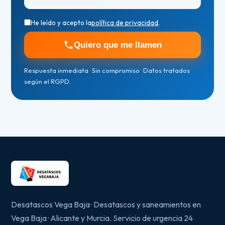
He leído y acepto la
política de privacidad
.
Quiero que me llamen
Respuesta inmediata · Sin compromiso · Datos tratados
según el RGPD.
Desatascos Vega Baja · Desatascos y saneamientos en
Vega Baja · Alicante y Murcia. Servicio de urgencia 24