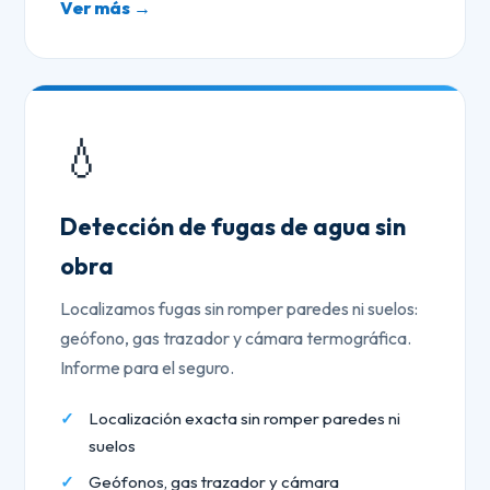
Ver más →
💧
Detección de fugas de agua sin
obra
Localizamos fugas sin romper paredes ni suelos:
geófono, gas trazador y cámara termográfica.
Informe para el seguro.
Localización exacta sin romper paredes ni
suelos
Geófonos, gas trazador y cámara