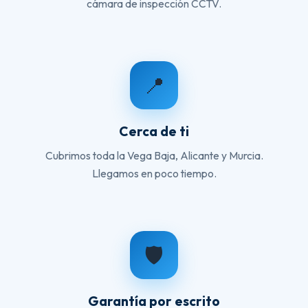
cámara de inspección CCTV.
📍
Cerca de ti
Cubrimos toda la Vega Baja, Alicante y Murcia.
Llegamos en poco tiempo.
🛡️
Garantía por escrito