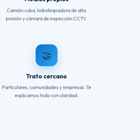
Camión cuba, hidrolimpiadora de alta
presión y cámara de inspección CCTV.
🤝
Trato cercano
Particulares, comunidades y empresas. Te
explicamos todo con claridad.