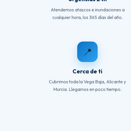
Atendemos atascos e inundaciones a
cualquier hora, los 365 días del año.
📍
Cerca de ti
Cubrimos toda la Vega Baja, Alicante y
Murcia. Llegamos en poco tiempo.