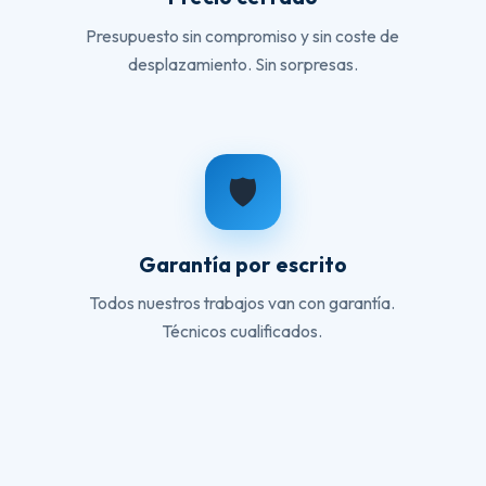
Presupuesto sin compromiso y sin coste de
desplazamiento. Sin sorpresas.
🛡️
Garantía por escrito
Todos nuestros trabajos van con garantía.
Técnicos cualificados.