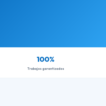
100%
Trabajos garantizados