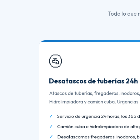
Todo lo que 
🚰
Desatascos de tuberías 24h
Atascos de tuberías, fregaderos, inodoros
Hidrolimpiadora y camión cuba. Urgencias
Servicio de urgencia 24 horas, los 365 d
Camión cuba e hidrolimpiadora de alta 
Desatascamos fregaderos, inodoros, b