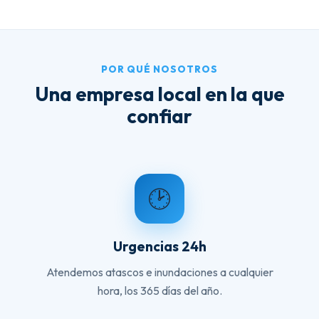
POR QUÉ NOSOTROS
Una empresa local en la que
confiar
🕑
Urgencias 24h
Atendemos atascos e inundaciones a cualquier
hora, los 365 días del año.