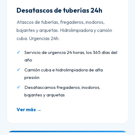
Desatascos de tuberías 24h
Atascos de tuberías, fregaderos, inodoros,
bajantes y arquetas. Hidrolimpiadora y camión
cuba. Urgencias 24h.
Servicio de urgencia 24 horas, los 365 días del
año
Camión cuba e hidrolimpiadora de alta
presión
Desatascamos fregaderos, inodoros,
bajantes y arquetas
Ver más →