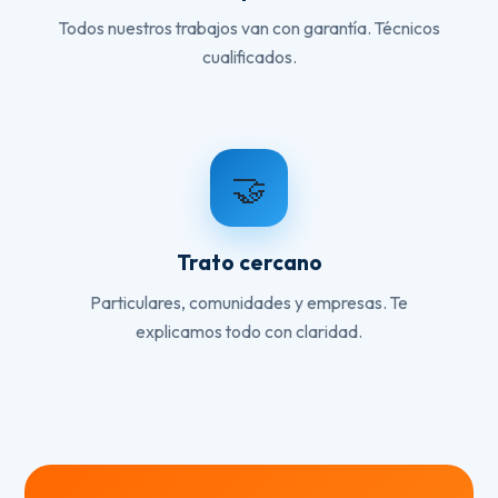
Todos nuestros trabajos van con garantía. Técnicos
cualificados.
🤝
Trato cercano
Particulares, comunidades y empresas. Te
explicamos todo con claridad.