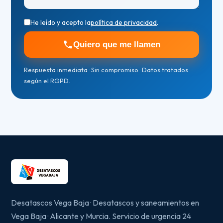
He leído y acepto la
política de privacidad
.
Quiero que me llamen
Respuesta inmediata · Sin compromiso · Datos tratados
según el RGPD.
Desatascos Vega Baja · Desatascos y saneamientos en
Vega Baja · Alicante y Murcia. Servicio de urgencia 24