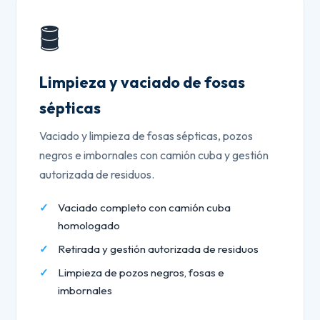
🛢️
Limpieza y vaciado de fosas
sépticas
Vaciado y limpieza de fosas sépticas, pozos
negros e imbornales con camión cuba y gestión
autorizada de residuos.
Vaciado completo con camión cuba
homologado
Retirada y gestión autorizada de residuos
Limpieza de pozos negros, fosas e
imbornales