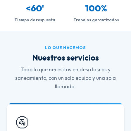
<60'
100%
Tiempo de respuesta
Trabajos garantizados
LO QUE HACEMOS
Nuestros servicios
Todo lo que necesitas en desatascos y
saneamiento, con un solo equipo y una sola
llamada.
🚰