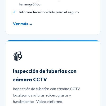
termográfica
Informe técnico válido para el seguro
Ver más →
📹
Inspección de tuberías con
cámara CCTV
Inspección de tuberías con cámara CCTV:
localizamos roturas, raíces, grasas y
hundimientos. Vídeo e informe.