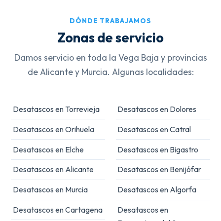
DÓNDE TRABAJAMOS
Zonas de servicio
Damos servicio en toda la Vega Baja y provincias
de Alicante y Murcia. Algunas localidades:
Desatascos en Torrevieja
Desatascos en Dolores
Desatascos en Orihuela
Desatascos en Catral
Desatascos en Elche
Desatascos en Bigastro
Desatascos en Alicante
Desatascos en Benijófar
Desatascos en Murcia
Desatascos en Algorfa
Desatascos en Cartagena
Desatascos en