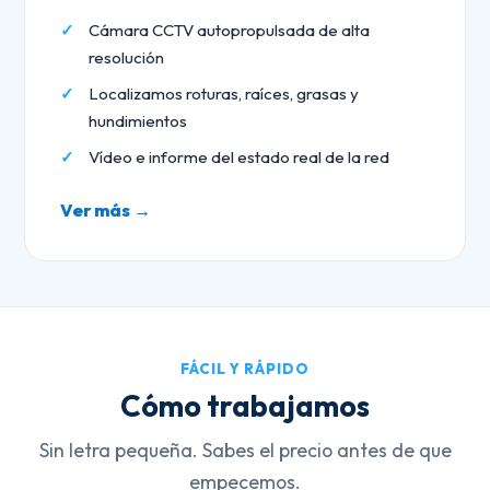
Cámara CCTV autopropulsada de alta
resolución
Localizamos roturas, raíces, grasas y
hundimientos
Vídeo e informe del estado real de la red
Ver más →
FÁCIL Y RÁPIDO
Cómo trabajamos
Sin letra pequeña. Sabes el precio antes de que
empecemos.