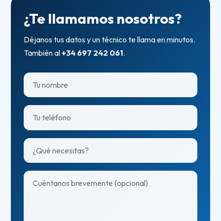
¿Te llamamos nosotros?
Déjanos tus datos y un técnico te llama en minutos.
También al
+34 697 242 061
.