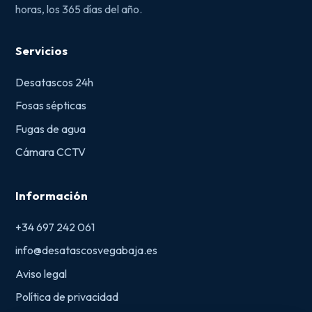
horas, los 365 días del año.
Servicios
Desatascos 24h
Fosas sépticas
Fugas de agua
Cámara CCTV
Información
+34 697 242 061
info@desatascosvegabaja.es
Aviso legal
Política de privacidad