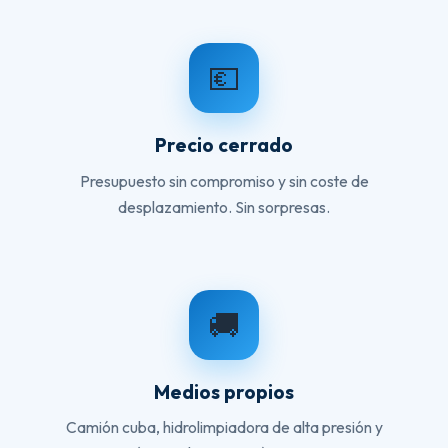
💶
Precio cerrado
Presupuesto sin compromiso y sin coste de
desplazamiento. Sin sorpresas.
🚚
Medios propios
Camión cuba, hidrolimpiadora de alta presión y