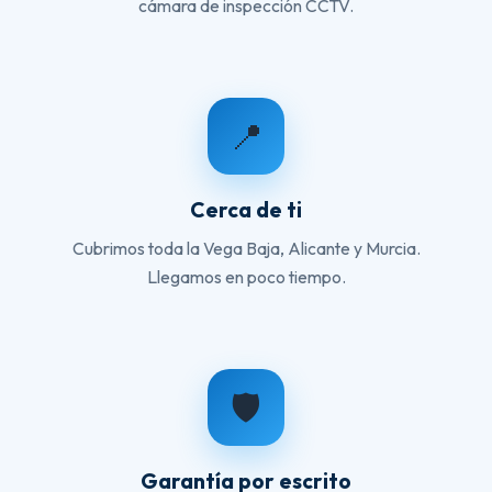
cámara de inspección CCTV.
📍
Cerca de ti
Cubrimos toda la Vega Baja, Alicante y Murcia.
Llegamos en poco tiempo.
🛡️
Garantía por escrito