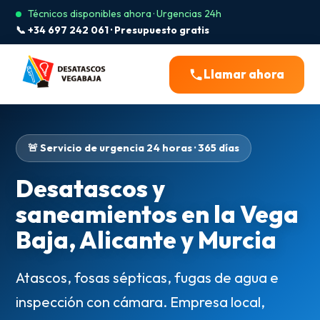
Técnicos disponibles ahora · Urgencias 24h
📞 +34 697 242 061 · Presupuesto gratis
Llamar ahora
🚨 Servicio de urgencia 24 horas · 365 días
Desatascos y
saneamientos en la Vega
Baja, Alicante y Murcia
Atascos, fosas sépticas, fugas de agua e
inspección con cámara. Empresa local,