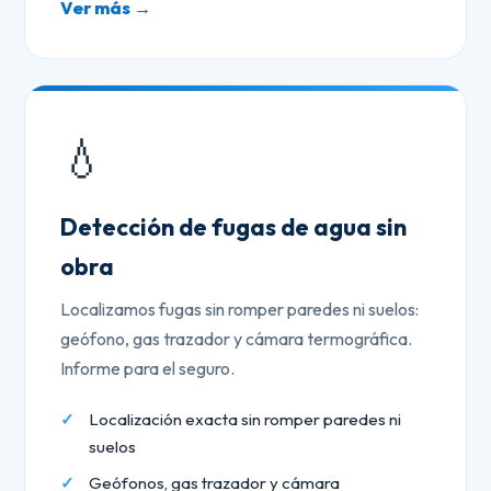
Ver más →
💧
Detección de fugas de agua sin
obra
Localizamos fugas sin romper paredes ni suelos:
geófono, gas trazador y cámara termográfica.
Informe para el seguro.
Localización exacta sin romper paredes ni
suelos
Geófonos, gas trazador y cámara