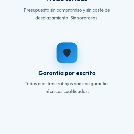
Presupuesto sin compromiso y sin coste de
desplazamiento. Sin sorpresas.
🛡️
Garantía por escrito
Todos nuestros trabajos van con garantía.
Técnicos cualificados.