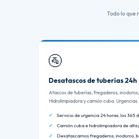
Todo lo que 
🚰
Desatascos de tuberías 24h
Atascos de tuberías, fregaderos, inodoros
Hidrolimpiadora y camión cuba. Urgencias
Servicio de urgencia 24 horas, los 365 d
Camión cuba e hidrolimpiadora de alta 
Desatascamos fregaderos, inodoros, b