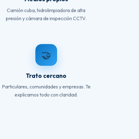
Camión cuba, hidrolimpiadora de alta
presión y cámara de inspección CCTV.
🤝
Trato cercano
Particulares, comunidades y empresas. Te
explicamos todo con claridad.