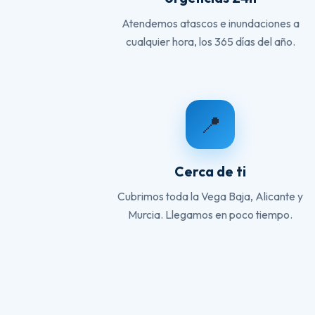
Atendemos atascos e inundaciones a
cualquier hora, los 365 días del año.
📍
Cerca de ti
Cubrimos toda la Vega Baja, Alicante y
Murcia. Llegamos en poco tiempo.