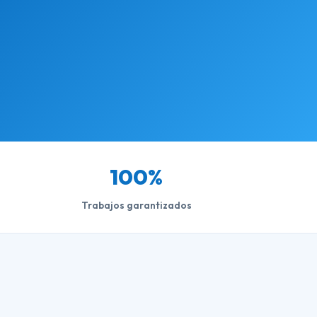
100%
Trabajos garantizados