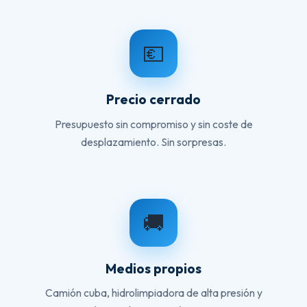
💶
Precio cerrado
Presupuesto sin compromiso y sin coste de
desplazamiento. Sin sorpresas.
🚚
Medios propios
Camión cuba, hidrolimpiadora de alta presión y