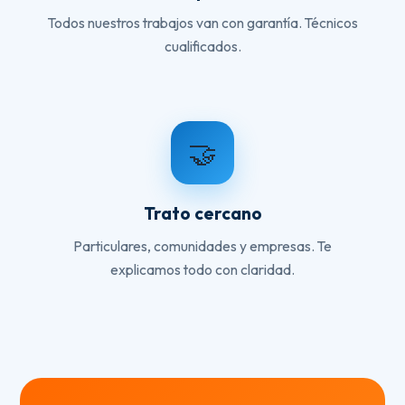
Todos nuestros trabajos van con garantía. Técnicos
cualificados.
🤝
Trato cercano
Particulares, comunidades y empresas. Te
explicamos todo con claridad.