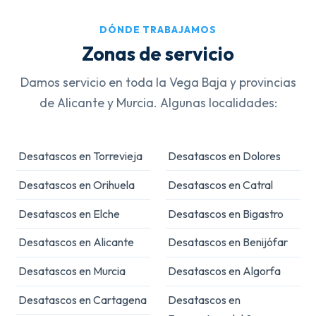
DÓNDE TRABAJAMOS
Zonas de servicio
Damos servicio en toda la Vega Baja y provincias
de Alicante y Murcia. Algunas localidades:
Desatascos en Torrevieja
Desatascos en Dolores
Desatascos en Orihuela
Desatascos en Catral
Desatascos en Elche
Desatascos en Bigastro
Desatascos en Alicante
Desatascos en Benijófar
Desatascos en Murcia
Desatascos en Algorfa
Desatascos en Cartagena
Desatascos en