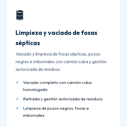
🛢️
Limpieza y vaciado de fosas
sépticas
Vaciado y limpieza de fosas sépticas, pozos
negros e imbornales con camión cuba y gestión
autorizada de residuos.
Vaciado completo con camión cuba
homologado
Retirada y gestión autorizada de residuos
Limpieza de pozos negros, fosas e
imbornales