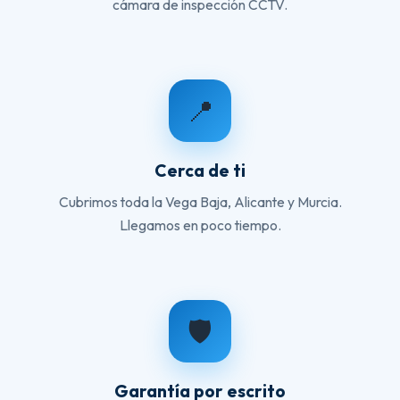
cámara de inspección CCTV.
📍
Cerca de ti
Cubrimos toda la Vega Baja, Alicante y Murcia.
Llegamos en poco tiempo.
🛡️
Garantía por escrito