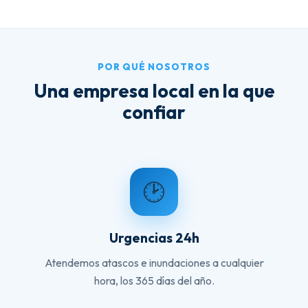
POR QUÉ NOSOTROS
Una empresa local en la que
confiar
🕑
Urgencias 24h
Atendemos atascos e inundaciones a cualquier
hora, los 365 días del año.