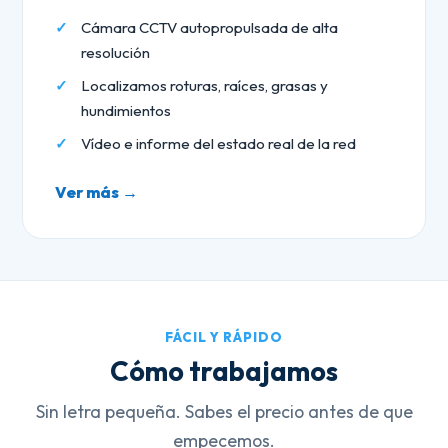
Cámara CCTV autopropulsada de alta
resolución
Localizamos roturas, raíces, grasas y
hundimientos
Vídeo e informe del estado real de la red
Ver más →
FÁCIL Y RÁPIDO
Cómo trabajamos
Sin letra pequeña. Sabes el precio antes de que
empecemos.