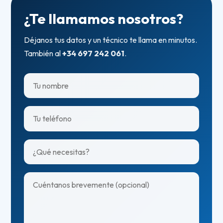
¿Te llamamos nosotros?
Déjanos tus datos y un técnico te llama en minutos.
También al
+34 697 242 061
.