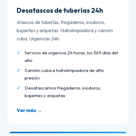
Desatascos de tuberías 24h
Atascos de tuberías, fregaderos, inodoros,
bajantes y arquetas. Hidrolimpiadora y camión
cuba. Urgencias 24h.
Servicio de urgencia 24 horas, los 365 días del
año
Camión cuba e hidrolimpiadora de alta
presión
Desatascamos fregaderos, inodoros,
bajantes y arquetas
Ver más →