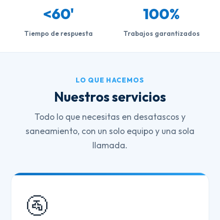
<60'
100%
Tiempo de respuesta
Trabajos garantizados
LO QUE HACEMOS
Nuestros servicios
Todo lo que necesitas en desatascos y
saneamiento, con un solo equipo y una sola
llamada.
🚰