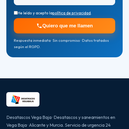
He leído y acepto la
política de privacidad
.
Quiero que me llamen
Respuesta inmediata · Sin compromiso · Datos tratados
según el RGPD.
Desatascos Vega Baja · Desatascos y saneamientos en
Vega Baja · Alicante y Murcia. Servicio de urgencia 24