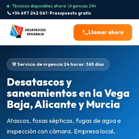
Técnicos disponibles ahora · Urgencias 24h
📞 +34 697 242 061 · Presupuesto gratis
Llamar ahora
🚨 Servicio de urgencia 24 horas · 365 días
Desatascos y
saneamientos en la Vega
Baja, Alicante y Murcia
Atascos, fosas sépticas, fugas de agua e
inspección con cámara. Empresa local,