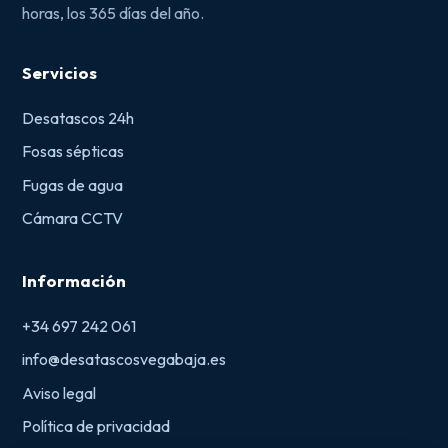
horas, los 365 días del año.
Servicios
Desatascos 24h
Fosas sépticas
Fugas de agua
Cámara CCTV
Información
+34 697 242 061
info@desatascosvegabaja.es
Aviso legal
Política de privacidad