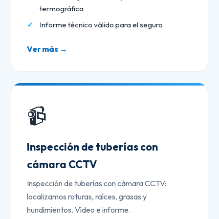
termográfica
Informe técnico válido para el seguro
Ver más →
📹
Inspección de tuberías con
cámara CCTV
Inspección de tuberías con cámara CCTV:
localizamos roturas, raíces, grasas y
hundimientos. Vídeo e informe.