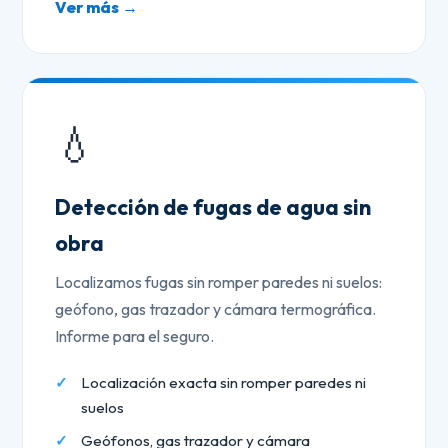
Ver más →
💧
Detección de fugas de agua sin
obra
Localizamos fugas sin romper paredes ni suelos:
geófono, gas trazador y cámara termográfica.
Informe para el seguro.
Localización exacta sin romper paredes ni
suelos
Geófonos, gas trazador y cámara