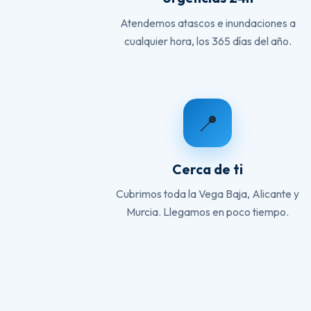
Atendemos atascos e inundaciones a
cualquier hora, los 365 días del año.
📍
Cerca de ti
Cubrimos toda la Vega Baja, Alicante y
Murcia. Llegamos en poco tiempo.