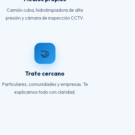
Camión cuba, hidrolimpiadora de alta
presión y cámara de inspección CCTV.
🤝
Trato cercano
Particulares, comunidades y empresas. Te
explicamos todo con claridad.