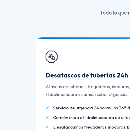
Todo lo que 
🚰
Desatascos de tuberías 24h
Atascos de tuberías, fregaderos, inodoros
Hidrolimpiadora y camión cuba. Urgencias
Servicio de urgencia 24 horas, los 365 d
Camión cuba e hidrolimpiadora de alta 
Desatascamos fregaderos, inodoros, b