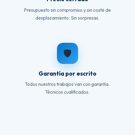
Presupuesto sin compromiso y sin coste de
desplazamiento. Sin sorpresas.
🛡️
Garantía por escrito
Todos nuestros trabajos van con garantía.
Técnicos cualificados.