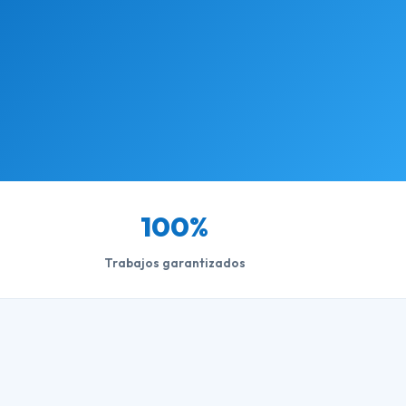
100%
Trabajos garantizados