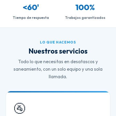
<60'
100%
Tiempo de respuesta
Trabajos garantizados
LO QUE HACEMOS
Nuestros servicios
Todo lo que necesitas en desatascos y
saneamiento, con un solo equipo y una sola
llamada.
🚰