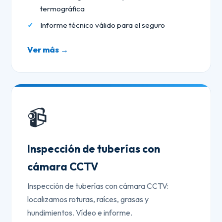
termográfica
Informe técnico válido para el seguro
Ver más →
📹
Inspección de tuberías con
cámara CCTV
Inspección de tuberías con cámara CCTV:
localizamos roturas, raíces, grasas y
hundimientos. Vídeo e informe.