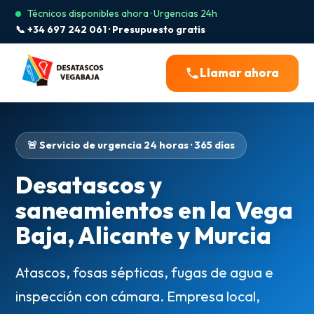
Técnicos disponibles ahora · Urgencias 24h
📞 +34 697 242 061 · Presupuesto gratis
Llamar ahora
🚨 Servicio de urgencia 24 horas · 365 días
Desatascos y
saneamientos en la Vega
Baja, Alicante y Murcia
Atascos, fosas sépticas, fugas de agua e
inspección con cámara. Empresa local,