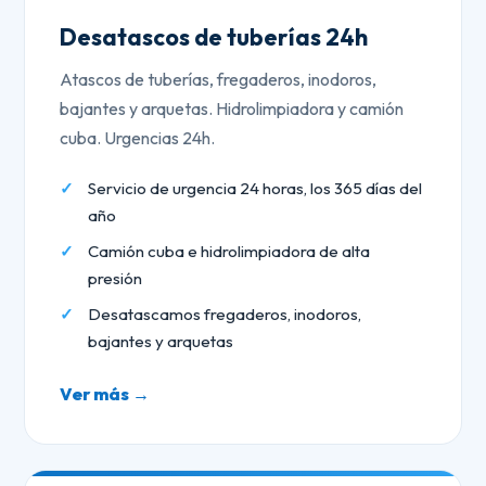
Desatascos de tuberías 24h
Atascos de tuberías, fregaderos, inodoros,
bajantes y arquetas. Hidrolimpiadora y camión
cuba. Urgencias 24h.
Servicio de urgencia 24 horas, los 365 días del
año
Camión cuba e hidrolimpiadora de alta
presión
Desatascamos fregaderos, inodoros,
bajantes y arquetas
Ver más →