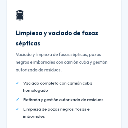
🛢️
Limpieza y vaciado de fosas
sépticas
Vaciado y limpieza de fosas sépticas, pozos
negros e imbornales con camión cuba y gestión
autorizada de residuos.
Vaciado completo con camión cuba
homologado
Retirada y gestión autorizada de residuos
Limpieza de pozos negros, fosas e
imbornales