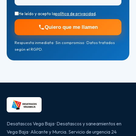
He leído y acepto la
política de privacidad
.
Quiero que me llamen
Respuesta inmediata · Sin compromiso · Datos tratados
según el RGPD.
Desatascos Vega Baja · Desatascos y saneamientos en
Vega Baja · Alicante y Murcia. Servicio de urgencia 24