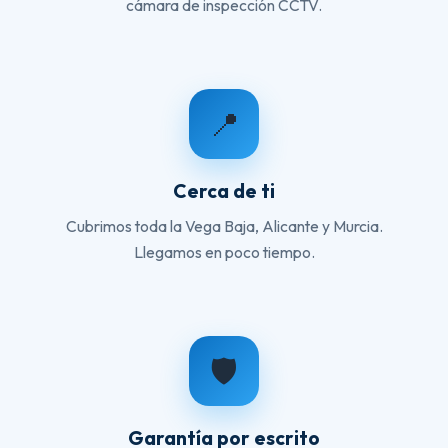
cámara de inspección CCTV.
📍
Cerca de ti
Cubrimos toda la Vega Baja, Alicante y Murcia.
Llegamos en poco tiempo.
🛡️
Garantía por escrito