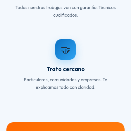
Todos nuestros trabajos van con garantía. Técnicos
cualificados.
🤝
Trato cercano
Particulares, comunidades y empresas. Te
explicamos todo con claridad.