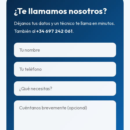
¿Te llamamos nosotros?
Déjanos tus datos y un técnico te llama en minutos.
También al
+34 697 242 061
.