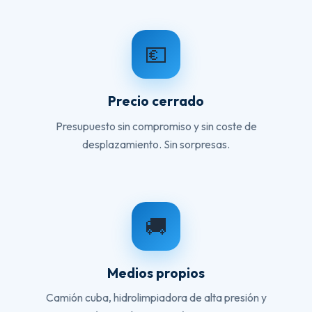
💶
Precio cerrado
Presupuesto sin compromiso y sin coste de
desplazamiento. Sin sorpresas.
🚚
Medios propios
Camión cuba, hidrolimpiadora de alta presión y