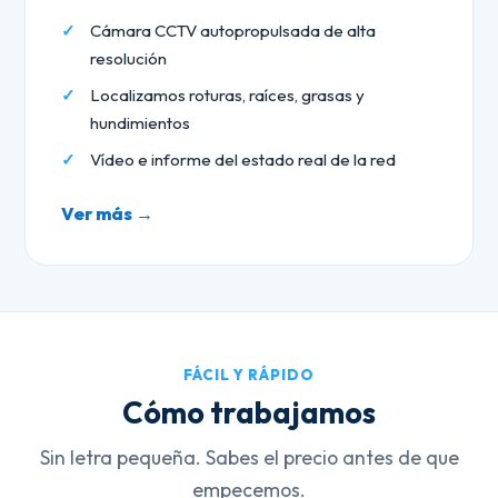
Cámara CCTV autopropulsada de alta
resolución
Localizamos roturas, raíces, grasas y
hundimientos
Vídeo e informe del estado real de la red
Ver más →
FÁCIL Y RÁPIDO
Cómo trabajamos
Sin letra pequeña. Sabes el precio antes de que
empecemos.