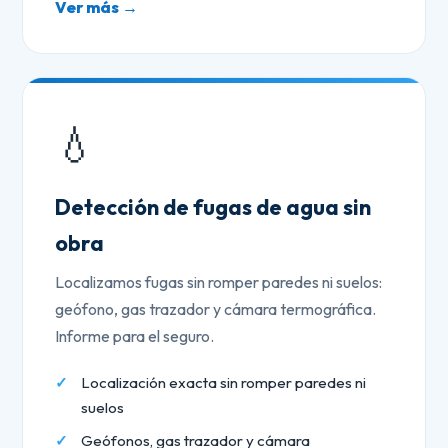
Ver más →
💧
Detección de fugas de agua sin
obra
Localizamos fugas sin romper paredes ni suelos:
geófono, gas trazador y cámara termográfica.
Informe para el seguro.
Localización exacta sin romper paredes ni
suelos
Geófonos, gas trazador y cámara