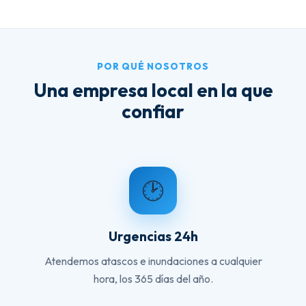
POR QUÉ NOSOTROS
Una empresa local en la que
confiar
🕑
Urgencias 24h
Atendemos atascos e inundaciones a cualquier
hora, los 365 días del año.