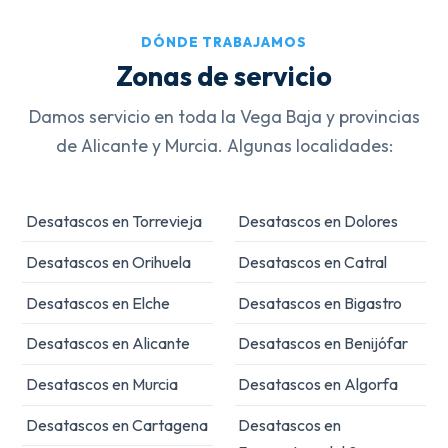
DÓNDE TRABAJAMOS
Zonas de servicio
Damos servicio en toda la Vega Baja y provincias
de Alicante y Murcia. Algunas localidades:
Desatascos en Torrevieja
Desatascos en Dolores
Desatascos en Orihuela
Desatascos en Catral
Desatascos en Elche
Desatascos en Bigastro
Desatascos en Alicante
Desatascos en Benijófar
Desatascos en Murcia
Desatascos en Algorfa
Desatascos en Cartagena
Desatascos en