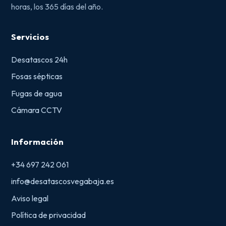
horas, los 365 días del año.
Servicios
Desatascos 24h
Fosas sépticas
Fugas de agua
Cámara CCTV
Información
+34 697 242 061
info@desatascosvegabaja.es
Aviso legal
Política de privacidad