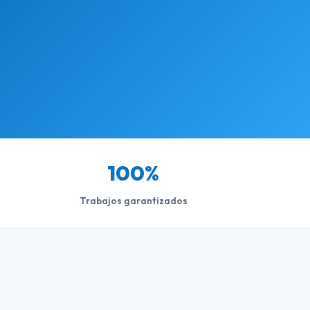
100%
Trabajos garantizados