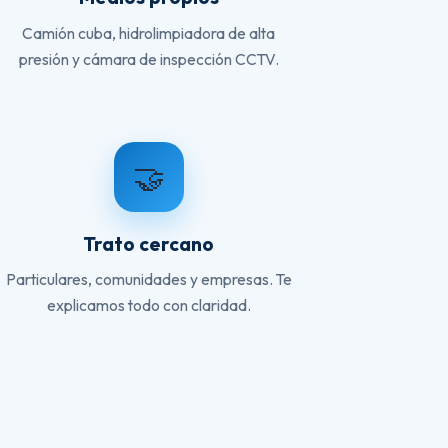
Camión cuba, hidrolimpiadora de alta
presión y cámara de inspección CCTV.
🤝
Trato cercano
Particulares, comunidades y empresas. Te
explicamos todo con claridad.