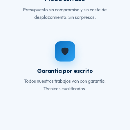
Presupuesto sin compromiso y sin coste de
desplazamiento. Sin sorpresas.
🛡️
Garantía por escrito
Todos nuestros trabajos van con garantía.
Técnicos cualificados.