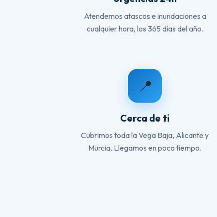
Atendemos atascos e inundaciones a
cualquier hora, los 365 días del año.
📍
Cerca de ti
Cubrimos toda la Vega Baja, Alicante y
Murcia. Llegamos en poco tiempo.