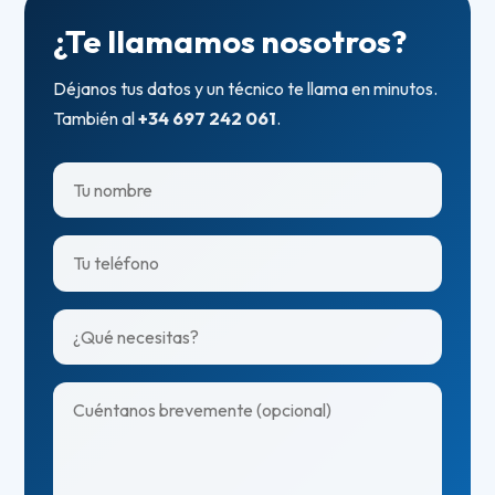
¿Te llamamos nosotros?
Déjanos tus datos y un técnico te llama en minutos.
También al
+34 697 242 061
.