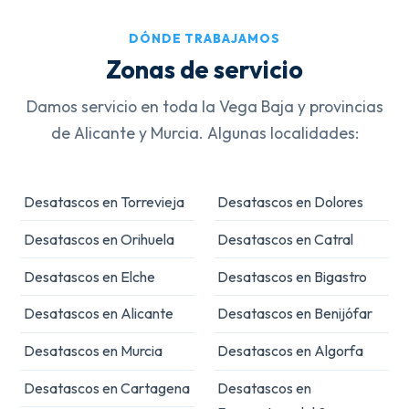
DÓNDE TRABAJAMOS
Zonas de servicio
Damos servicio en toda la Vega Baja y provincias
de Alicante y Murcia. Algunas localidades:
Desatascos en Torrevieja
Desatascos en Dolores
Desatascos en Orihuela
Desatascos en Catral
Desatascos en Elche
Desatascos en Bigastro
Desatascos en Alicante
Desatascos en Benijófar
Desatascos en Murcia
Desatascos en Algorfa
Desatascos en Cartagena
Desatascos en