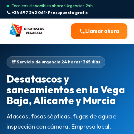
Técnicos disponibles ahora · Urgencias 24h
📞 +34 697 242 061 · Presupuesto gratis
Llamar ahora
🚨 Servicio de urgencia 24 horas · 365 días
Desatascos y
saneamientos en la Vega
Baja, Alicante y Murcia
Atascos, fosas sépticas, fugas de agua e
inspección con cámara. Empresa local,