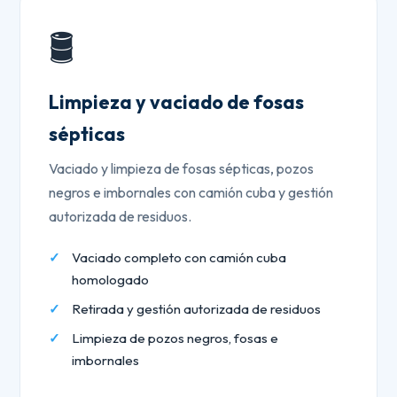
🛢️
Limpieza y vaciado de fosas
sépticas
Vaciado y limpieza de fosas sépticas, pozos
negros e imbornales con camión cuba y gestión
autorizada de residuos.
Vaciado completo con camión cuba
homologado
Retirada y gestión autorizada de residuos
Limpieza de pozos negros, fosas e
imbornales