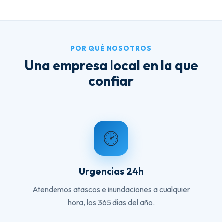
POR QUÉ NOSOTROS
Una empresa local en la que
confiar
🕑
Urgencias 24h
Atendemos atascos e inundaciones a cualquier
hora, los 365 días del año.