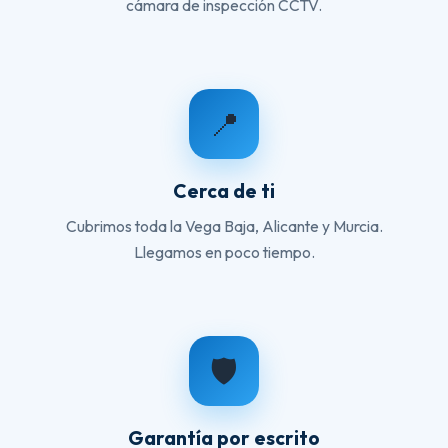
cámara de inspección CCTV.
📍
Cerca de ti
Cubrimos toda la Vega Baja, Alicante y Murcia.
Llegamos en poco tiempo.
🛡️
Garantía por escrito