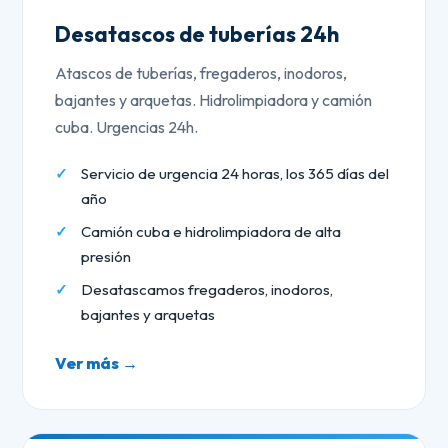
Desatascos de tuberías 24h
Atascos de tuberías, fregaderos, inodoros,
bajantes y arquetas. Hidrolimpiadora y camión
cuba. Urgencias 24h.
Servicio de urgencia 24 horas, los 365 días del
año
Camión cuba e hidrolimpiadora de alta
presión
Desatascamos fregaderos, inodoros,
bajantes y arquetas
Ver más →