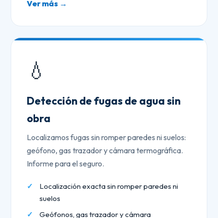
Ver más →
💧
Detección de fugas de agua sin
obra
Localizamos fugas sin romper paredes ni suelos:
geófono, gas trazador y cámara termográfica.
Informe para el seguro.
Localización exacta sin romper paredes ni
suelos
Geófonos, gas trazador y cámara