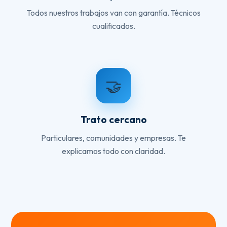
Todos nuestros trabajos van con garantía. Técnicos
cualificados.
🤝
Trato cercano
Particulares, comunidades y empresas. Te
explicamos todo con claridad.