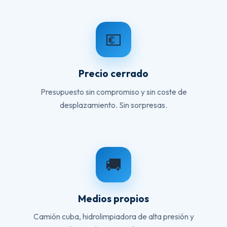
💶
Precio cerrado
Presupuesto sin compromiso y sin coste de
desplazamiento. Sin sorpresas.
🚚
Medios propios
Camión cuba, hidrolimpiadora de alta presión y