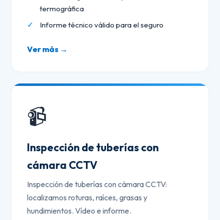
termográfica
Informe técnico válido para el seguro
Ver más →
📹
Inspección de tuberías con
cámara CCTV
Inspección de tuberías con cámara CCTV:
localizamos roturas, raíces, grasas y
hundimientos. Vídeo e informe.