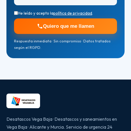
He leído y acepto la
política de privacidad
.
Quiero que me llamen
Respuesta inmediata · Sin compromiso · Datos tratados
según el RGPD.
Desatascos Vega Baja · Desatascos y saneamientos en
Vega Baja · Alicante y Murcia. Servicio de urgencia 24