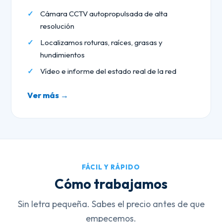
Cámara CCTV autopropulsada de alta
resolución
Localizamos roturas, raíces, grasas y
hundimientos
Vídeo e informe del estado real de la red
Ver más →
FÁCIL Y RÁPIDO
Cómo trabajamos
Sin letra pequeña. Sabes el precio antes de que
empecemos.