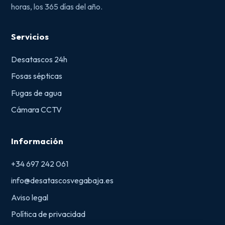
horas, los 365 días del año.
Servicios
Desatascos 24h
Fosas sépticas
Fugas de agua
Cámara CCTV
Información
+34 697 242 061
info@desatascosvegabaja.es
Aviso legal
Política de privacidad