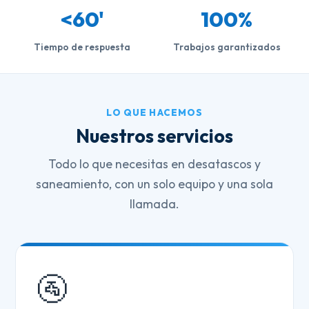
<60'
100%
Tiempo de respuesta
Trabajos garantizados
LO QUE HACEMOS
Nuestros servicios
Todo lo que necesitas en desatascos y
saneamiento, con un solo equipo y una sola
llamada.
🚰