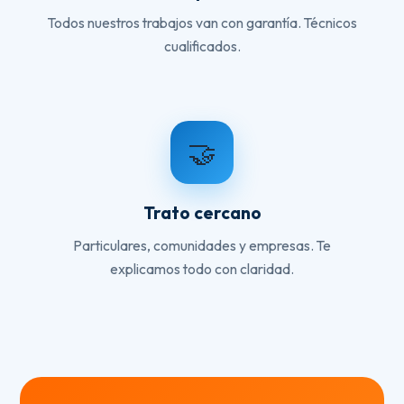
Todos nuestros trabajos van con garantía. Técnicos
cualificados.
🤝
Trato cercano
Particulares, comunidades y empresas. Te
explicamos todo con claridad.