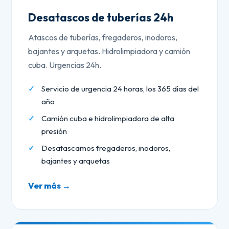
Desatascos de tuberías 24h
Atascos de tuberías, fregaderos, inodoros,
bajantes y arquetas. Hidrolimpiadora y camión
cuba. Urgencias 24h.
Servicio de urgencia 24 horas, los 365 días del
año
Camión cuba e hidrolimpiadora de alta
presión
Desatascamos fregaderos, inodoros,
bajantes y arquetas
Ver más →