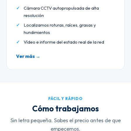
Cámara CCTV autopropulsada de alta
resolución
Localizamos roturas, raíces, grasas y
hundimientos
Vídeo e informe del estado real de la red
Ver más →
FÁCIL Y RÁPIDO
Cómo trabajamos
Sin letra pequeña. Sabes el precio antes de que
empecemos.