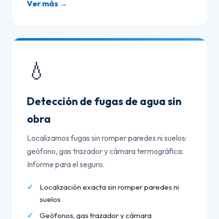
Ver más →
💧
Detección de fugas de agua sin
obra
Localizamos fugas sin romper paredes ni suelos:
geófono, gas trazador y cámara termográfica.
Informe para el seguro.
Localización exacta sin romper paredes ni
suelos
Geófonos, gas trazador y cámara