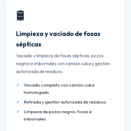
🛢️
Limpieza y vaciado de fosas
sépticas
Vaciado y limpieza de fosas sépticas, pozos
negros e imbornales con camión cuba y gestión
autorizada de residuos.
Vaciado completo con camión cuba
homologado
Retirada y gestión autorizada de residuos
Limpieza de pozos negros, fosas e
imbornales