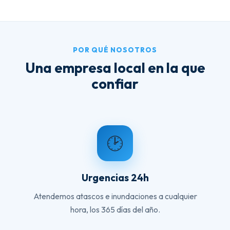
POR QUÉ NOSOTROS
Una empresa local en la que
confiar
🕑
Urgencias 24h
Atendemos atascos e inundaciones a cualquier
hora, los 365 días del año.