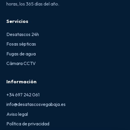
horas, los 365 días del año.
Servicios
Desatascos 24h
Fosas sépticas
Fugas de agua
Cámara CCTV
Información
+34 697 242 061
info@desatascosvegabaja.es
Aviso legal
Política de privacidad