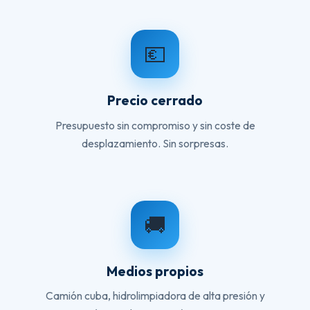
💶
Precio cerrado
Presupuesto sin compromiso y sin coste de
desplazamiento. Sin sorpresas.
🚚
Medios propios
Camión cuba, hidrolimpiadora de alta presión y