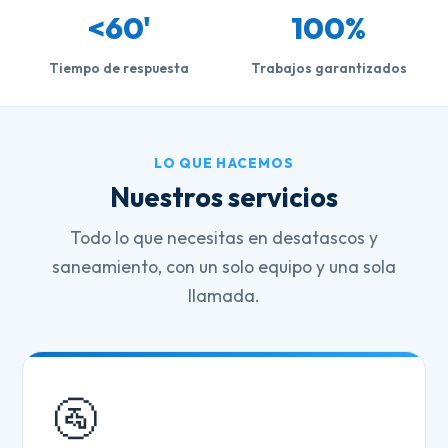
<60'
100%
Tiempo de respuesta
Trabajos garantizados
LO QUE HACEMOS
Nuestros servicios
Todo lo que necesitas en desatascos y
saneamiento, con un solo equipo y una sola
llamada.
🚰