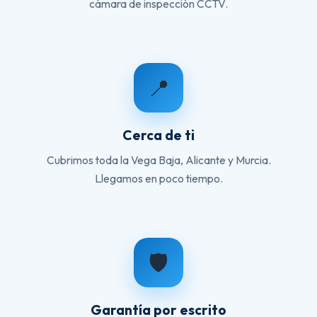
cámara de inspección CCTV.
📍
Cerca de ti
Cubrimos toda la Vega Baja, Alicante y Murcia.
Llegamos en poco tiempo.
🛡️
Garantía por escrito