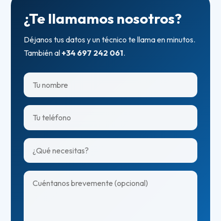
¿Te llamamos nosotros?
Déjanos tus datos y un técnico te llama en minutos.
También al
+34 697 242 061
.