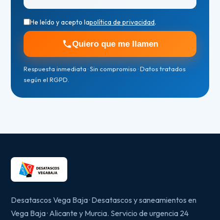
He leído y acepto la
política de privacidad
.
Quiero que me llamen
Respuesta inmediata · Sin compromiso · Datos tratados
según el RGPD.
Desatascos Vega Baja · Desatascos y saneamientos en
Vega Baja · Alicante y Murcia. Servicio de urgencia 24