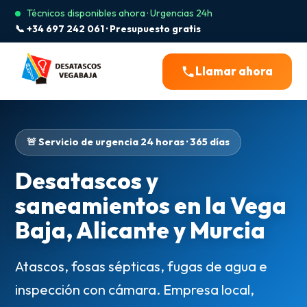
Técnicos disponibles ahora · Urgencias 24h
📞 +34 697 242 061 · Presupuesto gratis
Llamar ahora
🚨 Servicio de urgencia 24 horas · 365 días
Desatascos y
saneamientos en la Vega
Baja, Alicante y Murcia
Atascos, fosas sépticas, fugas de agua e
inspección con cámara. Empresa local,