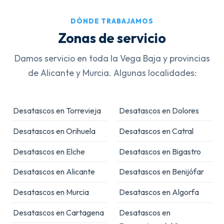
DÓNDE TRABAJAMOS
Zonas de servicio
Damos servicio en toda la Vega Baja y provincias
de Alicante y Murcia. Algunas localidades:
Desatascos en Torrevieja
Desatascos en Dolores
Desatascos en Orihuela
Desatascos en Catral
Desatascos en Elche
Desatascos en Bigastro
Desatascos en Alicante
Desatascos en Benijófar
Desatascos en Murcia
Desatascos en Algorfa
Desatascos en Cartagena
Desatascos en