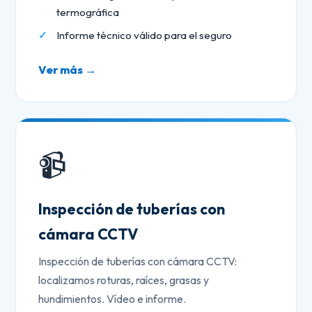
termográfica
Informe técnico válido para el seguro
Ver más →
📹
Inspección de tuberías con
cámara CCTV
Inspección de tuberías con cámara CCTV:
localizamos roturas, raíces, grasas y
hundimientos. Vídeo e informe.