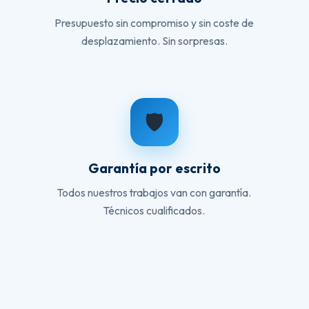
Presupuesto sin compromiso y sin coste de
desplazamiento. Sin sorpresas.
🛡️
Garantía por escrito
Todos nuestros trabajos van con garantía.
Técnicos cualificados.