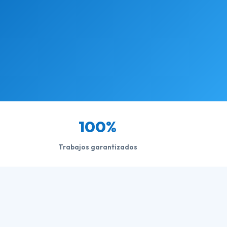
100%
Trabajos garantizados