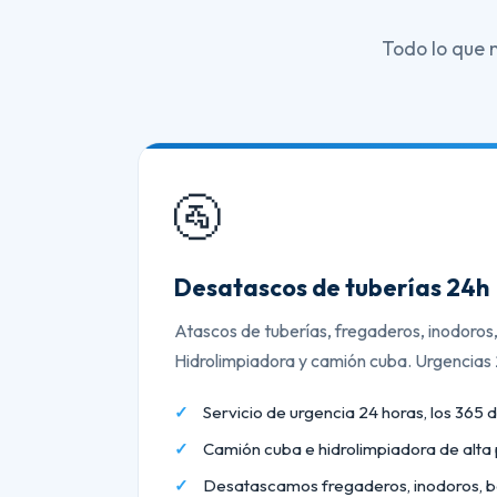
Todo lo que 
🚰
Desatascos de tuberías 24h
Atascos de tuberías, fregaderos, inodoros
Hidrolimpiadora y camión cuba. Urgencias
Servicio de urgencia 24 horas, los 365 d
Camión cuba e hidrolimpiadora de alta 
Desatascamos fregaderos, inodoros, b