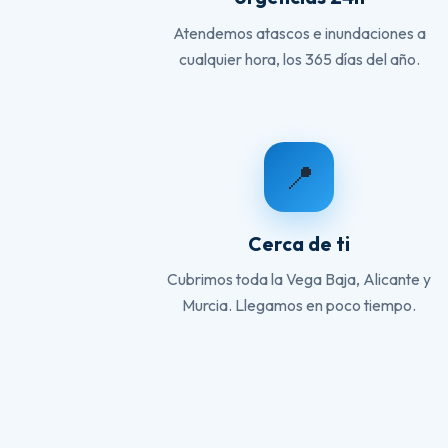
Atendemos atascos e inundaciones a
cualquier hora, los 365 días del año.
📍
Cerca de ti
Cubrimos toda la Vega Baja, Alicante y
Murcia. Llegamos en poco tiempo.