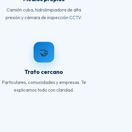
Camión cuba, hidrolimpiadora de alta
presión y cámara de inspección CCTV.
🤝
Trato cercano
Particulares, comunidades y empresas. Te
explicamos todo con claridad.