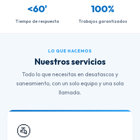
<60'
100%
Tiempo de respuesta
Trabajos garantizados
LO QUE HACEMOS
Nuestros servicios
Todo lo que necesitas en desatascos y
saneamiento, con un solo equipo y una sola
llamada.
🚰