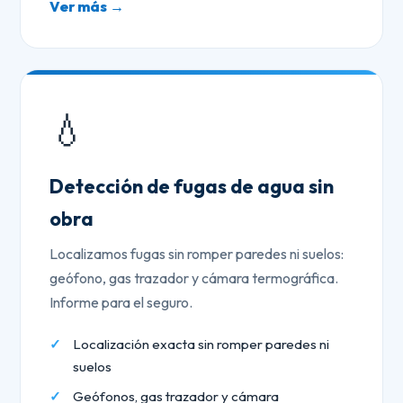
Ver más →
💧
Detección de fugas de agua sin
obra
Localizamos fugas sin romper paredes ni suelos:
geófono, gas trazador y cámara termográfica.
Informe para el seguro.
Localización exacta sin romper paredes ni
suelos
Geófonos, gas trazador y cámara