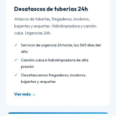
Desatascos de tuberías 24h
Atascos de tuberías, fregaderos, inodoros,
bajantes y arquetas. Hidrolimpiadora y camión
cuba. Urgencias 24h.
Servicio de urgencia 24 horas, los 365 días del
año
Camión cuba e hidrolimpiadora de alta
presión
Desatascamos fregaderos, inodoros,
bajantes y arquetas
Ver más →