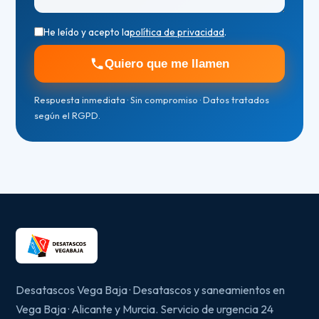
He leído y acepto la
política de privacidad
.
Quiero que me llamen
Respuesta inmediata · Sin compromiso · Datos tratados
según el RGPD.
Desatascos Vega Baja · Desatascos y saneamientos en
Vega Baja · Alicante y Murcia. Servicio de urgencia 24