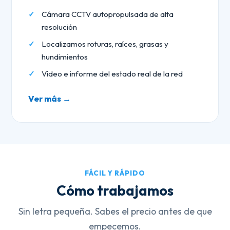
Cámara CCTV autopropulsada de alta
resolución
Localizamos roturas, raíces, grasas y
hundimientos
Vídeo e informe del estado real de la red
Ver más →
FÁCIL Y RÁPIDO
Cómo trabajamos
Sin letra pequeña. Sabes el precio antes de que
empecemos.