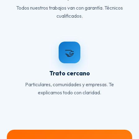
Todos nuestros trabajos van con garantía. Técnicos
cualificados.
🤝
Trato cercano
Particulares, comunidades y empresas. Te
explicamos todo con claridad.