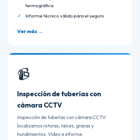
termográfica
Informe técnico válido para el seguro
Ver más →
📹
Inspección de tuberías con
cámara CCTV
Inspección de tuberías con cámara CCTV:
localizamos roturas, raíces, grasas y
hundimientos. Vídeo e informe.