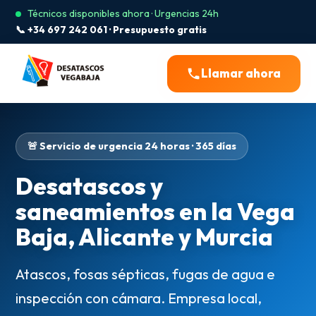
Técnicos disponibles ahora · Urgencias 24h
📞 +34 697 242 061 · Presupuesto gratis
Llamar ahora
🚨 Servicio de urgencia 24 horas · 365 días
Desatascos y
saneamientos en la Vega
Baja, Alicante y Murcia
Atascos, fosas sépticas, fugas de agua e
inspección con cámara. Empresa local,