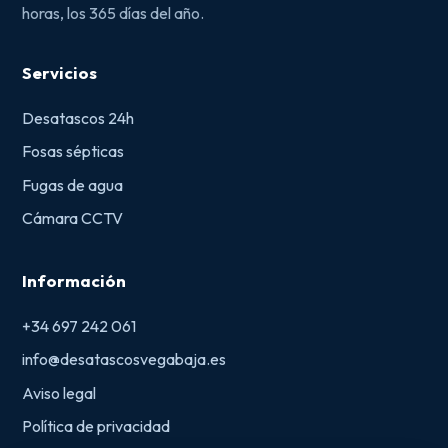
horas, los 365 días del año.
Servicios
Desatascos 24h
Fosas sépticas
Fugas de agua
Cámara CCTV
Información
+34 697 242 061
info@desatascosvegabaja.es
Aviso legal
Política de privacidad