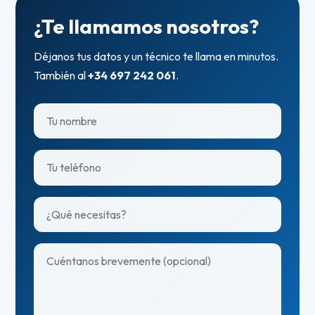
¿Te llamamos nosotros?
Déjanos tus datos y un técnico te llama en minutos.
También al
+34 697 242 061
.