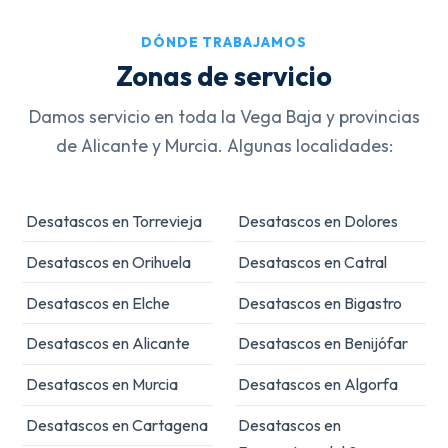
DÓNDE TRABAJAMOS
Zonas de servicio
Damos servicio en toda la Vega Baja y provincias
de Alicante y Murcia. Algunas localidades:
Desatascos en Torrevieja
Desatascos en Dolores
Desatascos en Orihuela
Desatascos en Catral
Desatascos en Elche
Desatascos en Bigastro
Desatascos en Alicante
Desatascos en Benijófar
Desatascos en Murcia
Desatascos en Algorfa
Desatascos en Cartagena
Desatascos en