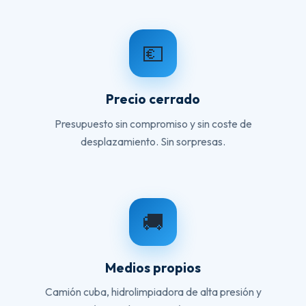
💶
Precio cerrado
Presupuesto sin compromiso y sin coste de
desplazamiento. Sin sorpresas.
🚚
Medios propios
Camión cuba, hidrolimpiadora de alta presión y