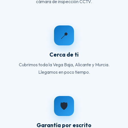
cámara de inspección CCTV.
📍
Cerca de ti
Cubrimos toda la Vega Baja, Alicante y Murcia.
Llegamos en poco tiempo.
🛡️
Garantía por escrito