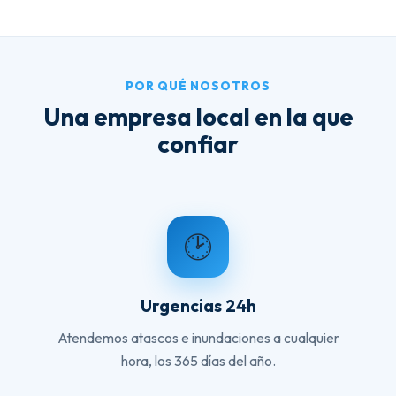
POR QUÉ NOSOTROS
Una empresa local en la que
confiar
🕑
Urgencias 24h
Atendemos atascos e inundaciones a cualquier
hora, los 365 días del año.