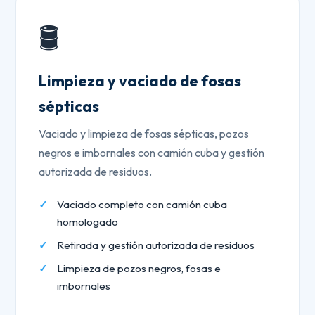
🛢️
Limpieza y vaciado de fosas
sépticas
Vaciado y limpieza de fosas sépticas, pozos
negros e imbornales con camión cuba y gestión
autorizada de residuos.
Vaciado completo con camión cuba
homologado
Retirada y gestión autorizada de residuos
Limpieza de pozos negros, fosas e
imbornales