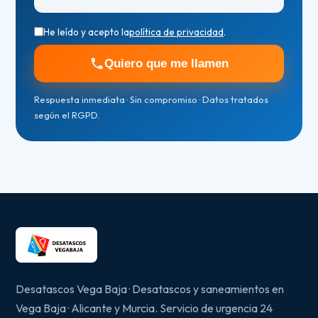
He leído y acepto la
política de privacidad
.
Quiero que me llamen
Respuesta inmediata · Sin compromiso · Datos tratados
según el RGPD.
Desatascos Vega Baja · Desatascos y saneamientos en
Vega Baja · Alicante y Murcia. Servicio de urgencia 24