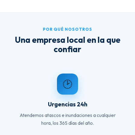
POR QUÉ NOSOTROS
Una empresa local en la que
confiar
🕑
Urgencias 24h
Atendemos atascos e inundaciones a cualquier
hora, los 365 días del año.