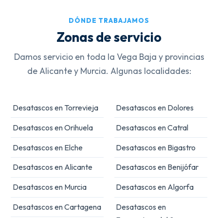
DÓNDE TRABAJAMOS
Zonas de servicio
Damos servicio en toda la Vega Baja y provincias
de Alicante y Murcia. Algunas localidades:
Desatascos en Torrevieja
Desatascos en Dolores
Desatascos en Orihuela
Desatascos en Catral
Desatascos en Elche
Desatascos en Bigastro
Desatascos en Alicante
Desatascos en Benijófar
Desatascos en Murcia
Desatascos en Algorfa
Desatascos en Cartagena
Desatascos en