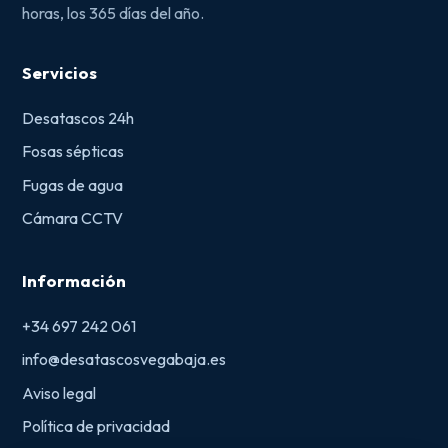
horas, los 365 días del año.
Servicios
Desatascos 24h
Fosas sépticas
Fugas de agua
Cámara CCTV
Información
+34 697 242 061
info@desatascosvegabaja.es
Aviso legal
Política de privacidad