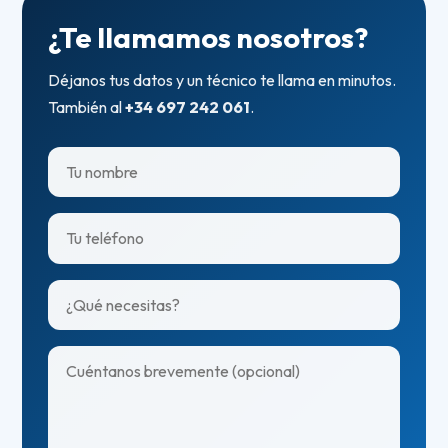
¿Te llamamos nosotros?
Déjanos tus datos y un técnico te llama en minutos.
También al
+34 697 242 061
.