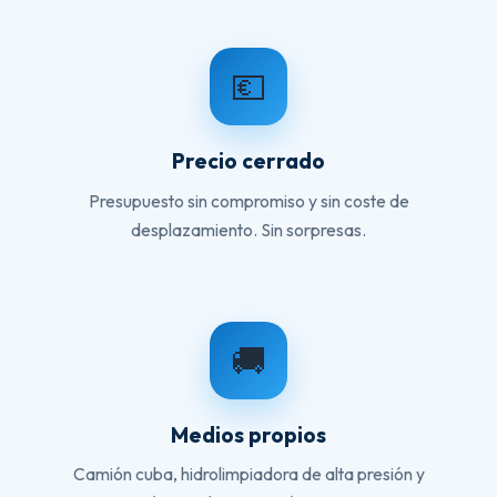
💶
Precio cerrado
Presupuesto sin compromiso y sin coste de
desplazamiento. Sin sorpresas.
🚚
Medios propios
Camión cuba, hidrolimpiadora de alta presión y