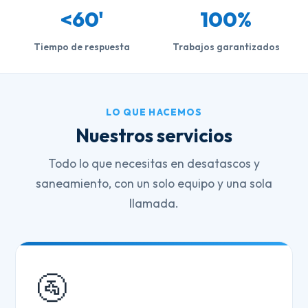
<60'
100%
Tiempo de respuesta
Trabajos garantizados
LO QUE HACEMOS
Nuestros servicios
Todo lo que necesitas en desatascos y
saneamiento, con un solo equipo y una sola
llamada.
🚰