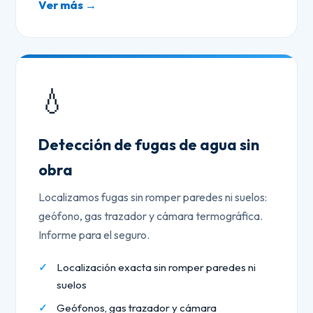
Ver más →
💧
Detección de fugas de agua sin
obra
Localizamos fugas sin romper paredes ni suelos:
geófono, gas trazador y cámara termográfica.
Informe para el seguro.
Localización exacta sin romper paredes ni
suelos
Geófonos, gas trazador y cámara