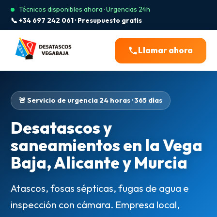
Técnicos disponibles ahora · Urgencias 24h
📞 +34 697 242 061 · Presupuesto gratis
Llamar ahora
🚨 Servicio de urgencia 24 horas · 365 días
Desatascos y
saneamientos en la Vega
Baja, Alicante y Murcia
Atascos, fosas sépticas, fugas de agua e
inspección con cámara. Empresa local,