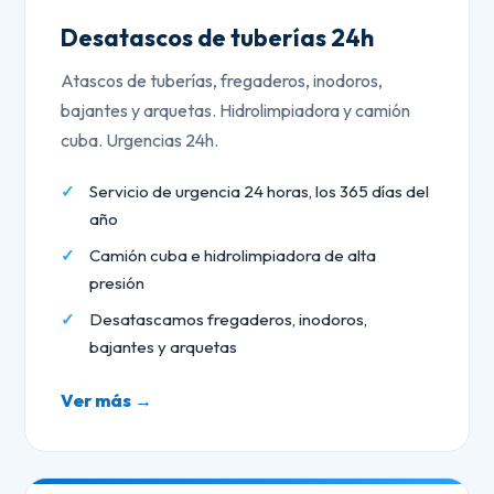
Desatascos de tuberías 24h
Atascos de tuberías, fregaderos, inodoros,
bajantes y arquetas. Hidrolimpiadora y camión
cuba. Urgencias 24h.
Servicio de urgencia 24 horas, los 365 días del
año
Camión cuba e hidrolimpiadora de alta
presión
Desatascamos fregaderos, inodoros,
bajantes y arquetas
Ver más →