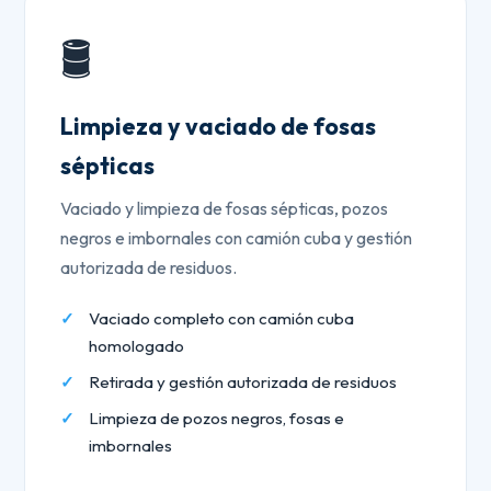
🛢️
Limpieza y vaciado de fosas
sépticas
Vaciado y limpieza de fosas sépticas, pozos
negros e imbornales con camión cuba y gestión
autorizada de residuos.
Vaciado completo con camión cuba
homologado
Retirada y gestión autorizada de residuos
Limpieza de pozos negros, fosas e
imbornales