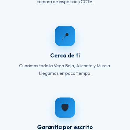
cámara de inspección CCTV.
📍
Cerca de ti
Cubrimos toda la Vega Baja, Alicante y Murcia.
Llegamos en poco tiempo.
🛡️
Garantía por escrito