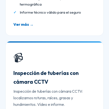
termográfica
Informe técnico válido para el seguro
Ver más →
📹
Inspección de tuberías con
cámara CCTV
Inspección de tuberías con cámara CCTV:
localizamos roturas, raíces, grasas y
hundimientos. Vídeo e informe.