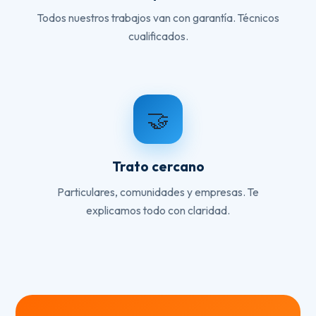
Todos nuestros trabajos van con garantía. Técnicos
cualificados.
🤝
Trato cercano
Particulares, comunidades y empresas. Te
explicamos todo con claridad.