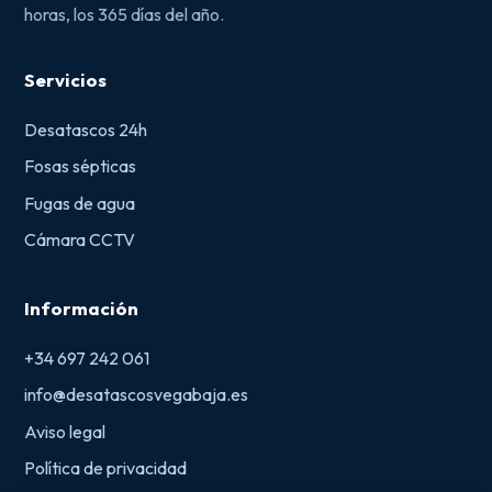
horas, los 365 días del año.
Servicios
Desatascos 24h
Fosas sépticas
Fugas de agua
Cámara CCTV
Información
+34 697 242 061
info@desatascosvegabaja.es
Aviso legal
Política de privacidad