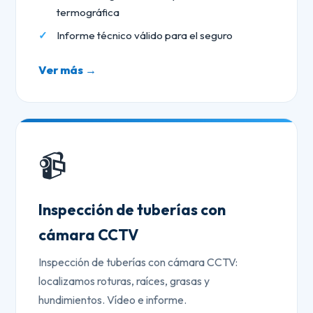
termográfica
Informe técnico válido para el seguro
Ver más →
📹
Inspección de tuberías con
cámara CCTV
Inspección de tuberías con cámara CCTV:
localizamos roturas, raíces, grasas y
hundimientos. Vídeo e informe.