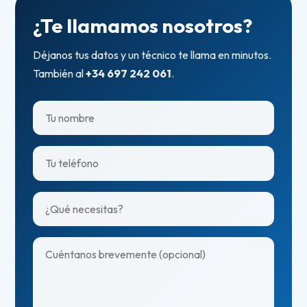
¿Te llamamos nosotros?
Déjanos tus datos y un técnico te llama en minutos.
También al
+34 697 242 061
.