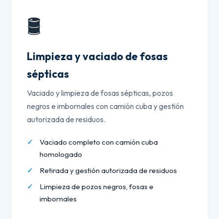
🛢️
Limpieza y vaciado de fosas
sépticas
Vaciado y limpieza de fosas sépticas, pozos
negros e imbornales con camión cuba y gestión
autorizada de residuos.
Vaciado completo con camión cuba
homologado
Retirada y gestión autorizada de residuos
Limpieza de pozos negros, fosas e
imbornales