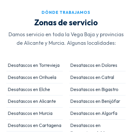
DÓNDE TRABAJAMOS
Zonas de servicio
Damos servicio en toda la Vega Baja y provincias
de Alicante y Murcia. Algunas localidades:
Desatascos en Torrevieja
Desatascos en Dolores
Desatascos en Orihuela
Desatascos en Catral
Desatascos en Elche
Desatascos en Bigastro
Desatascos en Alicante
Desatascos en Benijófar
Desatascos en Murcia
Desatascos en Algorfa
Desatascos en Cartagena
Desatascos en