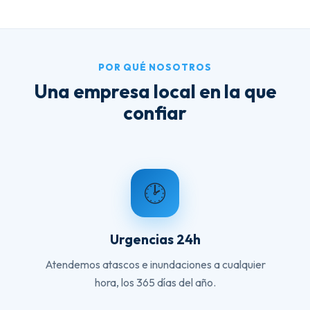
POR QUÉ NOSOTROS
Una empresa local en la que
confiar
🕑
Urgencias 24h
Atendemos atascos e inundaciones a cualquier
hora, los 365 días del año.