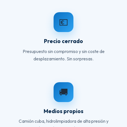
💶
Precio cerrado
Presupuesto sin compromiso y sin coste de
desplazamiento. Sin sorpresas.
🚚
Medios propios
Camión cuba, hidrolimpiadora de alta presión y