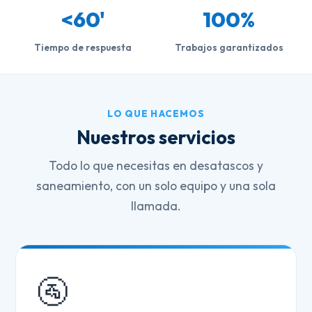
<60'
100%
Tiempo de respuesta
Trabajos garantizados
LO QUE HACEMOS
Nuestros servicios
Todo lo que necesitas en desatascos y
saneamiento, con un solo equipo y una sola
llamada.
🚰