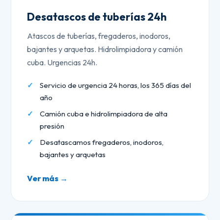
Desatascos de tuberías 24h
Atascos de tuberías, fregaderos, inodoros,
bajantes y arquetas. Hidrolimpiadora y camión
cuba. Urgencias 24h.
Servicio de urgencia 24 horas, los 365 días del
año
Camión cuba e hidrolimpiadora de alta
presión
Desatascamos fregaderos, inodoros,
bajantes y arquetas
Ver más →