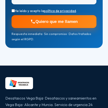
He leído y acepto la
política de privacidad
.
Quiero que me llamen
Respuesta inmediata · Sin compromiso · Datos tratados
según el RGPD.
Desatascos Vega Baja · Desatascos y saneamientos en
Vega Baja · Alicante y Murcia. Servicio de urgencia 24