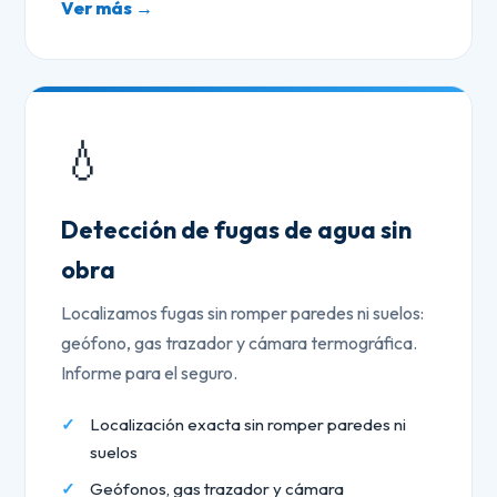
Ver más →
💧
Detección de fugas de agua sin
obra
Localizamos fugas sin romper paredes ni suelos:
geófono, gas trazador y cámara termográfica.
Informe para el seguro.
Localización exacta sin romper paredes ni
suelos
Geófonos, gas trazador y cámara