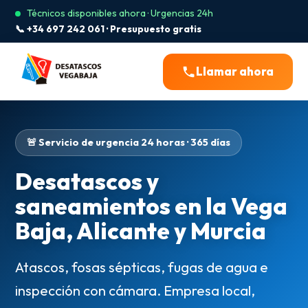
Técnicos disponibles ahora · Urgencias 24h
📞 +34 697 242 061 · Presupuesto gratis
Llamar ahora
🚨 Servicio de urgencia 24 horas · 365 días
Desatascos y
saneamientos en la Vega
Baja, Alicante y Murcia
Atascos, fosas sépticas, fugas de agua e
inspección con cámara. Empresa local,