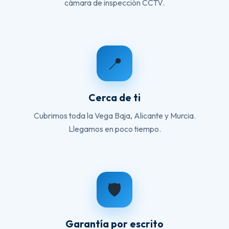
cámara de inspección CCTV.
📍
Cerca de ti
Cubrimos toda la Vega Baja, Alicante y Murcia.
Llegamos en poco tiempo.
🛡️
Garantía por escrito