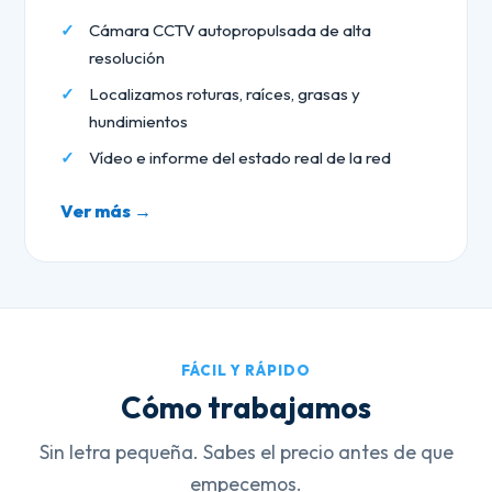
Cámara CCTV autopropulsada de alta
resolución
Localizamos roturas, raíces, grasas y
hundimientos
Vídeo e informe del estado real de la red
Ver más →
FÁCIL Y RÁPIDO
Cómo trabajamos
Sin letra pequeña. Sabes el precio antes de que
empecemos.