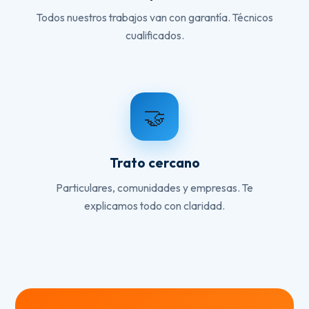
Todos nuestros trabajos van con garantía. Técnicos
cualificados.
🤝
Trato cercano
Particulares, comunidades y empresas. Te
explicamos todo con claridad.