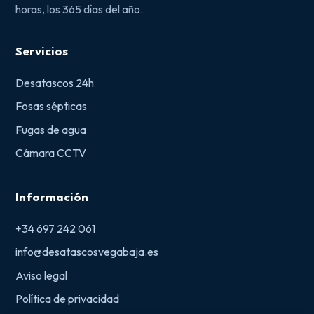
horas, los 365 días del año.
Servicios
Desatascos 24h
Fosas sépticas
Fugas de agua
Cámara CCTV
Información
+34 697 242 061
info@desatascosvegabaja.es
Aviso legal
Política de privacidad