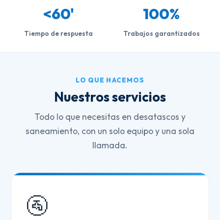
<60'
100%
Tiempo de respuesta
Trabajos garantizados
LO QUE HACEMOS
Nuestros servicios
Todo lo que necesitas en desatascos y
saneamiento, con un solo equipo y una sola
llamada.
🚰