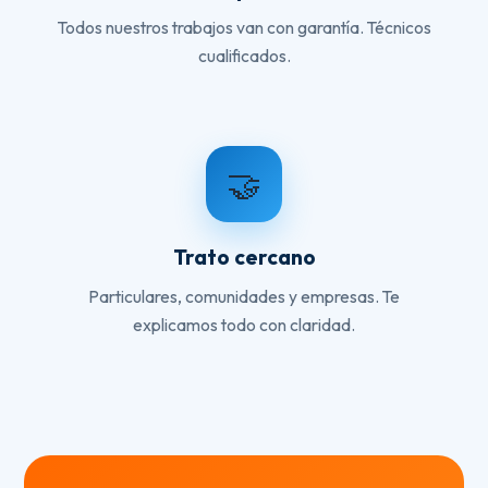
Todos nuestros trabajos van con garantía. Técnicos
cualificados.
🤝
Trato cercano
Particulares, comunidades y empresas. Te
explicamos todo con claridad.