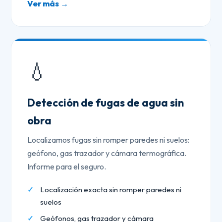
Ver más →
💧
Detección de fugas de agua sin
obra
Localizamos fugas sin romper paredes ni suelos:
geófono, gas trazador y cámara termográfica.
Informe para el seguro.
Localización exacta sin romper paredes ni
suelos
Geófonos, gas trazador y cámara