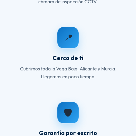
cámara de inspección CCTV.
📍
Cerca de ti
Cubrimos toda la Vega Baja, Alicante y Murcia.
Llegamos en poco tiempo.
🛡️
Garantía por escrito