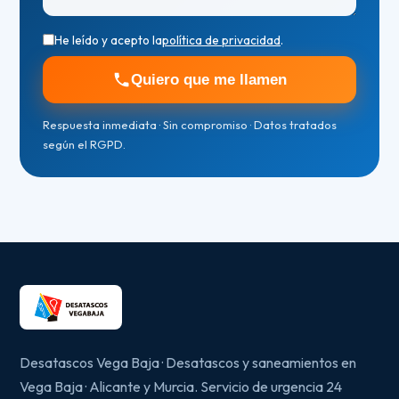
He leído y acepto la
política de privacidad
.
Quiero que me llamen
Respuesta inmediata · Sin compromiso · Datos tratados
según el RGPD.
Desatascos Vega Baja · Desatascos y saneamientos en
Vega Baja · Alicante y Murcia. Servicio de urgencia 24