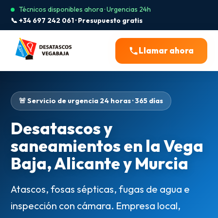
Técnicos disponibles ahora · Urgencias 24h
📞 +34 697 242 061 · Presupuesto gratis
Llamar ahora
🚨 Servicio de urgencia 24 horas · 365 días
Desatascos y
saneamientos en la Vega
Baja, Alicante y Murcia
Atascos, fosas sépticas, fugas de agua e
inspección con cámara. Empresa local,