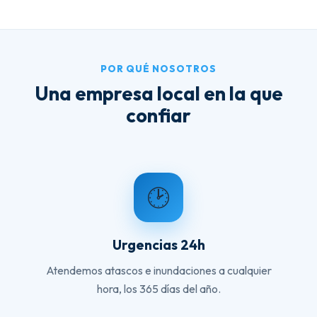
POR QUÉ NOSOTROS
Una empresa local en la que
confiar
🕑
Urgencias 24h
Atendemos atascos e inundaciones a cualquier
hora, los 365 días del año.