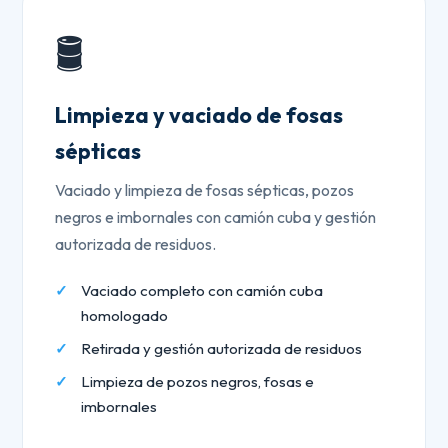
🛢️
Limpieza y vaciado de fosas
sépticas
Vaciado y limpieza de fosas sépticas, pozos
negros e imbornales con camión cuba y gestión
autorizada de residuos.
Vaciado completo con camión cuba
homologado
Retirada y gestión autorizada de residuos
Limpieza de pozos negros, fosas e
imbornales