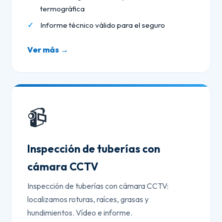
termográfica
Informe técnico válido para el seguro
Ver más →
📹
Inspección de tuberías con
cámara CCTV
Inspección de tuberías con cámara CCTV:
localizamos roturas, raíces, grasas y
hundimientos. Vídeo e informe.