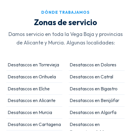
DÓNDE TRABAJAMOS
Zonas de servicio
Damos servicio en toda la Vega Baja y provincias
de Alicante y Murcia. Algunas localidades:
Desatascos en Torrevieja
Desatascos en Dolores
Desatascos en Orihuela
Desatascos en Catral
Desatascos en Elche
Desatascos en Bigastro
Desatascos en Alicante
Desatascos en Benijófar
Desatascos en Murcia
Desatascos en Algorfa
Desatascos en Cartagena
Desatascos en