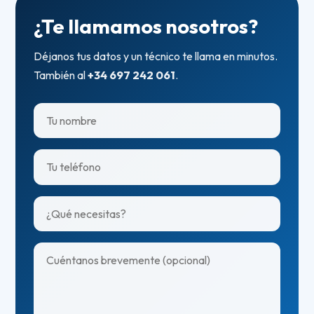
¿Te llamamos nosotros?
Déjanos tus datos y un técnico te llama en minutos.
También al
+34 697 242 061
.