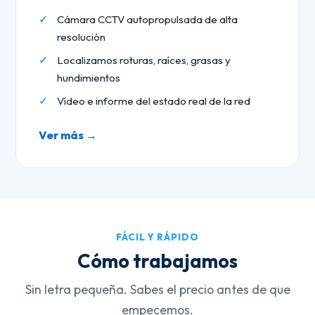
Cámara CCTV autopropulsada de alta
resolución
Localizamos roturas, raíces, grasas y
hundimientos
Vídeo e informe del estado real de la red
Ver más →
FÁCIL Y RÁPIDO
Cómo trabajamos
Sin letra pequeña. Sabes el precio antes de que
empecemos.