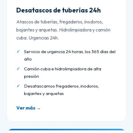
Desatascos de tuberías 24h
Atascos de tuberías, fregaderos, inodoros,
bajantes y arquetas. Hidrolimpiadora y camión
cuba. Urgencias 24h.
Servicio de urgencia 24 horas, los 365 días del
año
Camión cuba e hidrolimpiadora de alta
presión
Desatascamos fregaderos, inodoros,
bajantes y arquetas
Ver más →