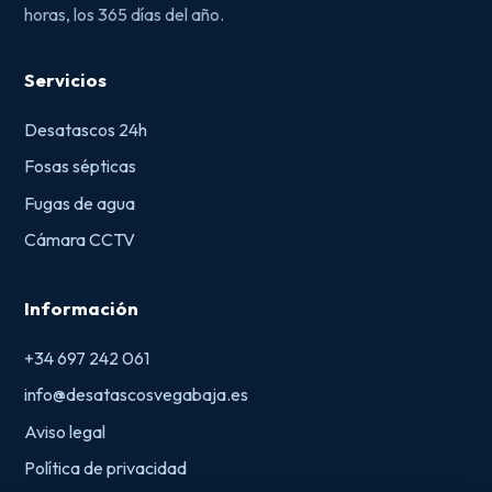
horas, los 365 días del año.
Servicios
Desatascos 24h
Fosas sépticas
Fugas de agua
Cámara CCTV
Información
+34 697 242 061
info@desatascosvegabaja.es
Aviso legal
Política de privacidad