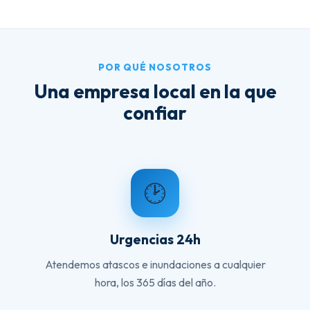
POR QUÉ NOSOTROS
Una empresa local en la que
confiar
🕑
Urgencias 24h
Atendemos atascos e inundaciones a cualquier
hora, los 365 días del año.