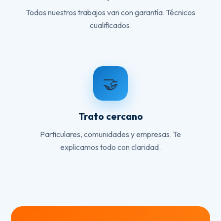
Todos nuestros trabajos van con garantía. Técnicos
cualificados.
🤝
Trato cercano
Particulares, comunidades y empresas. Te
explicamos todo con claridad.