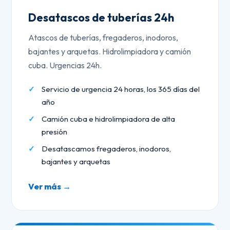
Desatascos de tuberías 24h
Atascos de tuberías, fregaderos, inodoros,
bajantes y arquetas. Hidrolimpiadora y camión
cuba. Urgencias 24h.
Servicio de urgencia 24 horas, los 365 días del
año
Camión cuba e hidrolimpiadora de alta
presión
Desatascamos fregaderos, inodoros,
bajantes y arquetas
Ver más →