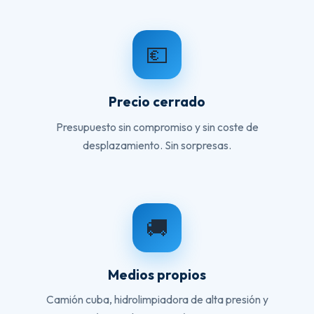
💶
Precio cerrado
Presupuesto sin compromiso y sin coste de
desplazamiento. Sin sorpresas.
🚚
Medios propios
Camión cuba, hidrolimpiadora de alta presión y