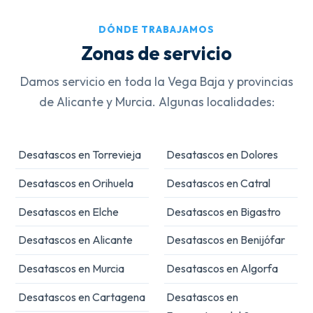
DÓNDE TRABAJAMOS
Zonas de servicio
Damos servicio en toda la Vega Baja y provincias
de Alicante y Murcia. Algunas localidades:
Desatascos en Torrevieja
Desatascos en Dolores
Desatascos en Orihuela
Desatascos en Catral
Desatascos en Elche
Desatascos en Bigastro
Desatascos en Alicante
Desatascos en Benijófar
Desatascos en Murcia
Desatascos en Algorfa
Desatascos en Cartagena
Desatascos en