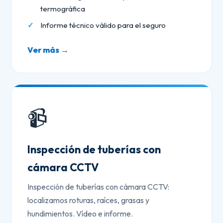
termográfica
Informe técnico válido para el seguro
Ver más →
📹
Inspección de tuberías con
cámara CCTV
Inspección de tuberías con cámara CCTV:
localizamos roturas, raíces, grasas y
hundimientos. Vídeo e informe.