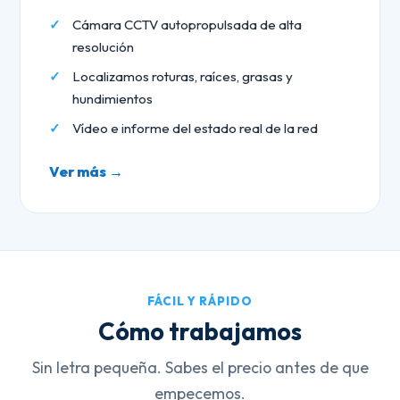
Cámara CCTV autopropulsada de alta
resolución
Localizamos roturas, raíces, grasas y
hundimientos
Vídeo e informe del estado real de la red
Ver más →
FÁCIL Y RÁPIDO
Cómo trabajamos
Sin letra pequeña. Sabes el precio antes de que
empecemos.