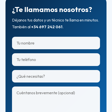
¿Te llamamos nosotros?
Déjanos tus datos y un técnico te llama en minutos.
También al
+34 697 242 061
.