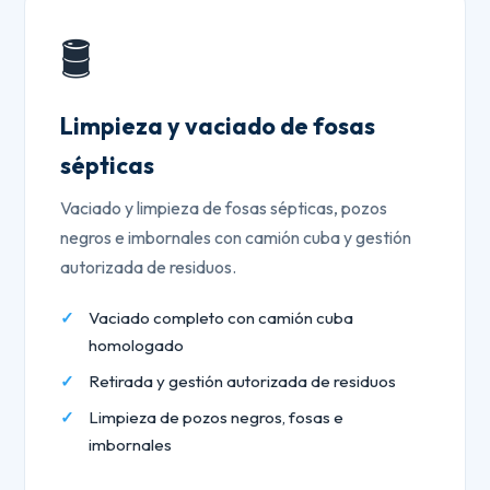
🛢️
Limpieza y vaciado de fosas
sépticas
Vaciado y limpieza de fosas sépticas, pozos
negros e imbornales con camión cuba y gestión
autorizada de residuos.
Vaciado completo con camión cuba
homologado
Retirada y gestión autorizada de residuos
Limpieza de pozos negros, fosas e
imbornales