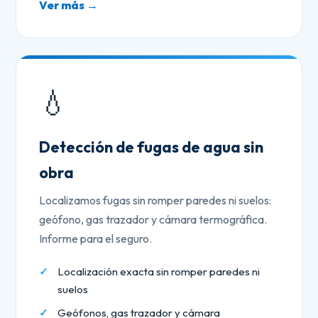
Ver más →
💧
Detección de fugas de agua sin
obra
Localizamos fugas sin romper paredes ni suelos:
geófono, gas trazador y cámara termográfica.
Informe para el seguro.
Localización exacta sin romper paredes ni
suelos
Geófonos, gas trazador y cámara