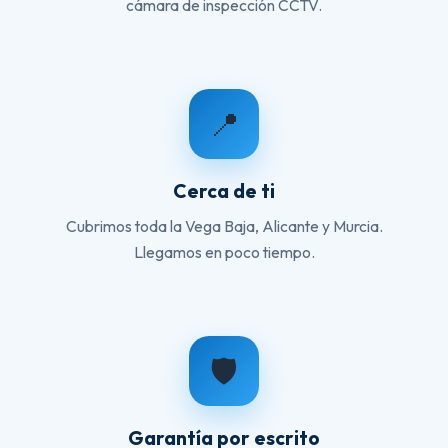
cámara de inspección CCTV.
📍
Cerca de ti
Cubrimos toda la Vega Baja, Alicante y Murcia.
Llegamos en poco tiempo.
🛡️
Garantía por escrito