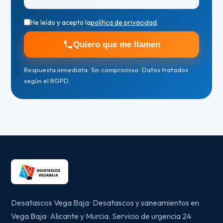
He leído y acepto la
política de privacidad
.
Quiero que me llamen
Respuesta inmediata · Sin compromiso · Datos tratados
según el RGPD.
Desatascos Vega Baja · Desatascos y saneamientos en
Vega Baja · Alicante y Murcia. Servicio de urgencia 24