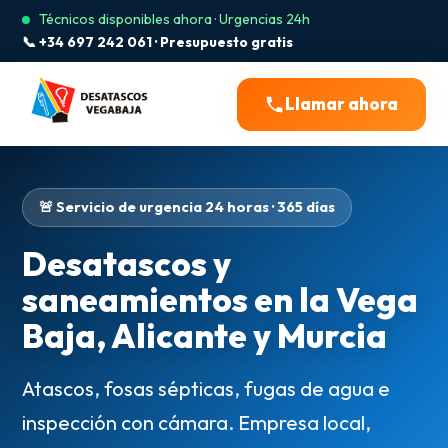
Técnicos disponibles ahora · Urgencias 24h
📞 +34 697 242 061 · Presupuesto gratis
Llamar ahora
🚨 Servicio de urgencia 24 horas · 365 días
Desatascos y
saneamientos en la Vega
Baja, Alicante y Murcia
Atascos, fosas sépticas, fugas de agua e
inspección con cámara. Empresa local,