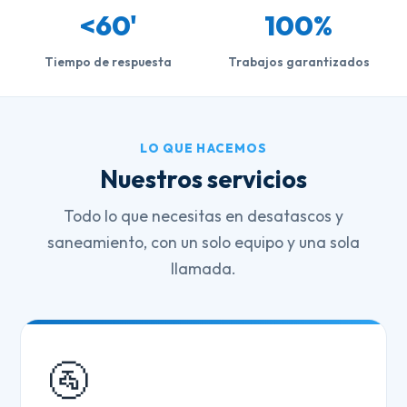
<60'
100%
Tiempo de respuesta
Trabajos garantizados
LO QUE HACEMOS
Nuestros servicios
Todo lo que necesitas en desatascos y
saneamiento, con un solo equipo y una sola
llamada.
🚰