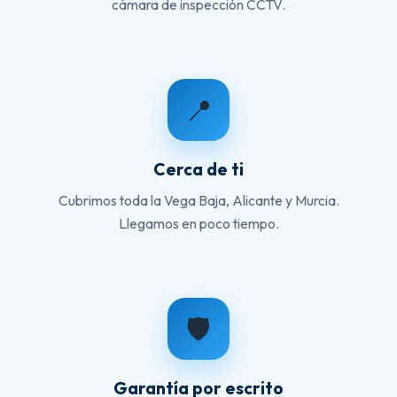
cámara de inspección CCTV.
📍
Cerca de ti
Cubrimos toda la Vega Baja, Alicante y Murcia.
Llegamos en poco tiempo.
🛡️
Garantía por escrito