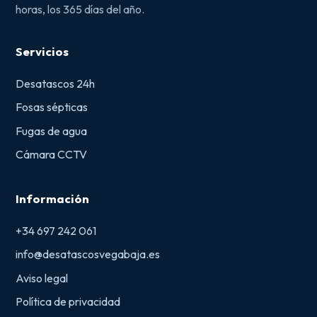
horas, los 365 días del año.
Servicios
Desatascos 24h
Fosas sépticas
Fugas de agua
Cámara CCTV
Información
+34 697 242 061
info@desatascosvegabaja.es
Aviso legal
Política de privacidad