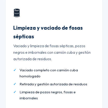
🛢️
Limpieza y vaciado de fosas
sépticas
Vaciado y limpieza de fosas sépticas, pozos
negros e imbornales con camión cuba y gestión
autorizada de residuos.
Vaciado completo con camión cuba
homologado
Retirada y gestión autorizada de residuos
Limpieza de pozos negros, fosas e
imbornales