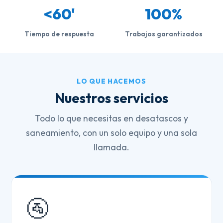
<60'
100%
Tiempo de respuesta
Trabajos garantizados
LO QUE HACEMOS
Nuestros servicios
Todo lo que necesitas en desatascos y
saneamiento, con un solo equipo y una sola
llamada.
🚰