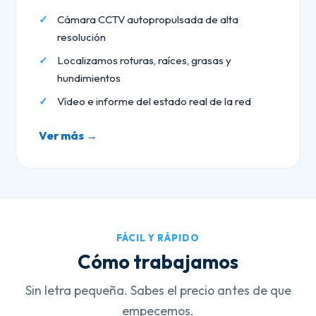
Cámara CCTV autopropulsada de alta
resolución
Localizamos roturas, raíces, grasas y
hundimientos
Vídeo e informe del estado real de la red
Ver más →
FÁCIL Y RÁPIDO
Cómo trabajamos
Sin letra pequeña. Sabes el precio antes de que
empecemos.