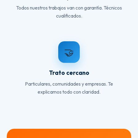
Todos nuestros trabajos van con garantía. Técnicos
cualificados.
🤝
Trato cercano
Particulares, comunidades y empresas. Te
explicamos todo con claridad.