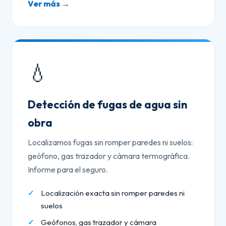
Ver más →
💧
Detección de fugas de agua sin
obra
Localizamos fugas sin romper paredes ni suelos:
geófono, gas trazador y cámara termográfica.
Informe para el seguro.
Localización exacta sin romper paredes ni
suelos
Geófonos, gas trazador y cámara