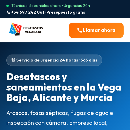
Técnicos disponibles ahora · Urgencias 24h
📞 +34 697 242 061 · Presupuesto gratis
Llamar ahora
🚨 Servicio de urgencia 24 horas · 365 días
Desatascos y
saneamientos en la Vega
Baja, Alicante y Murcia
Atascos, fosas sépticas, fugas de agua e
inspección con cámara. Empresa local,