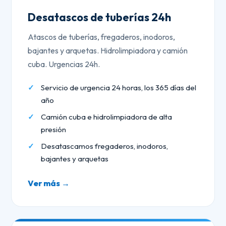
Desatascos de tuberías 24h
Atascos de tuberías, fregaderos, inodoros,
bajantes y arquetas. Hidrolimpiadora y camión
cuba. Urgencias 24h.
Servicio de urgencia 24 horas, los 365 días del
año
Camión cuba e hidrolimpiadora de alta
presión
Desatascamos fregaderos, inodoros,
bajantes y arquetas
Ver más →