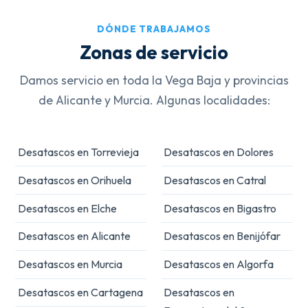
DÓNDE TRABAJAMOS
Zonas de servicio
Damos servicio en toda la Vega Baja y provincias
de Alicante y Murcia. Algunas localidades:
Desatascos en Torrevieja
Desatascos en Dolores
Desatascos en Orihuela
Desatascos en Catral
Desatascos en Elche
Desatascos en Bigastro
Desatascos en Alicante
Desatascos en Benijófar
Desatascos en Murcia
Desatascos en Algorfa
Desatascos en Cartagena
Desatascos en