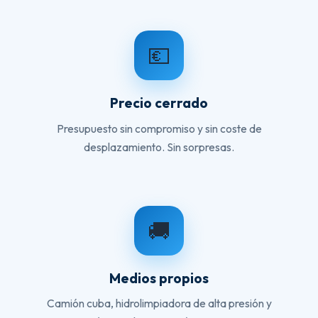
💶
Precio cerrado
Presupuesto sin compromiso y sin coste de
desplazamiento. Sin sorpresas.
🚚
Medios propios
Camión cuba, hidrolimpiadora de alta presión y