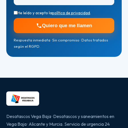
He leído y acepto la
política de privacidad
.
Quiero que me llamen
Respuesta inmediata · Sin compromiso · Datos tratados
según el RGPD.
Desatascos Vega Baja · Desatascos y saneamientos en
Vega Baja · Alicante y Murcia. Servicio de urgencia 24