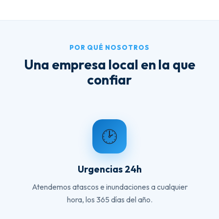
POR QUÉ NOSOTROS
Una empresa local en la que
confiar
🕑
Urgencias 24h
Atendemos atascos e inundaciones a cualquier
hora, los 365 días del año.