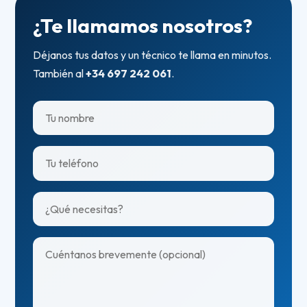
¿Te llamamos nosotros?
Déjanos tus datos y un técnico te llama en minutos.
También al
+34 697 242 061
.