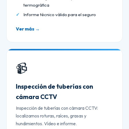
termográfica
Informe técnico válido para el seguro
Ver más →
📹
Inspección de tuberías con
cámara CCTV
Inspección de tuberías con cámara CCTV:
localizamos roturas, raíces, grasas y
hundimientos. Vídeo e informe.