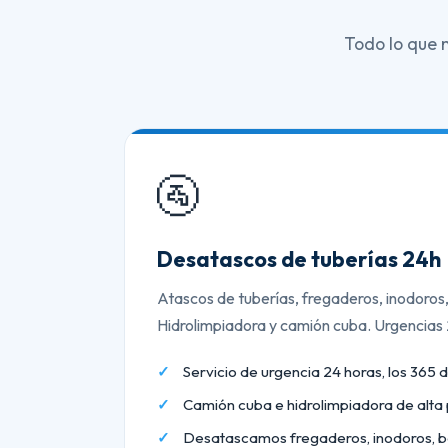
Todo lo que 
🚰
Desatascos de tuberías 24h
Atascos de tuberías, fregaderos, inodoros
Hidrolimpiadora y camión cuba. Urgencias
Servicio de urgencia 24 horas, los 365 d
Camión cuba e hidrolimpiadora de alta 
Desatascamos fregaderos, inodoros, b