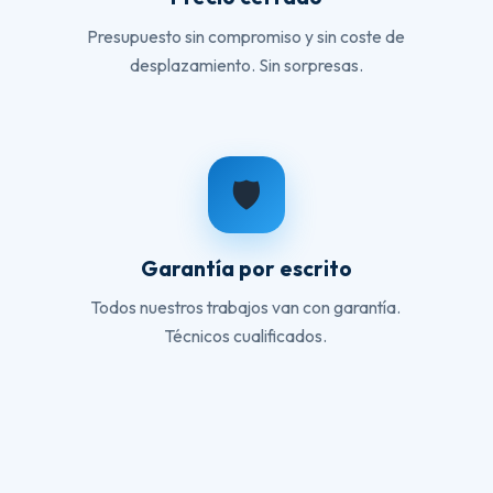
Presupuesto sin compromiso y sin coste de
desplazamiento. Sin sorpresas.
🛡️
Garantía por escrito
Todos nuestros trabajos van con garantía.
Técnicos cualificados.