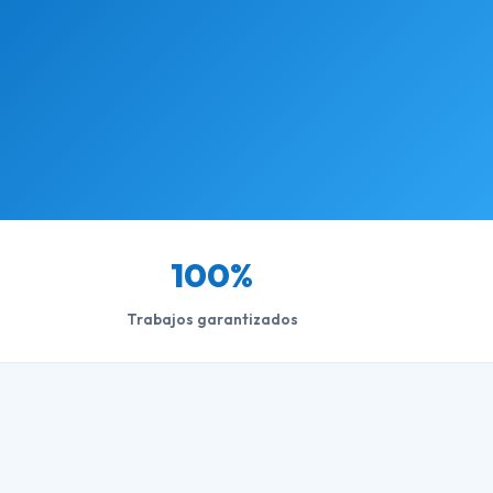
100%
Trabajos garantizados