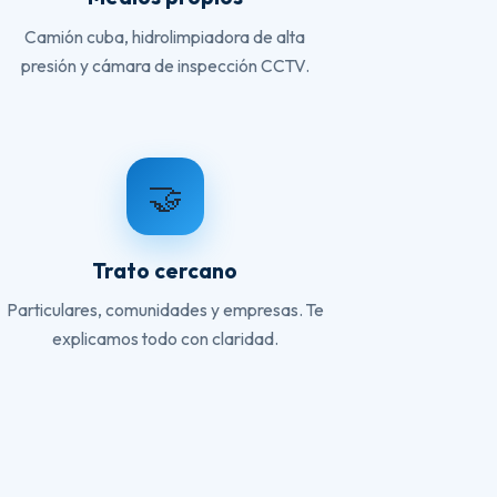
Camión cuba, hidrolimpiadora de alta
presión y cámara de inspección CCTV.
🤝
Trato cercano
Particulares, comunidades y empresas. Te
explicamos todo con claridad.