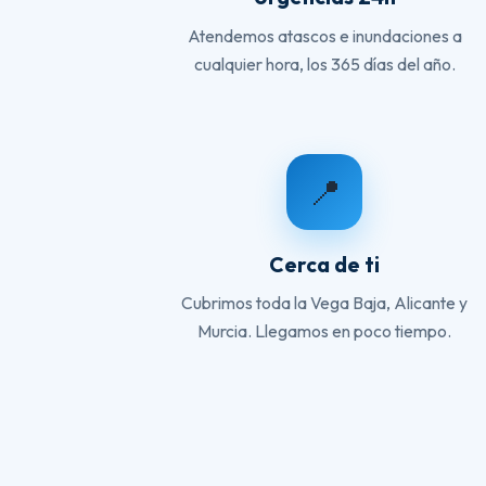
Atendemos atascos e inundaciones a
cualquier hora, los 365 días del año.
📍
Cerca de ti
Cubrimos toda la Vega Baja, Alicante y
Murcia. Llegamos en poco tiempo.