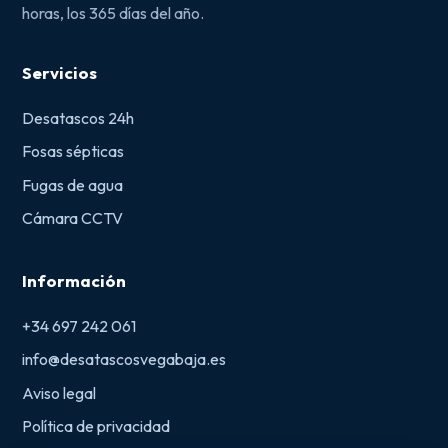
horas, los 365 días del año.
Servicios
Desatascos 24h
Fosas sépticas
Fugas de agua
Cámara CCTV
Información
+34 697 242 061
info@desatascosvegabaja.es
Aviso legal
Política de privacidad