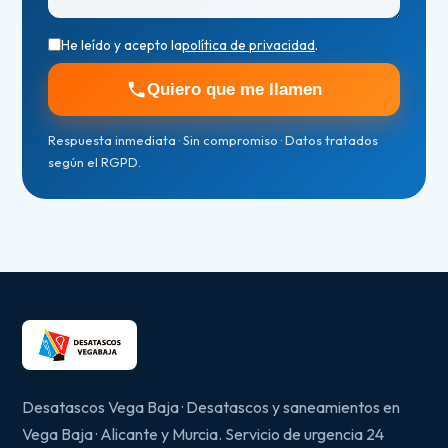
He leído y acepto la
política de privacidad
.
Quiero que me llamen
Respuesta inmediata · Sin compromiso · Datos tratados
según el RGPD.
Desatascos Vega Baja · Desatascos y saneamientos en
Vega Baja · Alicante y Murcia. Servicio de urgencia 24