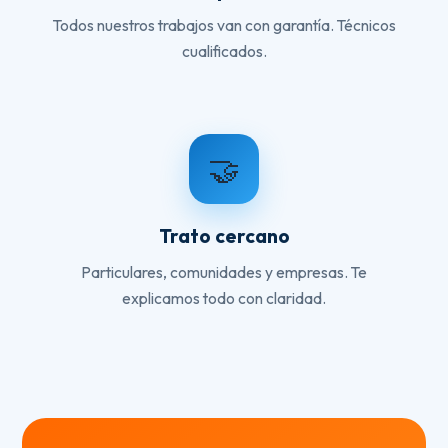
Todos nuestros trabajos van con garantía. Técnicos
cualificados.
🤝
Trato cercano
Particulares, comunidades y empresas. Te
explicamos todo con claridad.