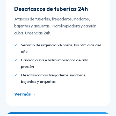
Desatascos de tuberías 24h
Atascos de tuberías, fregaderos, inodoros,
bajantes y arquetas. Hidrolimpiadora y camión
cuba. Urgencias 24h.
Servicio de urgencia 24 horas, los 365 días del
año
Camión cuba e hidrolimpiadora de alta
presión
Desatascamos fregaderos, inodoros,
bajantes y arquetas
Ver más →