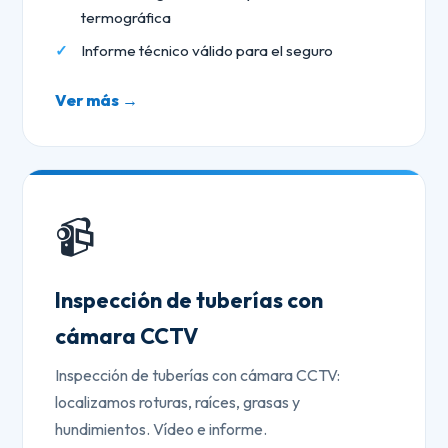
termográfica
Informe técnico válido para el seguro
Ver más →
📹
Inspección de tuberías con
cámara CCTV
Inspección de tuberías con cámara CCTV:
localizamos roturas, raíces, grasas y
hundimientos. Vídeo e informe.