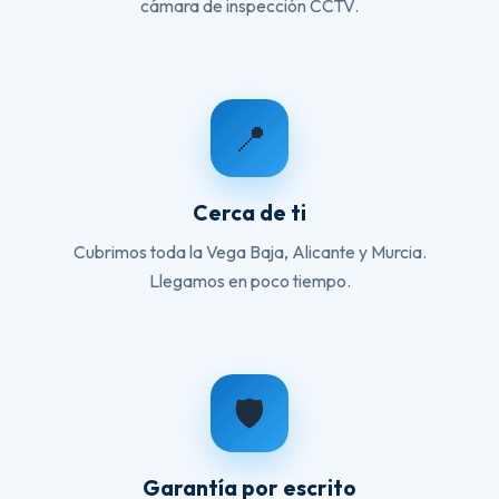
cámara de inspección CCTV.
📍
Cerca de ti
Cubrimos toda la Vega Baja, Alicante y Murcia.
Llegamos en poco tiempo.
🛡️
Garantía por escrito