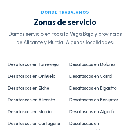
DÓNDE TRABAJAMOS
Zonas de servicio
Damos servicio en toda la Vega Baja y provincias
de Alicante y Murcia. Algunas localidades:
Desatascos en Torrevieja
Desatascos en Dolores
Desatascos en Orihuela
Desatascos en Catral
Desatascos en Elche
Desatascos en Bigastro
Desatascos en Alicante
Desatascos en Benijófar
Desatascos en Murcia
Desatascos en Algorfa
Desatascos en Cartagena
Desatascos en