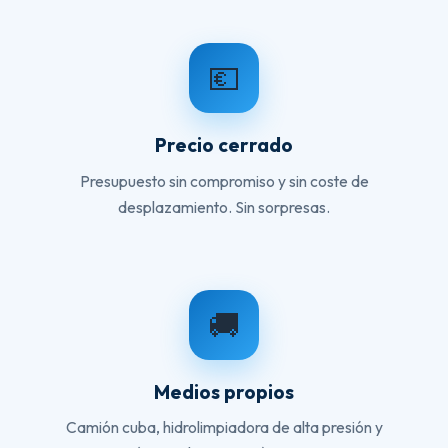
💶
Precio cerrado
Presupuesto sin compromiso y sin coste de
desplazamiento. Sin sorpresas.
🚚
Medios propios
Camión cuba, hidrolimpiadora de alta presión y