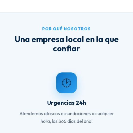
POR QUÉ NOSOTROS
Una empresa local en la que
confiar
🕑
Urgencias 24h
Atendemos atascos e inundaciones a cualquier
hora, los 365 días del año.