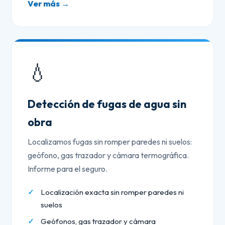
Ver más →
💧
Detección de fugas de agua sin
obra
Localizamos fugas sin romper paredes ni suelos:
geófono, gas trazador y cámara termográfica.
Informe para el seguro.
Localización exacta sin romper paredes ni
suelos
Geófonos, gas trazador y cámara