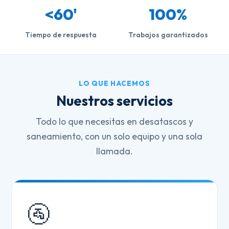
<60'
100%
Tiempo de respuesta
Trabajos garantizados
LO QUE HACEMOS
Nuestros servicios
Todo lo que necesitas en desatascos y
saneamiento, con un solo equipo y una sola
llamada.
🚰