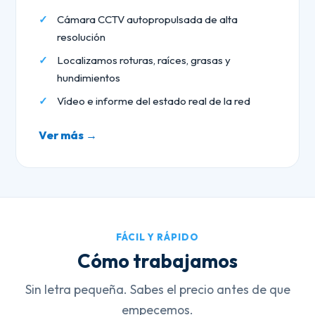
Cámara CCTV autopropulsada de alta
resolución
Localizamos roturas, raíces, grasas y
hundimientos
Vídeo e informe del estado real de la red
Ver más →
FÁCIL Y RÁPIDO
Cómo trabajamos
Sin letra pequeña. Sabes el precio antes de que
empecemos.