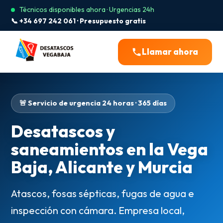
Técnicos disponibles ahora · Urgencias 24h
📞 +34 697 242 061 · Presupuesto gratis
Llamar ahora
🚨 Servicio de urgencia 24 horas · 365 días
Desatascos y
saneamientos en la Vega
Baja, Alicante y Murcia
Atascos, fosas sépticas, fugas de agua e
inspección con cámara. Empresa local,