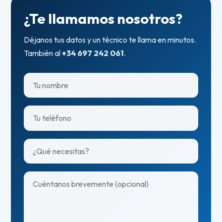
¿Te llamamos nosotros?
Déjanos tus datos y un técnico te llama en minutos.
También al
+34 697 242 061
.