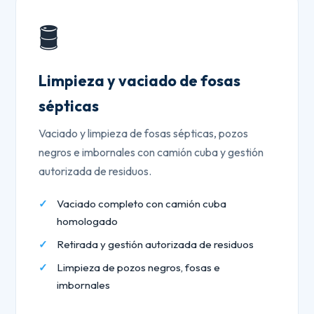
🛢️
Limpieza y vaciado de fosas
sépticas
Vaciado y limpieza de fosas sépticas, pozos
negros e imbornales con camión cuba y gestión
autorizada de residuos.
Vaciado completo con camión cuba
homologado
Retirada y gestión autorizada de residuos
Limpieza de pozos negros, fosas e
imbornales