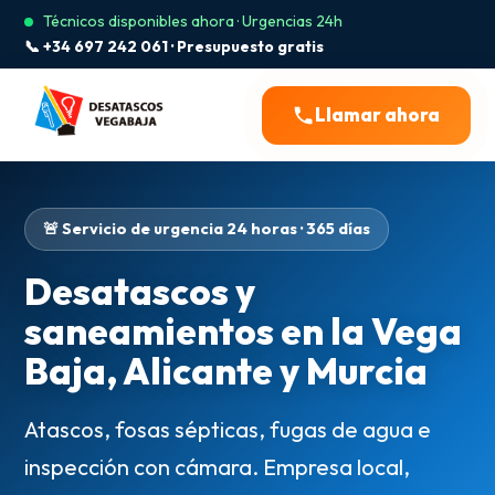
Técnicos disponibles ahora · Urgencias 24h
📞 +34 697 242 061 · Presupuesto gratis
Llamar ahora
🚨 Servicio de urgencia 24 horas · 365 días
Desatascos y
saneamientos en la Vega
Baja, Alicante y Murcia
Atascos, fosas sépticas, fugas de agua e
inspección con cámara. Empresa local,