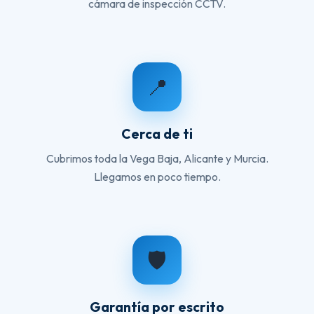
cámara de inspección CCTV.
📍
Cerca de ti
Cubrimos toda la Vega Baja, Alicante y Murcia.
Llegamos en poco tiempo.
🛡️
Garantía por escrito