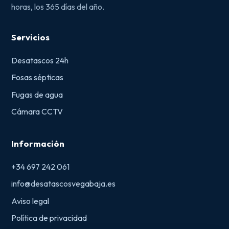
horas, los 365 días del año.
Servicios
Desatascos 24h
Fosas sépticas
Fugas de agua
Cámara CCTV
Información
+34 697 242 061
info@desatascosvegabaja.es
Aviso legal
Política de privacidad