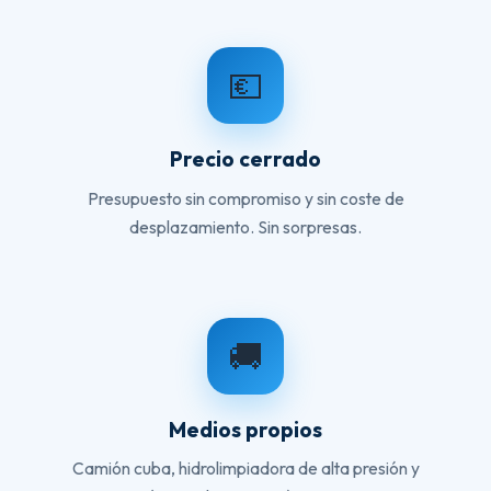
💶
Precio cerrado
Presupuesto sin compromiso y sin coste de
desplazamiento. Sin sorpresas.
🚚
Medios propios
Camión cuba, hidrolimpiadora de alta presión y