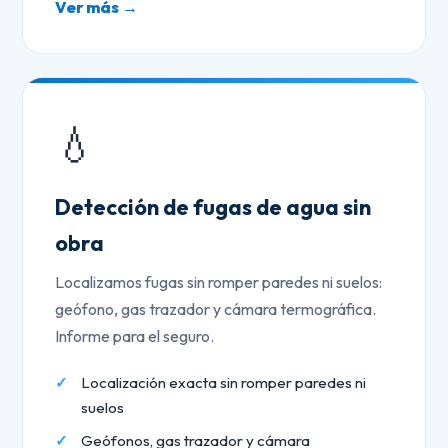
Ver más →
💧
Detección de fugas de agua sin
obra
Localizamos fugas sin romper paredes ni suelos:
geófono, gas trazador y cámara termográfica.
Informe para el seguro.
Localización exacta sin romper paredes ni
suelos
Geófonos, gas trazador y cámara