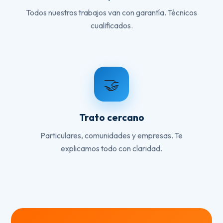
Todos nuestros trabajos van con garantía. Técnicos
cualificados.
🤝
Trato cercano
Particulares, comunidades y empresas. Te
explicamos todo con claridad.