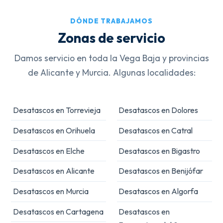
DÓNDE TRABAJAMOS
Zonas de servicio
Damos servicio en toda la Vega Baja y provincias
de Alicante y Murcia. Algunas localidades:
Desatascos en Torrevieja
Desatascos en Dolores
Desatascos en Orihuela
Desatascos en Catral
Desatascos en Elche
Desatascos en Bigastro
Desatascos en Alicante
Desatascos en Benijófar
Desatascos en Murcia
Desatascos en Algorfa
Desatascos en Cartagena
Desatascos en