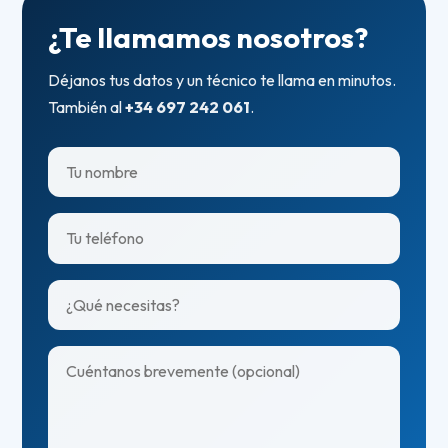
¿Te llamamos nosotros?
Déjanos tus datos y un técnico te llama en minutos.
También al
+34 697 242 061
.