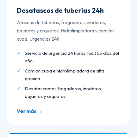
Desatascos de tuberías 24h
Atascos de tuberías, fregaderos, inodoros,
bajantes y arquetas. Hidrolimpiadora y camión
cuba. Urgencias 24h.
Servicio de urgencia 24 horas, los 365 días del
año
Camión cuba e hidrolimpiadora de alta
presión
Desatascamos fregaderos, inodoros,
bajantes y arquetas
Ver más →