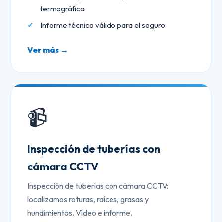
termográfica
Informe técnico válido para el seguro
Ver más →
📹
Inspección de tuberías con
cámara CCTV
Inspección de tuberías con cámara CCTV:
localizamos roturas, raíces, grasas y
hundimientos. Vídeo e informe.