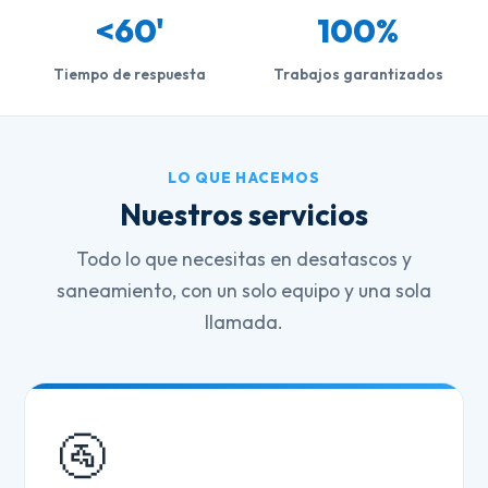
<60'
100%
Tiempo de respuesta
Trabajos garantizados
LO QUE HACEMOS
Nuestros servicios
Todo lo que necesitas en desatascos y
saneamiento, con un solo equipo y una sola
llamada.
🚰