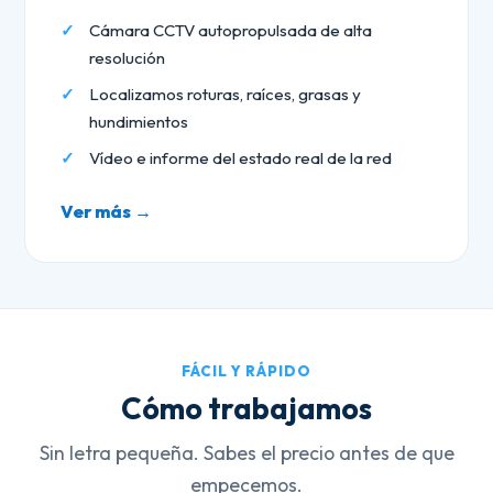
Cámara CCTV autopropulsada de alta
resolución
Localizamos roturas, raíces, grasas y
hundimientos
Vídeo e informe del estado real de la red
Ver más →
FÁCIL Y RÁPIDO
Cómo trabajamos
Sin letra pequeña. Sabes el precio antes de que
empecemos.