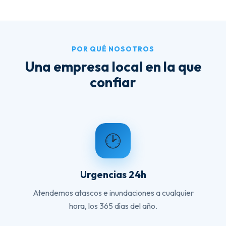
POR QUÉ NOSOTROS
Una empresa local en la que
confiar
🕑
Urgencias 24h
Atendemos atascos e inundaciones a cualquier
hora, los 365 días del año.