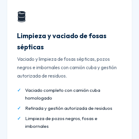
🛢️
Limpieza y vaciado de fosas
sépticas
Vaciado y limpieza de fosas sépticas, pozos
negros e imbornales con camión cuba y gestión
autorizada de residuos.
Vaciado completo con camión cuba
homologado
Retirada y gestión autorizada de residuos
Limpieza de pozos negros, fosas e
imbornales