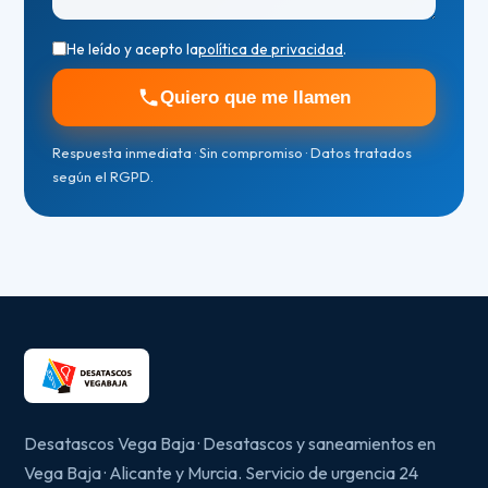
He leído y acepto la
política de privacidad
.
Quiero que me llamen
Respuesta inmediata · Sin compromiso · Datos tratados
según el RGPD.
Desatascos Vega Baja · Desatascos y saneamientos en
Vega Baja · Alicante y Murcia. Servicio de urgencia 24