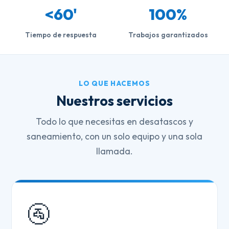
<60'
100%
Tiempo de respuesta
Trabajos garantizados
LO QUE HACEMOS
Nuestros servicios
Todo lo que necesitas en desatascos y
saneamiento, con un solo equipo y una sola
llamada.
🚰