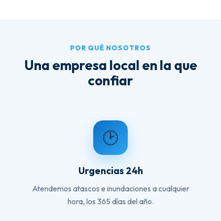
POR QUÉ NOSOTROS
Una empresa local en la que
confiar
🕑
Urgencias 24h
Atendemos atascos e inundaciones a cualquier
hora, los 365 días del año.