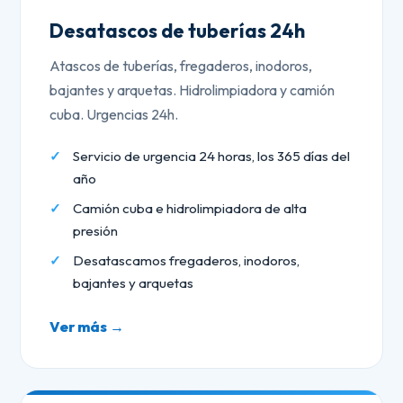
Desatascos de tuberías 24h
Atascos de tuberías, fregaderos, inodoros,
bajantes y arquetas. Hidrolimpiadora y camión
cuba. Urgencias 24h.
Servicio de urgencia 24 horas, los 365 días del
año
Camión cuba e hidrolimpiadora de alta
presión
Desatascamos fregaderos, inodoros,
bajantes y arquetas
Ver más →