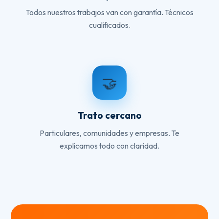
Todos nuestros trabajos van con garantía. Técnicos
cualificados.
🤝
Trato cercano
Particulares, comunidades y empresas. Te
explicamos todo con claridad.