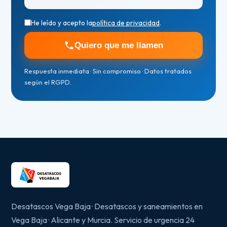
He leído y acepto la
política de privacidad
.
Quiero que me llamen
Respuesta inmediata · Sin compromiso · Datos tratados
según el RGPD.
Desatascos Vega Baja · Desatascos y saneamientos en
Vega Baja · Alicante y Murcia. Servicio de urgencia 24