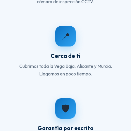
cámara de inspección CCTV.
📍
Cerca de ti
Cubrimos toda la Vega Baja, Alicante y Murcia.
Llegamos en poco tiempo.
🛡️
Garantía por escrito