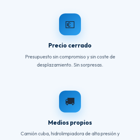
💶
Precio cerrado
Presupuesto sin compromiso y sin coste de
desplazamiento. Sin sorpresas.
🚚
Medios propios
Camión cuba, hidrolimpiadora de alta presión y