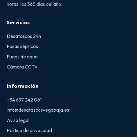
horas, los 365 días del año.
Servicios
Desatascos 24h
Fosas sépticas
Fugas de agua
Cámara CCTV
Información
+34 697 242 061
info@desatascosvegabaja.es
Aviso legal
Política de privacidad