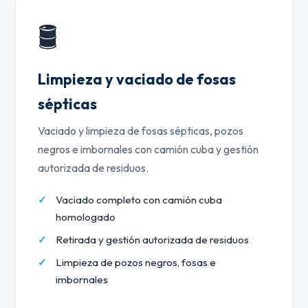
🛢️
Limpieza y vaciado de fosas
sépticas
Vaciado y limpieza de fosas sépticas, pozos
negros e imbornales con camión cuba y gestión
autorizada de residuos.
Vaciado completo con camión cuba
homologado
Retirada y gestión autorizada de residuos
Limpieza de pozos negros, fosas e
imbornales