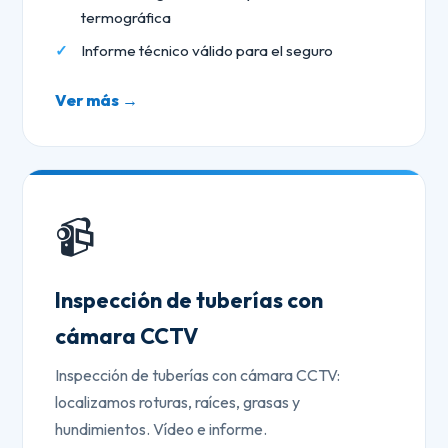
termográfica
Informe técnico válido para el seguro
Ver más →
📹
Inspección de tuberías con
cámara CCTV
Inspección de tuberías con cámara CCTV:
localizamos roturas, raíces, grasas y
hundimientos. Vídeo e informe.