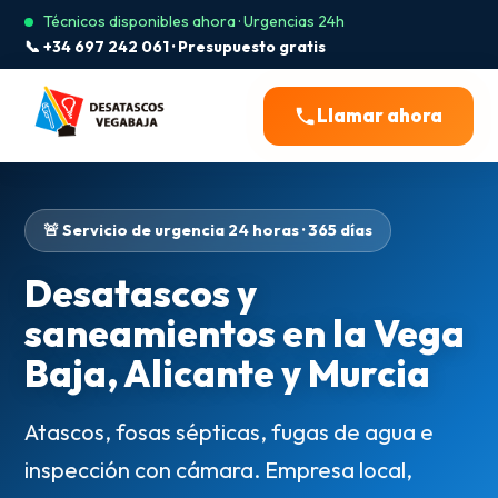
Técnicos disponibles ahora · Urgencias 24h
📞 +34 697 242 061 · Presupuesto gratis
Llamar ahora
🚨 Servicio de urgencia 24 horas · 365 días
Desatascos y
saneamientos en la Vega
Baja, Alicante y Murcia
Atascos, fosas sépticas, fugas de agua e
inspección con cámara. Empresa local,