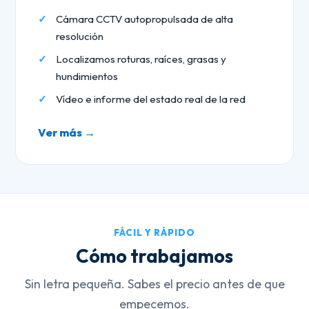
Cámara CCTV autopropulsada de alta
resolución
Localizamos roturas, raíces, grasas y
hundimientos
Vídeo e informe del estado real de la red
Ver más →
FÁCIL Y RÁPIDO
Cómo trabajamos
Sin letra pequeña. Sabes el precio antes de que
empecemos.