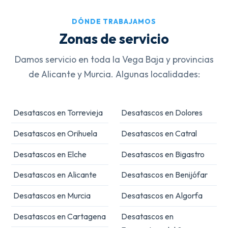
DÓNDE TRABAJAMOS
Zonas de servicio
Damos servicio en toda la Vega Baja y provincias
de Alicante y Murcia. Algunas localidades:
Desatascos en Torrevieja
Desatascos en Dolores
Desatascos en Orihuela
Desatascos en Catral
Desatascos en Elche
Desatascos en Bigastro
Desatascos en Alicante
Desatascos en Benijófar
Desatascos en Murcia
Desatascos en Algorfa
Desatascos en Cartagena
Desatascos en