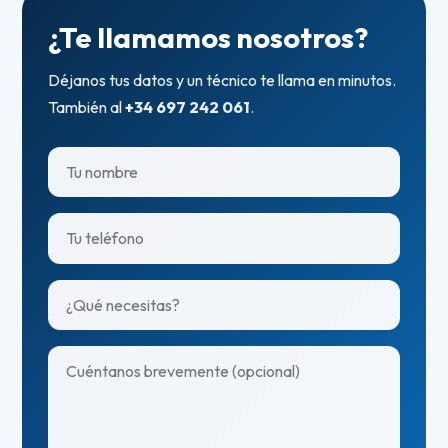
¿Te llamamos nosotros?
Déjanos tus datos y un técnico te llama en minutos.
También al
+34 697 242 061
.