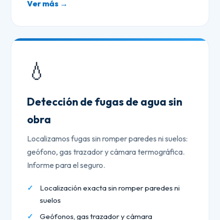
Ver más →
💧
Detección de fugas de agua sin
obra
Localizamos fugas sin romper paredes ni suelos:
geófono, gas trazador y cámara termográfica.
Informe para el seguro.
Localización exacta sin romper paredes ni
suelos
Geófonos, gas trazador y cámara