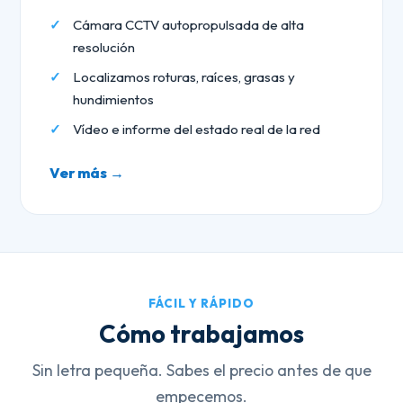
Cámara CCTV autopropulsada de alta
resolución
Localizamos roturas, raíces, grasas y
hundimientos
Vídeo e informe del estado real de la red
Ver más →
FÁCIL Y RÁPIDO
Cómo trabajamos
Sin letra pequeña. Sabes el precio antes de que
empecemos.