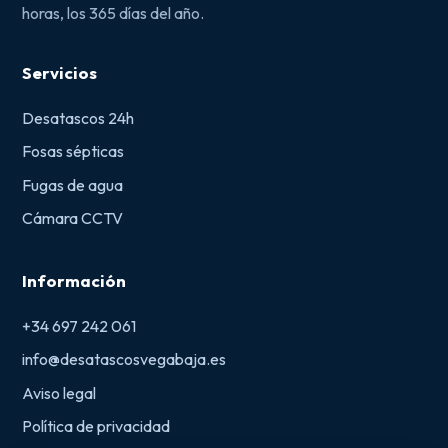
horas, los 365 días del año.
Servicios
Desatascos 24h
Fosas sépticas
Fugas de agua
Cámara CCTV
Información
+34 697 242 061
info@desatascosvegabaja.es
Aviso legal
Política de privacidad