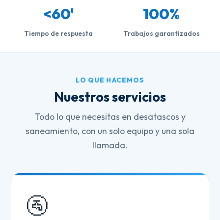
<60'
100%
Tiempo de respuesta
Trabajos garantizados
LO QUE HACEMOS
Nuestros servicios
Todo lo que necesitas en desatascos y
saneamiento, con un solo equipo y una sola
llamada.
🚰