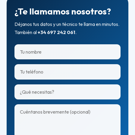
¿Te llamamos nosotros?
Déjanos tus datos y un técnico te llama en minutos.
También al
+34 697 242 061
.