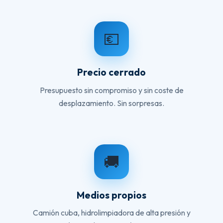
💶
Precio cerrado
Presupuesto sin compromiso y sin coste de
desplazamiento. Sin sorpresas.
🚚
Medios propios
Camión cuba, hidrolimpiadora de alta presión y