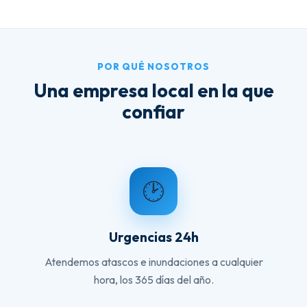
POR QUÉ NOSOTROS
Una empresa local en la que
confiar
🕑
Urgencias 24h
Atendemos atascos e inundaciones a cualquier
hora, los 365 días del año.