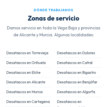
DÓNDE TRABAJAMOS
Zonas de servicio
Damos servicio en toda la Vega Baja y provincias
de Alicante y Murcia. Algunas localidades:
Desatascos en Torrevieja
Desatascos en Dolores
Desatascos en Orihuela
Desatascos en Catral
Desatascos en Elche
Desatascos en Bigastro
Desatascos en Alicante
Desatascos en Benijófar
Desatascos en Murcia
Desatascos en Algorfa
Desatascos en Cartagena
Desatascos en