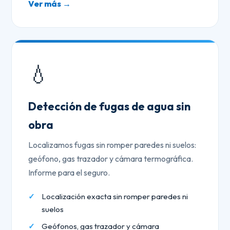
Ver más →
💧
Detección de fugas de agua sin
obra
Localizamos fugas sin romper paredes ni suelos:
geófono, gas trazador y cámara termográfica.
Informe para el seguro.
Localización exacta sin romper paredes ni
suelos
Geófonos, gas trazador y cámara