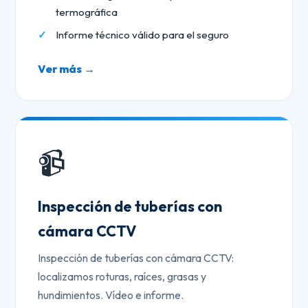
termográfica
Informe técnico válido para el seguro
Ver más →
📹
Inspección de tuberías con
cámara CCTV
Inspección de tuberías con cámara CCTV:
localizamos roturas, raíces, grasas y
hundimientos. Vídeo e informe.