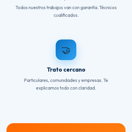
Todos nuestros trabajos van con garantía. Técnicos
cualificados.
🤝
Trato cercano
Particulares, comunidades y empresas. Te
explicamos todo con claridad.