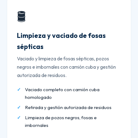
🛢️
Limpieza y vaciado de fosas
sépticas
Vaciado y limpieza de fosas sépticas, pozos
negros e imbornales con camión cuba y gestión
autorizada de residuos.
Vaciado completo con camión cuba
homologado
Retirada y gestión autorizada de residuos
Limpieza de pozos negros, fosas e
imbornales