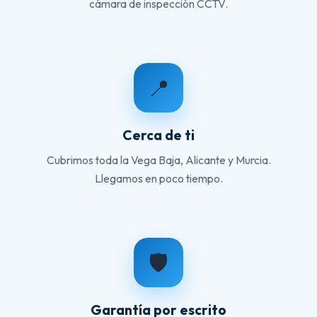
cámara de inspección CCTV.
📍
Cerca de ti
Cubrimos toda la Vega Baja, Alicante y Murcia.
Llegamos en poco tiempo.
🛡️
Garantía por escrito