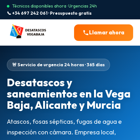
Técnicos disponibles ahora · Urgencias 24h
📞 +34 697 242 061 · Presupuesto gratis
Llamar ahora
🚨 Servicio de urgencia 24 horas · 365 días
Desatascos y
saneamientos en la Vega
Baja, Alicante y Murcia
Atascos, fosas sépticas, fugas de agua e
inspección con cámara. Empresa local,