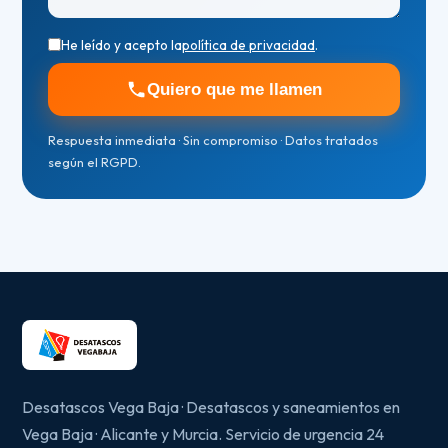
He leído y acepto la
política de privacidad
.
Quiero que me llamen
Respuesta inmediata · Sin compromiso · Datos tratados
según el RGPD.
Desatascos Vega Baja · Desatascos y saneamientos en
Vega Baja · Alicante y Murcia. Servicio de urgencia 24