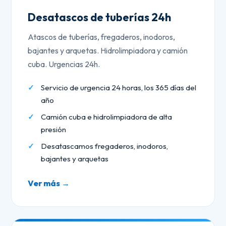
Desatascos de tuberías 24h
Atascos de tuberías, fregaderos, inodoros,
bajantes y arquetas. Hidrolimpiadora y camión
cuba. Urgencias 24h.
Servicio de urgencia 24 horas, los 365 días del
año
Camión cuba e hidrolimpiadora de alta
presión
Desatascamos fregaderos, inodoros,
bajantes y arquetas
Ver más →