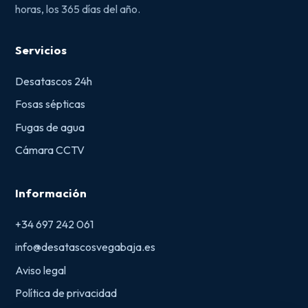
horas, los 365 días del año.
Servicios
Desatascos 24h
Fosas sépticas
Fugas de agua
Cámara CCTV
Información
+34 697 242 061
info@desatascosvegabaja.es
Aviso legal
Política de privacidad