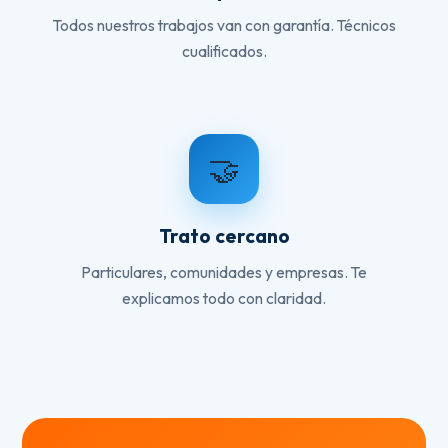
Todos nuestros trabajos van con garantía. Técnicos
cualificados.
🤝
Trato cercano
Particulares, comunidades y empresas. Te
explicamos todo con claridad.