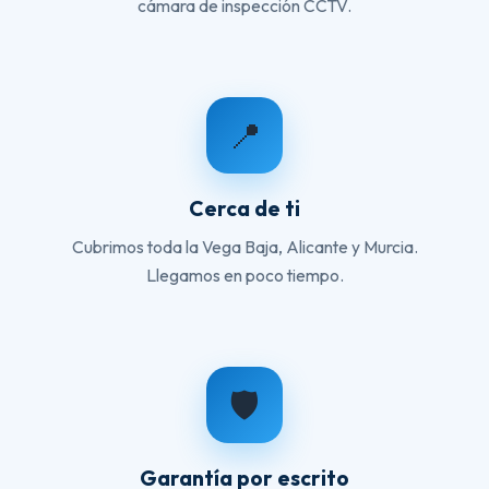
cámara de inspección CCTV.
📍
Cerca de ti
Cubrimos toda la Vega Baja, Alicante y Murcia.
Llegamos en poco tiempo.
🛡️
Garantía por escrito