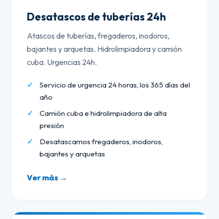
Desatascos de tuberías 24h
Atascos de tuberías, fregaderos, inodoros,
bajantes y arquetas. Hidrolimpiadora y camión
cuba. Urgencias 24h.
Servicio de urgencia 24 horas, los 365 días del
año
Camión cuba e hidrolimpiadora de alta
presión
Desatascamos fregaderos, inodoros,
bajantes y arquetas
Ver más →