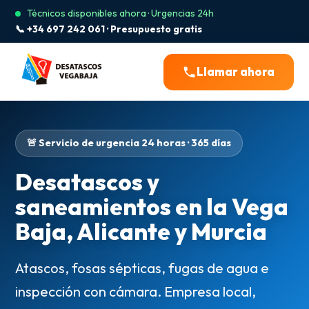
Técnicos disponibles ahora · Urgencias 24h
📞 +34 697 242 061 · Presupuesto gratis
Llamar ahora
🚨 Servicio de urgencia 24 horas · 365 días
Desatascos y
saneamientos en la Vega
Baja, Alicante y Murcia
Atascos, fosas sépticas, fugas de agua e
inspección con cámara. Empresa local,