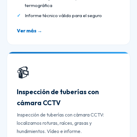
termográfica
Informe técnico válido para el seguro
Ver más →
📹
Inspección de tuberías con
cámara CCTV
Inspección de tuberías con cámara CCTV:
localizamos roturas, raíces, grasas y
hundimientos. Vídeo e informe.