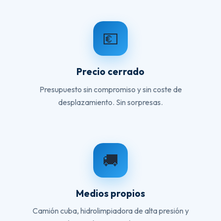
💶
Precio cerrado
Presupuesto sin compromiso y sin coste de
desplazamiento. Sin sorpresas.
🚚
Medios propios
Camión cuba, hidrolimpiadora de alta presión y