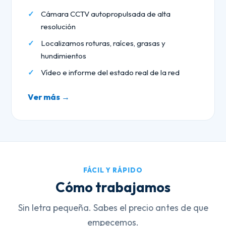
Cámara CCTV autopropulsada de alta
resolución
Localizamos roturas, raíces, grasas y
hundimientos
Vídeo e informe del estado real de la red
Ver más →
FÁCIL Y RÁPIDO
Cómo trabajamos
Sin letra pequeña. Sabes el precio antes de que
empecemos.