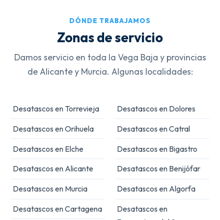
DÓNDE TRABAJAMOS
Zonas de servicio
Damos servicio en toda la Vega Baja y provincias
de Alicante y Murcia. Algunas localidades:
Desatascos en Torrevieja
Desatascos en Dolores
Desatascos en Orihuela
Desatascos en Catral
Desatascos en Elche
Desatascos en Bigastro
Desatascos en Alicante
Desatascos en Benijófar
Desatascos en Murcia
Desatascos en Algorfa
Desatascos en Cartagena
Desatascos en