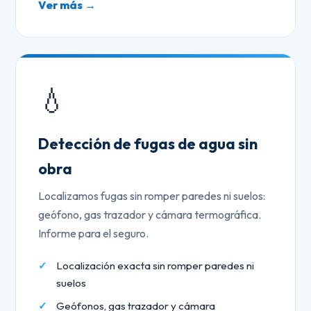
Ver más →
💧
Detección de fugas de agua sin
obra
Localizamos fugas sin romper paredes ni suelos:
geófono, gas trazador y cámara termográfica.
Informe para el seguro.
Localización exacta sin romper paredes ni
suelos
Geófonos, gas trazador y cámara