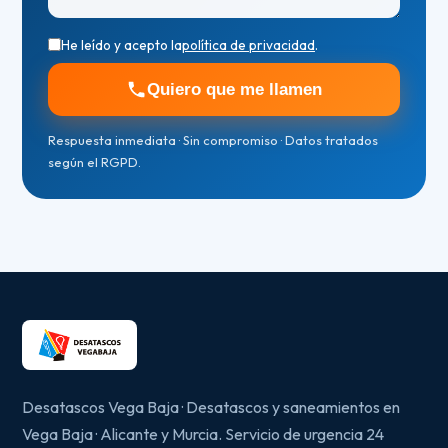
He leído y acepto la
política de privacidad
.
Quiero que me llamen
Respuesta inmediata · Sin compromiso · Datos tratados
según el RGPD.
Desatascos Vega Baja · Desatascos y saneamientos en
Vega Baja · Alicante y Murcia. Servicio de urgencia 24