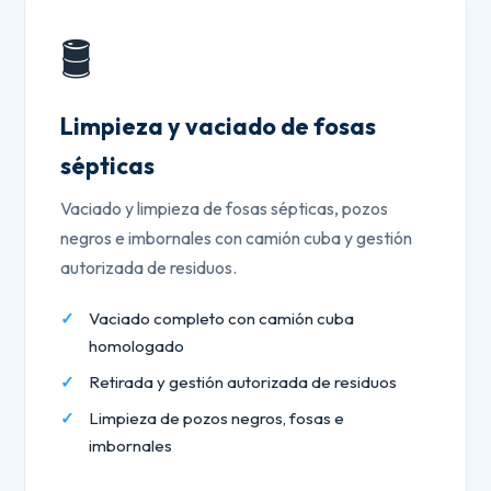
🛢️
Limpieza y vaciado de fosas
sépticas
Vaciado y limpieza de fosas sépticas, pozos
negros e imbornales con camión cuba y gestión
autorizada de residuos.
Vaciado completo con camión cuba
homologado
Retirada y gestión autorizada de residuos
Limpieza de pozos negros, fosas e
imbornales