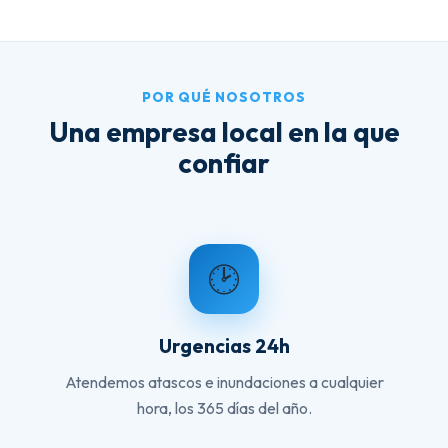
POR QUÉ NOSOTROS
Una empresa local en la que
confiar
🕑
Urgencias 24h
Atendemos atascos e inundaciones a cualquier
hora, los 365 días del año.