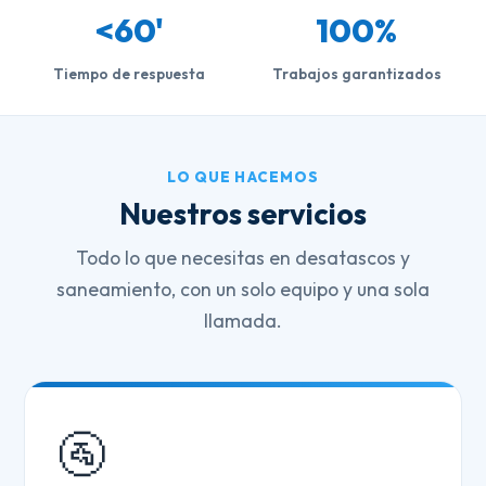
<60'
100%
Tiempo de respuesta
Trabajos garantizados
LO QUE HACEMOS
Nuestros servicios
Todo lo que necesitas en desatascos y
saneamiento, con un solo equipo y una sola
llamada.
🚰