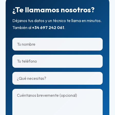
¿Te llamamos nosotros?
Déjanos tus datos y un técnico te llama en minutos.
También al
+34 697 242 061
.