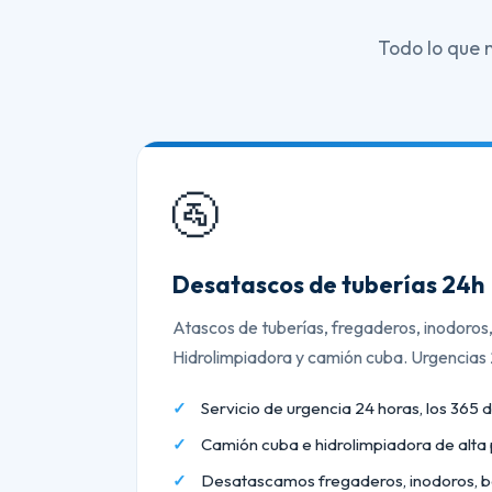
Todo lo que 
🚰
Desatascos de tuberías 24h
Atascos de tuberías, fregaderos, inodoros
Hidrolimpiadora y camión cuba. Urgencias
Servicio de urgencia 24 horas, los 365 d
Camión cuba e hidrolimpiadora de alta 
Desatascamos fregaderos, inodoros, b