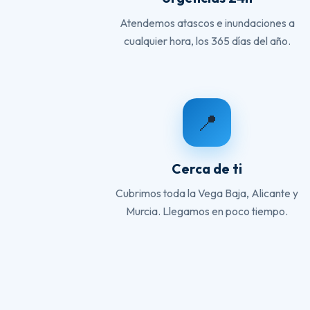
Atendemos atascos e inundaciones a
cualquier hora, los 365 días del año.
📍
Cerca de ti
Cubrimos toda la Vega Baja, Alicante y
Murcia. Llegamos en poco tiempo.