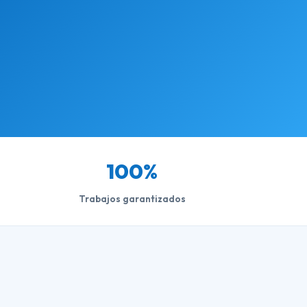
100%
Trabajos garantizados