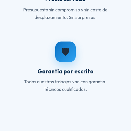
Presupuesto sin compromiso y sin coste de
desplazamiento. Sin sorpresas.
🛡️
Garantía por escrito
Todos nuestros trabajos van con garantía.
Técnicos cualificados.