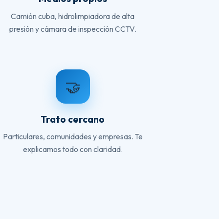
Camión cuba, hidrolimpiadora de alta
presión y cámara de inspección CCTV.
🤝
Trato cercano
Particulares, comunidades y empresas. Te
explicamos todo con claridad.