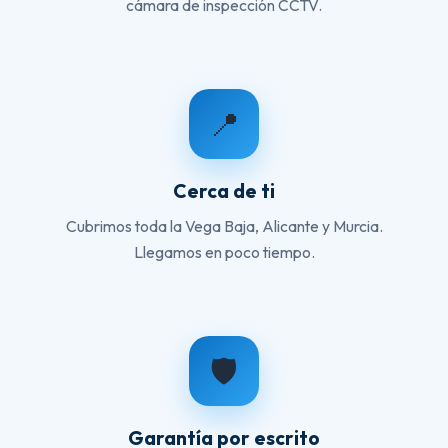
cámara de inspección CCTV.
📍
Cerca de ti
Cubrimos toda la Vega Baja, Alicante y Murcia.
Llegamos en poco tiempo.
🛡️
Garantía por escrito