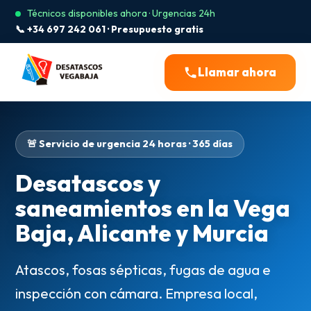
Técnicos disponibles ahora · Urgencias 24h
📞 +34 697 242 061 · Presupuesto gratis
Llamar ahora
🚨 Servicio de urgencia 24 horas · 365 días
Desatascos y
saneamientos en la Vega
Baja, Alicante y Murcia
Atascos, fosas sépticas, fugas de agua e
inspección con cámara. Empresa local,