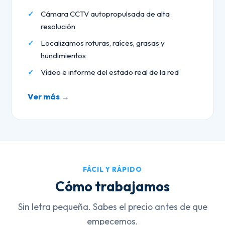
Cámara CCTV autopropulsada de alta
resolución
Localizamos roturas, raíces, grasas y
hundimientos
Vídeo e informe del estado real de la red
Ver más →
FÁCIL Y RÁPIDO
Cómo trabajamos
Sin letra pequeña. Sabes el precio antes de que
empecemos.