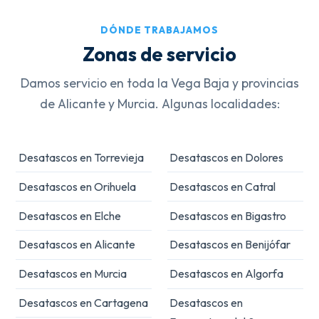
DÓNDE TRABAJAMOS
Zonas de servicio
Damos servicio en toda la Vega Baja y provincias
de Alicante y Murcia. Algunas localidades:
Desatascos en Torrevieja
Desatascos en Dolores
Desatascos en Orihuela
Desatascos en Catral
Desatascos en Elche
Desatascos en Bigastro
Desatascos en Alicante
Desatascos en Benijófar
Desatascos en Murcia
Desatascos en Algorfa
Desatascos en Cartagena
Desatascos en