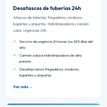
Desatascos de tuberías 24h
Atascos de tuberías, fregaderos, inodoros,
bajantes y arquetas. Hidrolimpiadora y camión
cuba. Urgencias 24h.
Servicio de urgencia 24 horas, los 365 días del
año
Camión cuba e hidrolimpiadora de alta
presión
Desatascamos fregaderos, inodoros,
bajantes y arquetas
Ver más →