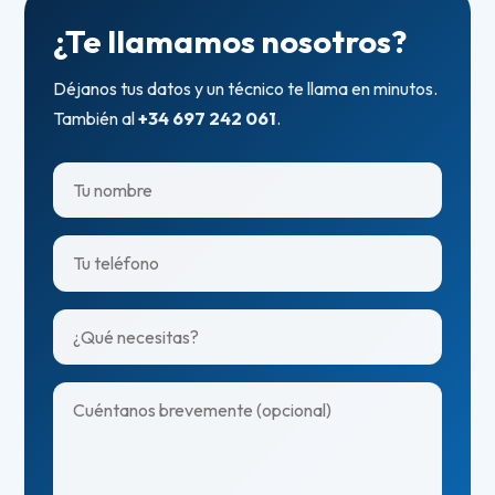
¿Te llamamos nosotros?
Déjanos tus datos y un técnico te llama en minutos.
También al
+34 697 242 061
.