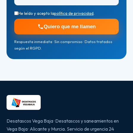
He leído y acepto la
política de privacidad
.
Quiero que me llamen
Respuesta inmediata · Sin compromiso · Datos tratados
según el RGPD.
Desatascos Vega Baja · Desatascos y saneamientos en
Vega Baja · Alicante y Murcia. Servicio de urgencia 24