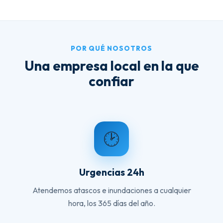
POR QUÉ NOSOTROS
Una empresa local en la que
confiar
🕑
Urgencias 24h
Atendemos atascos e inundaciones a cualquier
hora, los 365 días del año.