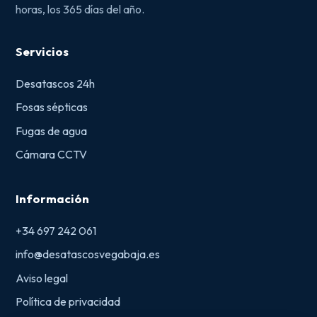
horas, los 365 días del año.
Servicios
Desatascos 24h
Fosas sépticas
Fugas de agua
Cámara CCTV
Información
+34 697 242 061
info@desatascosvegabaja.es
Aviso legal
Política de privacidad