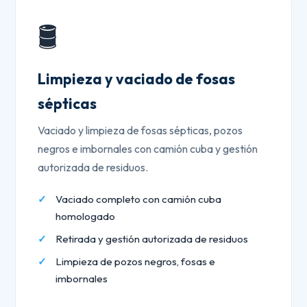
🛢️
Limpieza y vaciado de fosas
sépticas
Vaciado y limpieza de fosas sépticas, pozos
negros e imbornales con camión cuba y gestión
autorizada de residuos.
Vaciado completo con camión cuba
homologado
Retirada y gestión autorizada de residuos
Limpieza de pozos negros, fosas e
imbornales