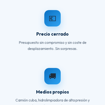
💶
Precio cerrado
Presupuesto sin compromiso y sin coste de
desplazamiento. Sin sorpresas.
🚚
Medios propios
Camión cuba, hidrolimpiadora de alta presión y