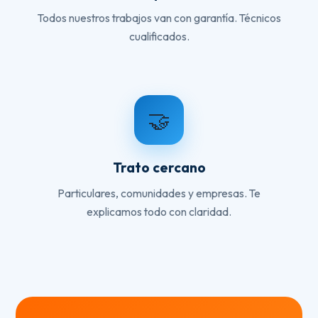
Todos nuestros trabajos van con garantía. Técnicos
cualificados.
🤝
Trato cercano
Particulares, comunidades y empresas. Te
explicamos todo con claridad.