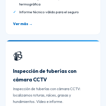
termográfica
Informe técnico válido para el seguro
Ver más →
📹
Inspección de tuberías con
cámara CCTV
Inspección de tuberías con cámara CCTV:
localizamos roturas, raíces, grasas y
hundimientos. Vídeo e informe.