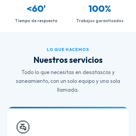
<60'
100%
Tiempo de respuesta
Trabajos garantizados
LO QUE HACEMOS
Nuestros servicios
Todo lo que necesitas en desatascos y
saneamiento, con un solo equipo y una sola
llamada.
🚰