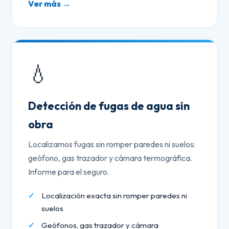
Ver más →
💧
Detección de fugas de agua sin
obra
Localizamos fugas sin romper paredes ni suelos:
geófono, gas trazador y cámara termográfica.
Informe para el seguro.
Localización exacta sin romper paredes ni
suelos
Geófonos, gas trazador y cámara