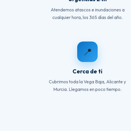
Atendemos atascos e inundaciones a
cualquier hora, los 365 días del año.
📍
Cerca de ti
Cubrimos toda la Vega Baja, Alicante y
Murcia. Llegamos en poco tiempo.