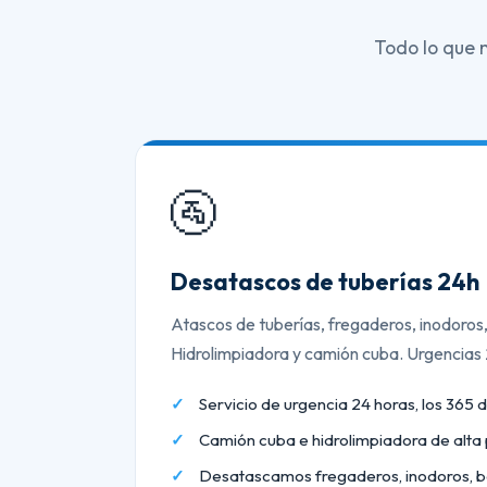
Todo lo que 
🚰
Desatascos de tuberías 24h
Atascos de tuberías, fregaderos, inodoros
Hidrolimpiadora y camión cuba. Urgencias
Servicio de urgencia 24 horas, los 365 d
Camión cuba e hidrolimpiadora de alta 
Desatascamos fregaderos, inodoros, b