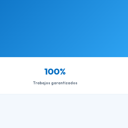
100%
Trabajos garantizados