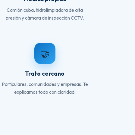
Camión cuba, hidrolimpiadora de alta
presión y cámara de inspección CCTV.
🤝
Trato cercano
Particulares, comunidades y empresas. Te
explicamos todo con claridad.