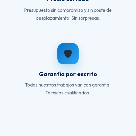
Presupuesto sin compromiso y sin coste de
desplazamiento. Sin sorpresas.
🛡️
Garantía por escrito
Todos nuestros trabajos van con garantía.
Técnicos cualificados.