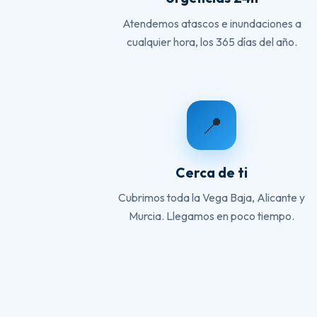
Atendemos atascos e inundaciones a
cualquier hora, los 365 días del año.
📍
Cerca de ti
Cubrimos toda la Vega Baja, Alicante y
Murcia. Llegamos en poco tiempo.