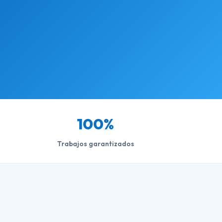
100%
Trabajos garantizados