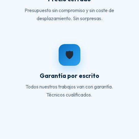
Presupuesto sin compromiso y sin coste de
desplazamiento. Sin sorpresas.
🛡️
Garantía por escrito
Todos nuestros trabajos van con garantía.
Técnicos cualificados.