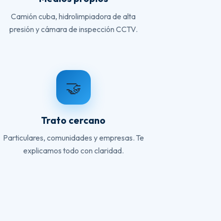
Camión cuba, hidrolimpiadora de alta
presión y cámara de inspección CCTV.
🤝
Trato cercano
Particulares, comunidades y empresas. Te
explicamos todo con claridad.