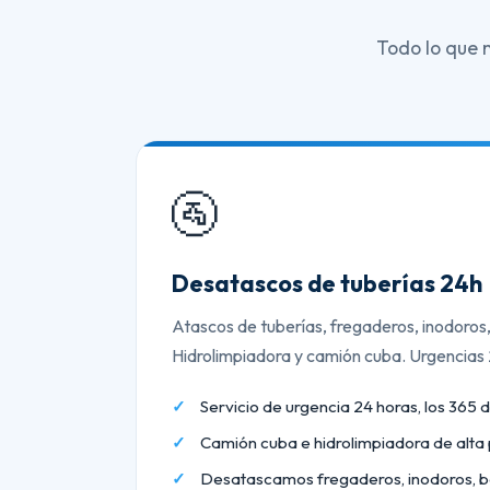
Todo lo que 
🚰
Desatascos de tuberías 24h
Atascos de tuberías, fregaderos, inodoros
Hidrolimpiadora y camión cuba. Urgencias
Servicio de urgencia 24 horas, los 365 d
Camión cuba e hidrolimpiadora de alta 
Desatascamos fregaderos, inodoros, b