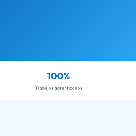
100%
Trabajos garantizados