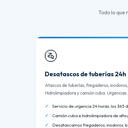
Todo lo que 
🚰
Desatascos de tuberías 24h
Atascos de tuberías, fregaderos, inodoros
Hidrolimpiadora y camión cuba. Urgencias
Servicio de urgencia 24 horas, los 365 d
Camión cuba e hidrolimpiadora de alta 
Desatascamos fregaderos, inodoros, b