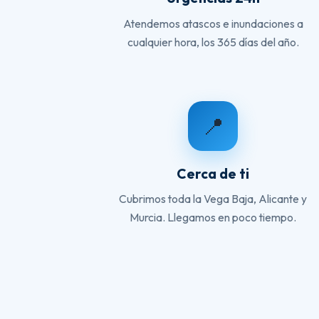
Atendemos atascos e inundaciones a
cualquier hora, los 365 días del año.
📍
Cerca de ti
Cubrimos toda la Vega Baja, Alicante y
Murcia. Llegamos en poco tiempo.