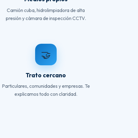
Camión cuba, hidrolimpiadora de alta
presión y cámara de inspección CCTV.
🤝
Trato cercano
Particulares, comunidades y empresas. Te
explicamos todo con claridad.