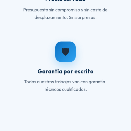
Presupuesto sin compromiso y sin coste de
desplazamiento. Sin sorpresas.
🛡️
Garantía por escrito
Todos nuestros trabajos van con garantía.
Técnicos cualificados.