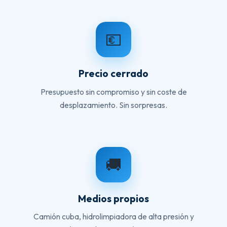
💶
Precio cerrado
Presupuesto sin compromiso y sin coste de
desplazamiento. Sin sorpresas.
🚚
Medios propios
Camión cuba, hidrolimpiadora de alta presión y