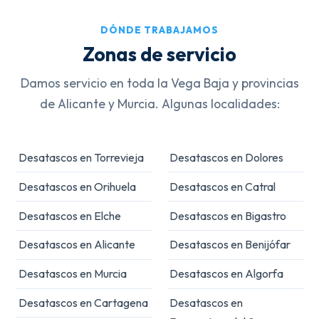
DÓNDE TRABAJAMOS
Zonas de servicio
Damos servicio en toda la Vega Baja y provincias
de Alicante y Murcia. Algunas localidades:
Desatascos en Torrevieja
Desatascos en Dolores
Desatascos en Orihuela
Desatascos en Catral
Desatascos en Elche
Desatascos en Bigastro
Desatascos en Alicante
Desatascos en Benijófar
Desatascos en Murcia
Desatascos en Algorfa
Desatascos en Cartagena
Desatascos en