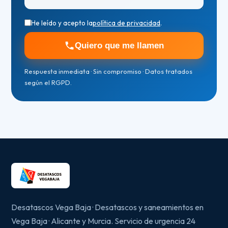
He leído y acepto la
política de privacidad
.
Quiero que me llamen
Respuesta inmediata · Sin compromiso · Datos tratados
según el RGPD.
Desatascos Vega Baja · Desatascos y saneamientos en
Vega Baja · Alicante y Murcia. Servicio de urgencia 24