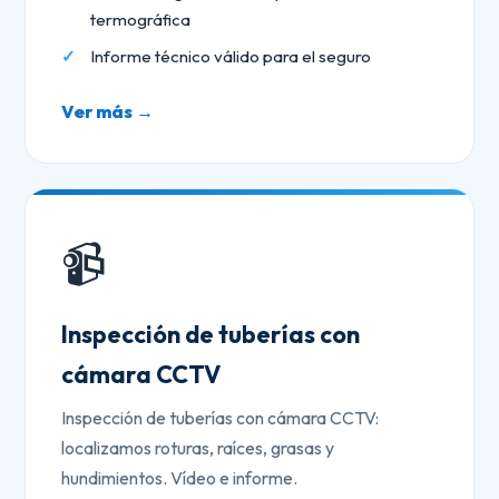
termográfica
Informe técnico válido para el seguro
Ver más →
📹
Inspección de tuberías con
cámara CCTV
Inspección de tuberías con cámara CCTV:
localizamos roturas, raíces, grasas y
hundimientos. Vídeo e informe.