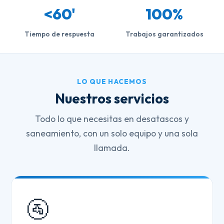
<60'
100%
Tiempo de respuesta
Trabajos garantizados
LO QUE HACEMOS
Nuestros servicios
Todo lo que necesitas en desatascos y
saneamiento, con un solo equipo y una sola
llamada.
🚰