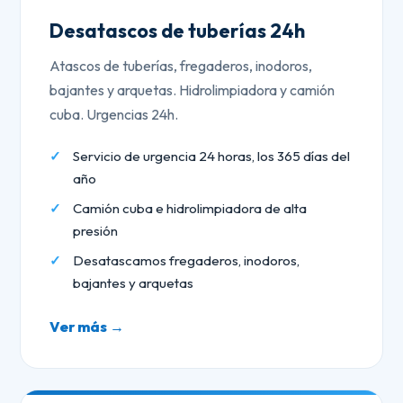
Desatascos de tuberías 24h
Atascos de tuberías, fregaderos, inodoros,
bajantes y arquetas. Hidrolimpiadora y camión
cuba. Urgencias 24h.
Servicio de urgencia 24 horas, los 365 días del
año
Camión cuba e hidrolimpiadora de alta
presión
Desatascamos fregaderos, inodoros,
bajantes y arquetas
Ver más →