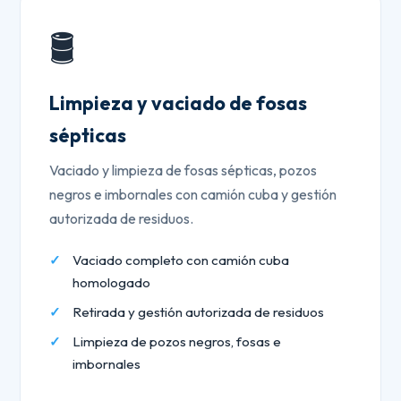
🛢️
Limpieza y vaciado de fosas
sépticas
Vaciado y limpieza de fosas sépticas, pozos
negros e imbornales con camión cuba y gestión
autorizada de residuos.
Vaciado completo con camión cuba
homologado
Retirada y gestión autorizada de residuos
Limpieza de pozos negros, fosas e
imbornales