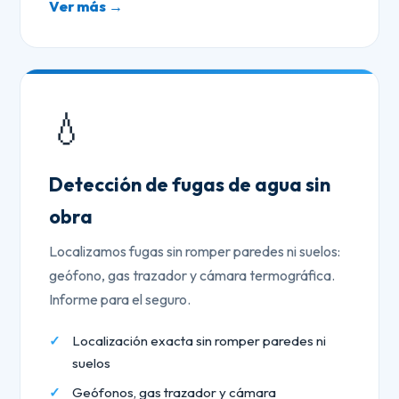
Ver más →
💧
Detección de fugas de agua sin
obra
Localizamos fugas sin romper paredes ni suelos:
geófono, gas trazador y cámara termográfica.
Informe para el seguro.
Localización exacta sin romper paredes ni
suelos
Geófonos, gas trazador y cámara