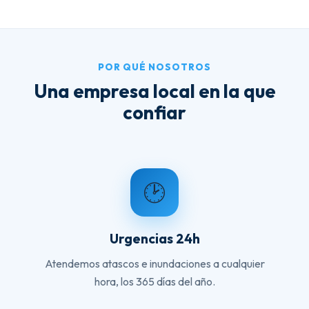
POR QUÉ NOSOTROS
Una empresa local en la que
confiar
🕑
Urgencias 24h
Atendemos atascos e inundaciones a cualquier
hora, los 365 días del año.