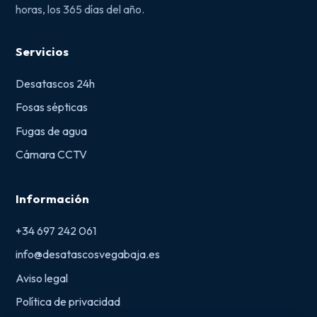
horas, los 365 días del año.
Servicios
Desatascos 24h
Fosas sépticas
Fugas de agua
Cámara CCTV
Información
+34 697 242 061
info@desatascosvegabaja.es
Aviso legal
Política de privacidad