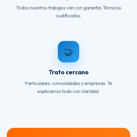
Todos nuestros trabajos van con garantía. Técnicos
cualificados.
🤝
Trato cercano
Particulares, comunidades y empresas. Te
explicamos todo con claridad.