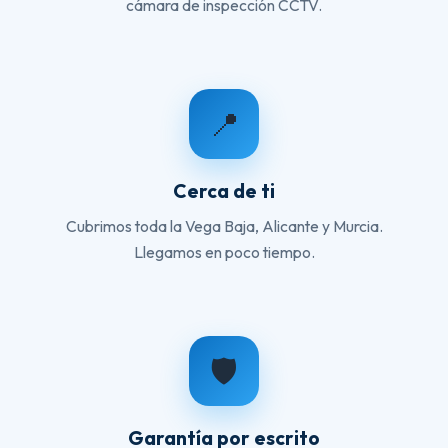
cámara de inspección CCTV.
📍
Cerca de ti
Cubrimos toda la Vega Baja, Alicante y Murcia.
Llegamos en poco tiempo.
🛡️
Garantía por escrito