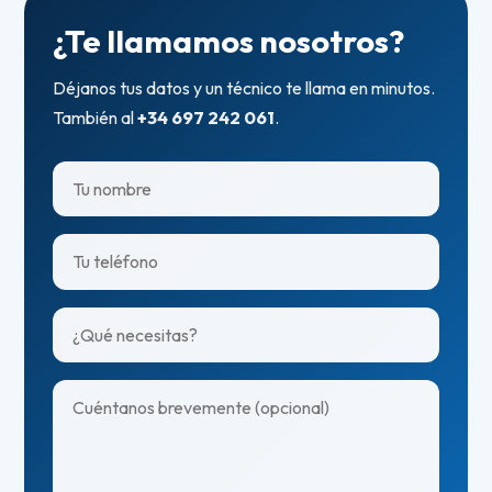
¿Te llamamos nosotros?
Déjanos tus datos y un técnico te llama en minutos.
También al
+34 697 242 061
.