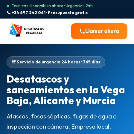
Técnicos disponibles ahora · Urgencias 24h
📞 +34 697 242 061 · Presupuesto gratis
Llamar ahora
🚨 Servicio de urgencia 24 horas · 365 días
Desatascos y
saneamientos en la Vega
Baja, Alicante y Murcia
Atascos, fosas sépticas, fugas de agua e
inspección con cámara. Empresa local,