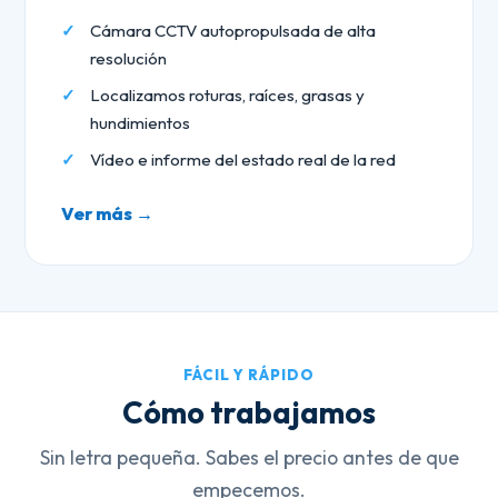
Cámara CCTV autopropulsada de alta
resolución
Localizamos roturas, raíces, grasas y
hundimientos
Vídeo e informe del estado real de la red
Ver más →
FÁCIL Y RÁPIDO
Cómo trabajamos
Sin letra pequeña. Sabes el precio antes de que
empecemos.