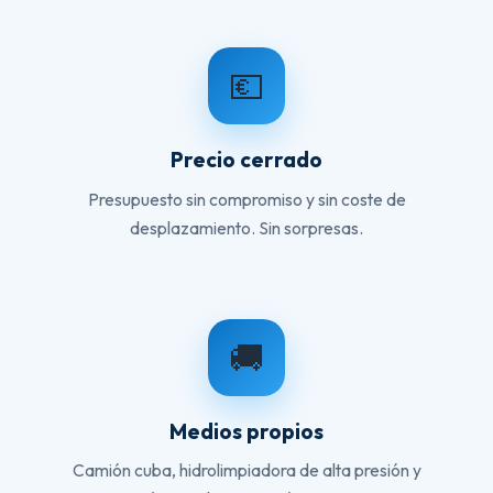
💶
Precio cerrado
Presupuesto sin compromiso y sin coste de
desplazamiento. Sin sorpresas.
🚚
Medios propios
Camión cuba, hidrolimpiadora de alta presión y