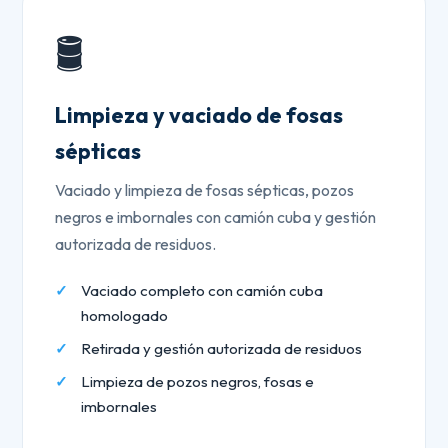
🛢️
Limpieza y vaciado de fosas
sépticas
Vaciado y limpieza de fosas sépticas, pozos
negros e imbornales con camión cuba y gestión
autorizada de residuos.
Vaciado completo con camión cuba
homologado
Retirada y gestión autorizada de residuos
Limpieza de pozos negros, fosas e
imbornales