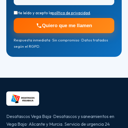
He leído y acepto la
política de privacidad
.
Quiero que me llamen
Respuesta inmediata · Sin compromiso · Datos tratados
según el RGPD.
Desatascos Vega Baja · Desatascos y saneamientos en
Vega Baja · Alicante y Murcia. Servicio de urgencia 24