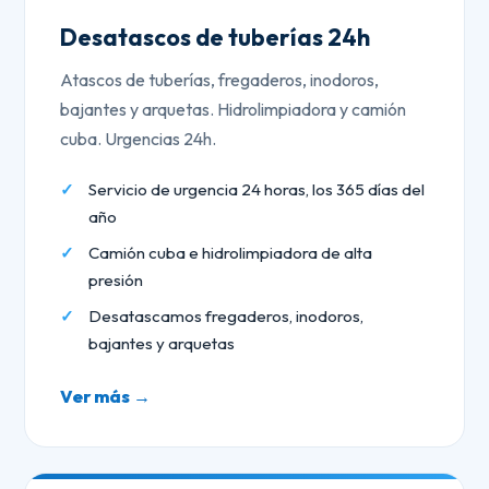
Desatascos de tuberías 24h
Atascos de tuberías, fregaderos, inodoros,
bajantes y arquetas. Hidrolimpiadora y camión
cuba. Urgencias 24h.
Servicio de urgencia 24 horas, los 365 días del
año
Camión cuba e hidrolimpiadora de alta
presión
Desatascamos fregaderos, inodoros,
bajantes y arquetas
Ver más →