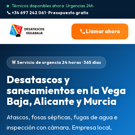
Técnicos disponibles ahora · Urgencias 24h
📞 +34 697 242 061 · Presupuesto gratis
Llamar ahora
🚨 Servicio de urgencia 24 horas · 365 días
Desatascos y
saneamientos en la Vega
Baja, Alicante y Murcia
Atascos, fosas sépticas, fugas de agua e
inspección con cámara. Empresa local,