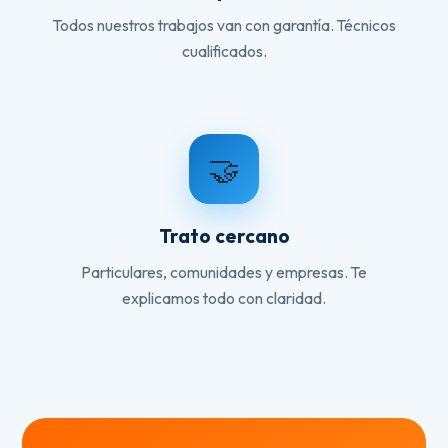
Todos nuestros trabajos van con garantía. Técnicos
cualificados.
🤝
Trato cercano
Particulares, comunidades y empresas. Te
explicamos todo con claridad.