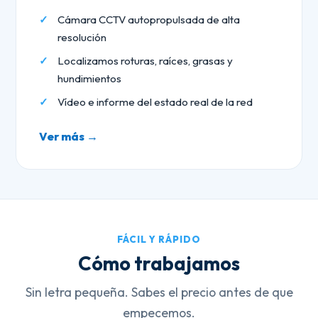
Cámara CCTV autopropulsada de alta
resolución
Localizamos roturas, raíces, grasas y
hundimientos
Vídeo e informe del estado real de la red
Ver más →
FÁCIL Y RÁPIDO
Cómo trabajamos
Sin letra pequeña. Sabes el precio antes de que
empecemos.