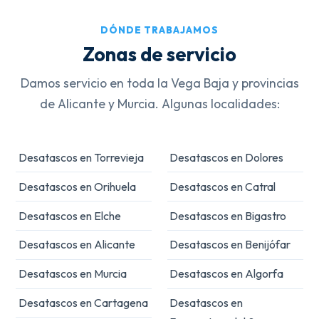
DÓNDE TRABAJAMOS
Zonas de servicio
Damos servicio en toda la Vega Baja y provincias
de Alicante y Murcia. Algunas localidades:
Desatascos en Torrevieja
Desatascos en Dolores
Desatascos en Orihuela
Desatascos en Catral
Desatascos en Elche
Desatascos en Bigastro
Desatascos en Alicante
Desatascos en Benijófar
Desatascos en Murcia
Desatascos en Algorfa
Desatascos en Cartagena
Desatascos en