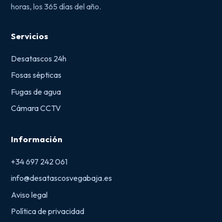
horas, los 365 días del año.
Servicios
Desatascos 24h
Fosas sépticas
Fugas de agua
Cámara CCTV
Información
+34 697 242 061
info@desatascosvegabaja.es
Aviso legal
Política de privacidad