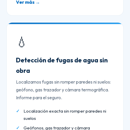
Ver más →
💧
Detección de fugas de agua sin
obra
Localizamos fugas sin romper paredes ni suelos:
geófono, gas trazador y cámara termográfica.
Informe para el seguro.
Localización exacta sin romper paredes ni
suelos
Geófonos, gas trazador y cámara