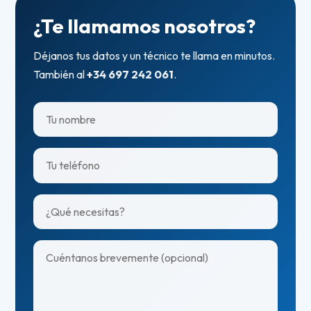
¿Te llamamos nosotros?
Déjanos tus datos y un técnico te llama en minutos.
También al
+34 697 242 061
.