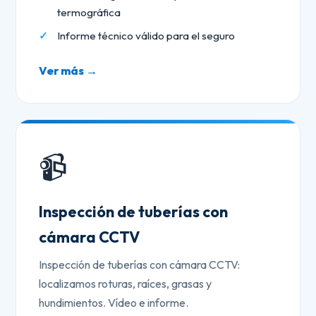
termográfica
Informe técnico válido para el seguro
Ver más →
📹
Inspección de tuberías con
cámara CCTV
Inspección de tuberías con cámara CCTV:
localizamos roturas, raíces, grasas y
hundimientos. Vídeo e informe.