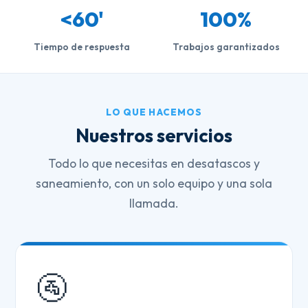
<60'
100%
Tiempo de respuesta
Trabajos garantizados
LO QUE HACEMOS
Nuestros servicios
Todo lo que necesitas en desatascos y
saneamiento, con un solo equipo y una sola
llamada.
🚰