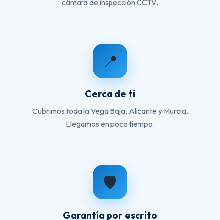
cámara de inspección CCTV.
📍
Cerca de ti
Cubrimos toda la Vega Baja, Alicante y Murcia.
Llegamos en poco tiempo.
🛡️
Garantía por escrito