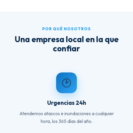
POR QUÉ NOSOTROS
Una empresa local en la que
confiar
🕑
Urgencias 24h
Atendemos atascos e inundaciones a cualquier
hora, los 365 días del año.