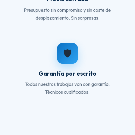
Presupuesto sin compromiso y sin coste de
desplazamiento. Sin sorpresas.
🛡️
Garantía por escrito
Todos nuestros trabajos van con garantía.
Técnicos cualificados.