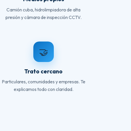
Camión cuba, hidrolimpiadora de alta
presión y cámara de inspección CCTV.
🤝
Trato cercano
Particulares, comunidades y empresas. Te
explicamos todo con claridad.