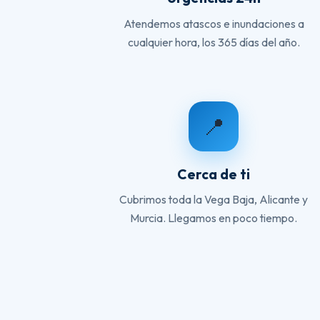
Atendemos atascos e inundaciones a
cualquier hora, los 365 días del año.
📍
Cerca de ti
Cubrimos toda la Vega Baja, Alicante y
Murcia. Llegamos en poco tiempo.