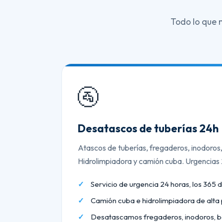
Todo lo que 
🚰
Desatascos de tuberías 24h
Atascos de tuberías, fregaderos, inodoros
Hidrolimpiadora y camión cuba. Urgencias
Servicio de urgencia 24 horas, los 365 d
Camión cuba e hidrolimpiadora de alta 
Desatascamos fregaderos, inodoros, b