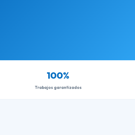
100%
Trabajos garantizados