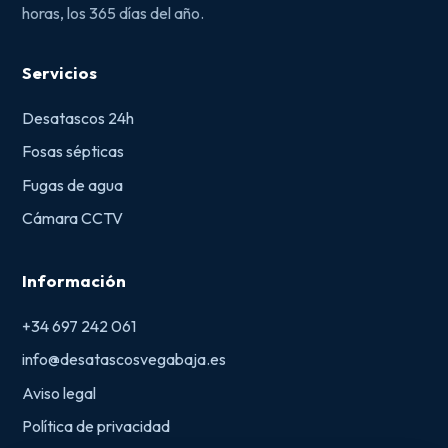
horas, los 365 días del año.
Servicios
Desatascos 24h
Fosas sépticas
Fugas de agua
Cámara CCTV
Información
+34 697 242 061
info@desatascosvegabaja.es
Aviso legal
Política de privacidad