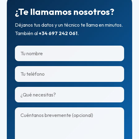
¿Te llamamos nosotros?
Déjanos tus datos y un técnico te llama en minutos.
También al
+34 697 242 061
.