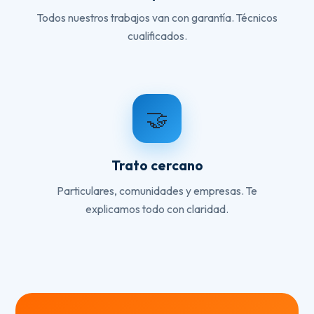
Todos nuestros trabajos van con garantía. Técnicos
cualificados.
🤝
Trato cercano
Particulares, comunidades y empresas. Te
explicamos todo con claridad.