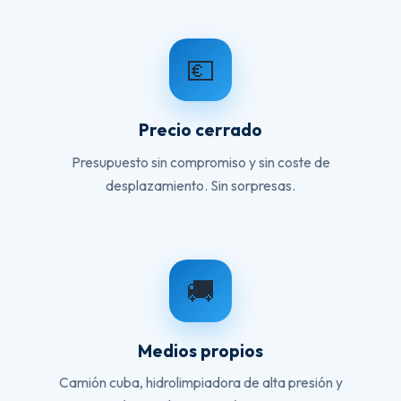
💶
Precio cerrado
Presupuesto sin compromiso y sin coste de
desplazamiento. Sin sorpresas.
🚚
Medios propios
Camión cuba, hidrolimpiadora de alta presión y