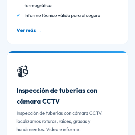
termográfica
Informe técnico válido para el seguro
Ver más →
📹
Inspección de tuberías con
cámara CCTV
Inspección de tuberías con cámara CCTV:
localizamos roturas, raíces, grasas y
hundimientos. Vídeo e informe.