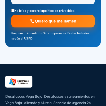
He leído y acepto la
política de privacidad
.
Quiero que me llamen
Respuesta inmediata · Sin compromiso · Datos tratados
según el RGPD.
Desatascos Vega Baja · Desatascos y saneamientos en
Vega Baja · Alicante y Murcia. Servicio de urgencia 24