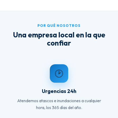
POR QUÉ NOSOTROS
Una empresa local en la que
confiar
🕑
Urgencias 24h
Atendemos atascos e inundaciones a cualquier
hora, los 365 días del año.