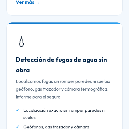
Ver más →
💧
Detección de fugas de agua sin
obra
Localizamos fugas sin romper paredes ni suelos:
geófono, gas trazador y cámara termográfica.
Informe para el seguro.
Localización exacta sin romper paredes ni
suelos
Geófonos, gas trazador y cámara