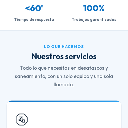
<60'
100%
Tiempo de respuesta
Trabajos garantizados
LO QUE HACEMOS
Nuestros servicios
Todo lo que necesitas en desatascos y
saneamiento, con un solo equipo y una sola
llamada.
🚰