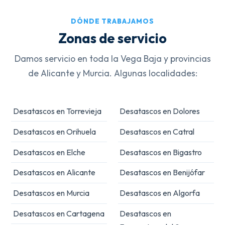
DÓNDE TRABAJAMOS
Zonas de servicio
Damos servicio en toda la Vega Baja y provincias
de Alicante y Murcia. Algunas localidades:
Desatascos en Torrevieja
Desatascos en Dolores
Desatascos en Orihuela
Desatascos en Catral
Desatascos en Elche
Desatascos en Bigastro
Desatascos en Alicante
Desatascos en Benijófar
Desatascos en Murcia
Desatascos en Algorfa
Desatascos en Cartagena
Desatascos en