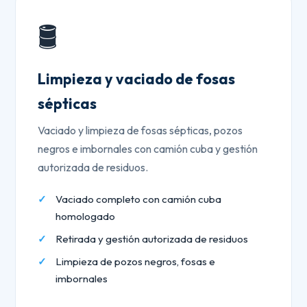
🛢️
Limpieza y vaciado de fosas
sépticas
Vaciado y limpieza de fosas sépticas, pozos
negros e imbornales con camión cuba y gestión
autorizada de residuos.
Vaciado completo con camión cuba
homologado
Retirada y gestión autorizada de residuos
Limpieza de pozos negros, fosas e
imbornales