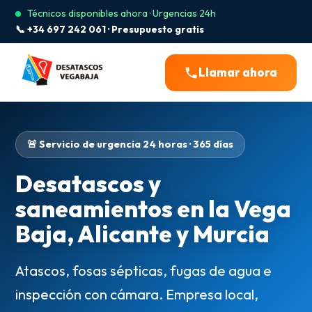
Técnicos disponibles ahora · Urgencias 24h
📞 +34 697 242 061 · Presupuesto gratis
Llamar ahora
🚨 Servicio de urgencia 24 horas · 365 días
Desatascos y
saneamientos en la Vega
Baja, Alicante y Murcia
Atascos, fosas sépticas, fugas de agua e
inspección con cámara. Empresa local,