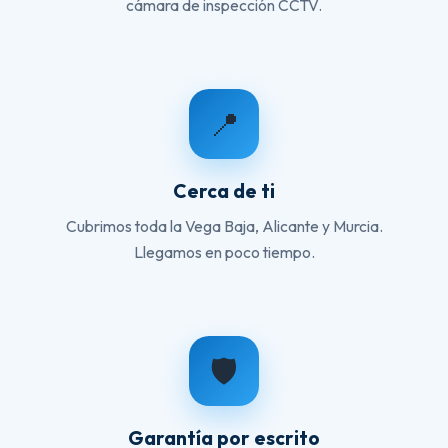
cámara de inspección CCTV.
📍
Cerca de ti
Cubrimos toda la Vega Baja, Alicante y Murcia.
Llegamos en poco tiempo.
🛡️
Garantía por escrito