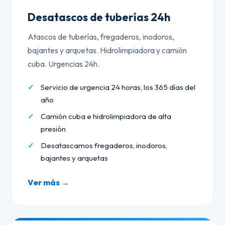
Desatascos de tuberías 24h
Atascos de tuberías, fregaderos, inodoros,
bajantes y arquetas. Hidrolimpiadora y camión
cuba. Urgencias 24h.
Servicio de urgencia 24 horas, los 365 días del
año
Camión cuba e hidrolimpiadora de alta
presión
Desatascamos fregaderos, inodoros,
bajantes y arquetas
Ver más →