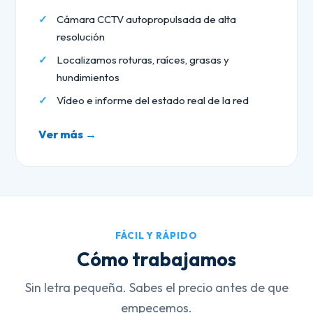
Cámara CCTV autopropulsada de alta
resolución
Localizamos roturas, raíces, grasas y
hundimientos
Vídeo e informe del estado real de la red
Ver más →
FÁCIL Y RÁPIDO
Cómo trabajamos
Sin letra pequeña. Sabes el precio antes de que
empecemos.