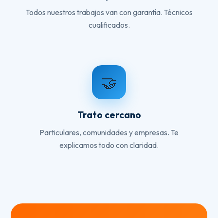
Todos nuestros trabajos van con garantía. Técnicos
cualificados.
🤝
Trato cercano
Particulares, comunidades y empresas. Te
explicamos todo con claridad.