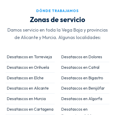
DÓNDE TRABAJAMOS
Zonas de servicio
Damos servicio en toda la Vega Baja y provincias
de Alicante y Murcia. Algunas localidades:
Desatascos en Torrevieja
Desatascos en Dolores
Desatascos en Orihuela
Desatascos en Catral
Desatascos en Elche
Desatascos en Bigastro
Desatascos en Alicante
Desatascos en Benijófar
Desatascos en Murcia
Desatascos en Algorfa
Desatascos en Cartagena
Desatascos en