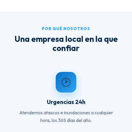
POR QUÉ NOSOTROS
Una empresa local en la que
confiar
🕑
Urgencias 24h
Atendemos atascos e inundaciones a cualquier
hora, los 365 días del año.