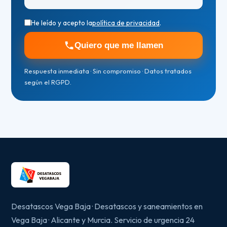
He leído y acepto la
política de privacidad
.
Quiero que me llamen
Respuesta inmediata · Sin compromiso · Datos tratados
según el RGPD.
Desatascos Vega Baja · Desatascos y saneamientos en
Vega Baja · Alicante y Murcia. Servicio de urgencia 24