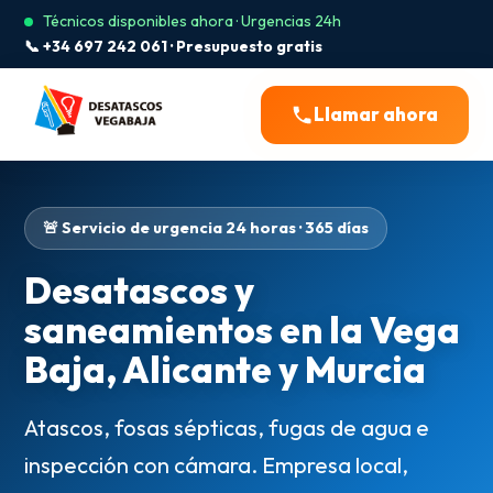
Técnicos disponibles ahora · Urgencias 24h
📞 +34 697 242 061 · Presupuesto gratis
Llamar ahora
🚨 Servicio de urgencia 24 horas · 365 días
Desatascos y
saneamientos en la Vega
Baja, Alicante y Murcia
Atascos, fosas sépticas, fugas de agua e
inspección con cámara. Empresa local,