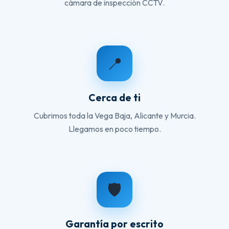
cámara de inspección CCTV.
📍
Cerca de ti
Cubrimos toda la Vega Baja, Alicante y Murcia.
Llegamos en poco tiempo.
🛡️
Garantía por escrito