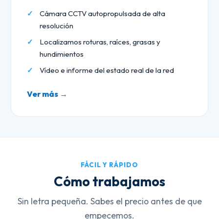
Cámara CCTV autopropulsada de alta
resolución
Localizamos roturas, raíces, grasas y
hundimientos
Vídeo e informe del estado real de la red
Ver más →
FÁCIL Y RÁPIDO
Cómo trabajamos
Sin letra pequeña. Sabes el precio antes de que
empecemos.