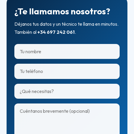
¿Te llamamos nosotros?
Déjanos tus datos y un técnico te llama en minutos.
También al
+34 697 242 061
.