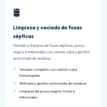
🛢️
Limpieza y vaciado de fosas
sépticas
Vaciado y limpieza de fosas sépticas, pozos
negros e imbornales con camión cuba y gestión
autorizada de residuos.
Vaciado completo con camión cuba
homologado
Retirada y gestión autorizada de residuos
Limpieza de pozos negros, fosas e
imbornales