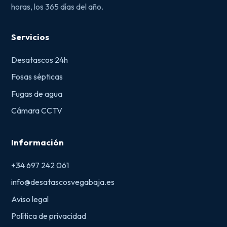
horas, los 365 días del año.
Servicios
Desatascos 24h
Fosas sépticas
Fugas de agua
Cámara CCTV
Información
+34 697 242 061
info@desatascosvegabaja.es
Aviso legal
Política de privacidad