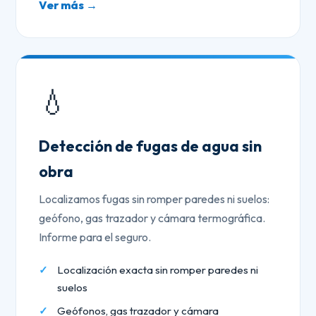
Ver más →
💧
Detección de fugas de agua sin
obra
Localizamos fugas sin romper paredes ni suelos:
geófono, gas trazador y cámara termográfica.
Informe para el seguro.
Localización exacta sin romper paredes ni
suelos
Geófonos, gas trazador y cámara