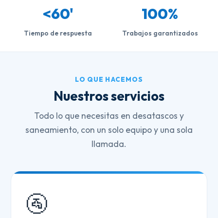
<60'
100%
Tiempo de respuesta
Trabajos garantizados
LO QUE HACEMOS
Nuestros servicios
Todo lo que necesitas en desatascos y
saneamiento, con un solo equipo y una sola
llamada.
🚰