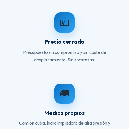
💶
Precio cerrado
Presupuesto sin compromiso y sin coste de
desplazamiento. Sin sorpresas.
🚚
Medios propios
Camión cuba, hidrolimpiadora de alta presión y