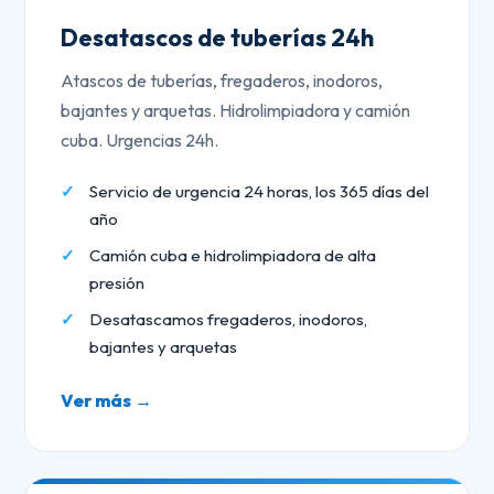
Desatascos de tuberías 24h
Atascos de tuberías, fregaderos, inodoros,
bajantes y arquetas. Hidrolimpiadora y camión
cuba. Urgencias 24h.
Servicio de urgencia 24 horas, los 365 días del
año
Camión cuba e hidrolimpiadora de alta
presión
Desatascamos fregaderos, inodoros,
bajantes y arquetas
Ver más →