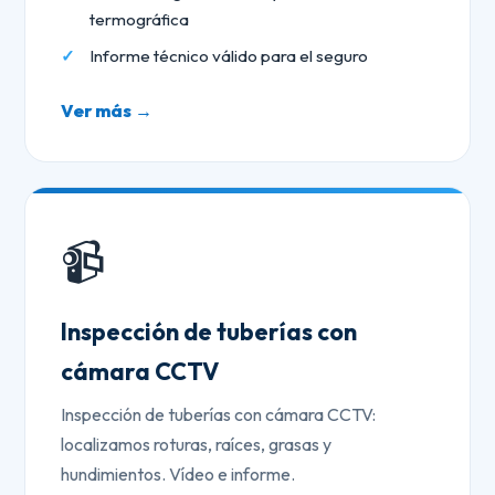
termográfica
Informe técnico válido para el seguro
Ver más →
📹
Inspección de tuberías con
cámara CCTV
Inspección de tuberías con cámara CCTV:
localizamos roturas, raíces, grasas y
hundimientos. Vídeo e informe.