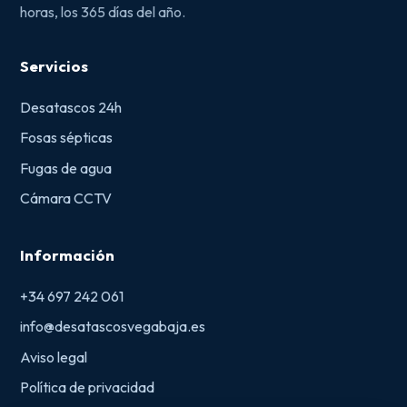
horas, los 365 días del año.
Servicios
Desatascos 24h
Fosas sépticas
Fugas de agua
Cámara CCTV
Información
+34 697 242 061
info@desatascosvegabaja.es
Aviso legal
Política de privacidad