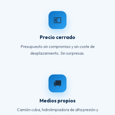
💶
Precio cerrado
Presupuesto sin compromiso y sin coste de
desplazamiento. Sin sorpresas.
🚚
Medios propios
Camión cuba, hidrolimpiadora de alta presión y