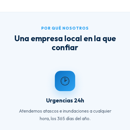
POR QUÉ NOSOTROS
Una empresa local en la que
confiar
🕑
Urgencias 24h
Atendemos atascos e inundaciones a cualquier
hora, los 365 días del año.