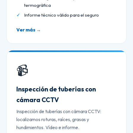
termográfica
Informe técnico válido para el seguro
Ver más →
📹
Inspección de tuberías con
cámara CCTV
Inspección de tuberías con cámara CCTV:
localizamos roturas, raíces, grasas y
hundimientos. Vídeo e informe.