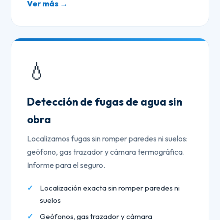
Ver más →
💧
Detección de fugas de agua sin
obra
Localizamos fugas sin romper paredes ni suelos:
geófono, gas trazador y cámara termográfica.
Informe para el seguro.
Localización exacta sin romper paredes ni
suelos
Geófonos, gas trazador y cámara