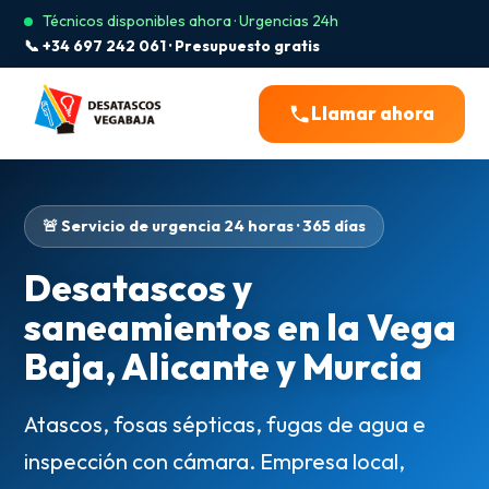
Técnicos disponibles ahora · Urgencias 24h
📞 +34 697 242 061 · Presupuesto gratis
Llamar ahora
🚨 Servicio de urgencia 24 horas · 365 días
Desatascos y
saneamientos en la Vega
Baja, Alicante y Murcia
Atascos, fosas sépticas, fugas de agua e
inspección con cámara. Empresa local,