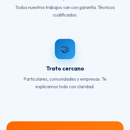
Todos nuestros trabajos van con garantía. Técnicos
cualificados.
🤝
Trato cercano
Particulares, comunidades y empresas. Te
explicamos todo con claridad.