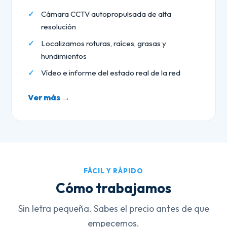
Cámara CCTV autopropulsada de alta
resolución
Localizamos roturas, raíces, grasas y
hundimientos
Vídeo e informe del estado real de la red
Ver más →
FÁCIL Y RÁPIDO
Cómo trabajamos
Sin letra pequeña. Sabes el precio antes de que
empecemos.