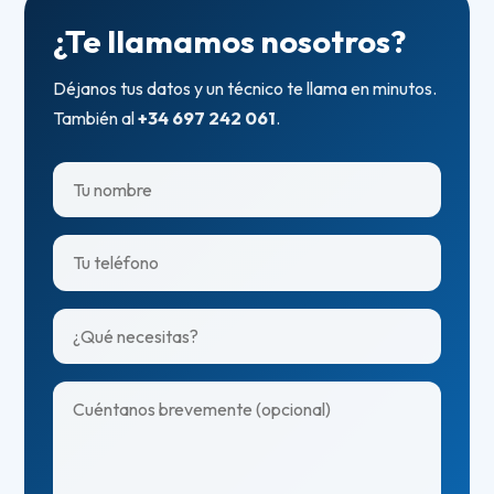
¿Te llamamos nosotros?
Déjanos tus datos y un técnico te llama en minutos.
También al
+34 697 242 061
.