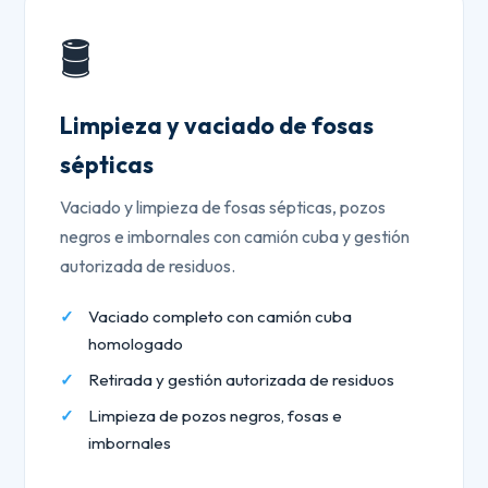
🛢️
Limpieza y vaciado de fosas
sépticas
Vaciado y limpieza de fosas sépticas, pozos
negros e imbornales con camión cuba y gestión
autorizada de residuos.
Vaciado completo con camión cuba
homologado
Retirada y gestión autorizada de residuos
Limpieza de pozos negros, fosas e
imbornales