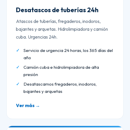
Desatascos de tuberías 24h
Atascos de tuberías, fregaderos, inodoros,
bajantes y arquetas. Hidrolimpiadora y camión
cuba. Urgencias 24h.
Servicio de urgencia 24 horas, los 365 días del
año
Camión cuba e hidrolimpiadora de alta
presión
Desatascamos fregaderos, inodoros,
bajantes y arquetas
Ver más →