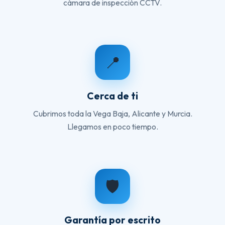
cámara de inspección CCTV.
📍
Cerca de ti
Cubrimos toda la Vega Baja, Alicante y Murcia.
Llegamos en poco tiempo.
🛡️
Garantía por escrito