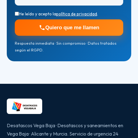
He leído y acepto la
política de privacidad
.
Quiero que me llamen
Respuesta inmediata · Sin compromiso · Datos tratados
según el RGPD.
Desatascos Vega Baja · Desatascos y saneamientos en
Vega Baja · Alicante y Murcia. Servicio de urgencia 24