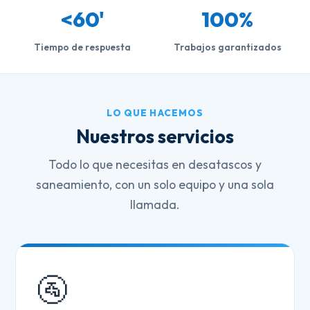
<60'
100%
Tiempo de respuesta
Trabajos garantizados
LO QUE HACEMOS
Nuestros servicios
Todo lo que necesitas en desatascos y
saneamiento, con un solo equipo y una sola
llamada.
🚰