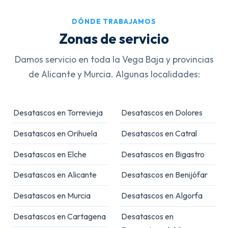
DÓNDE TRABAJAMOS
Zonas de servicio
Damos servicio en toda la Vega Baja y provincias
de Alicante y Murcia. Algunas localidades:
Desatascos en Torrevieja
Desatascos en Dolores
Desatascos en Orihuela
Desatascos en Catral
Desatascos en Elche
Desatascos en Bigastro
Desatascos en Alicante
Desatascos en Benijófar
Desatascos en Murcia
Desatascos en Algorfa
Desatascos en Cartagena
Desatascos en